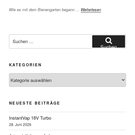
Wie es mit dem Bienengarten begann …
Weiterlesen
Suchen
nach:
Suchen
KATEGORIEN
Kategorien
NEUESTE BEITRÄGE
InstantVap 18V Turbo
28. Juni 2026