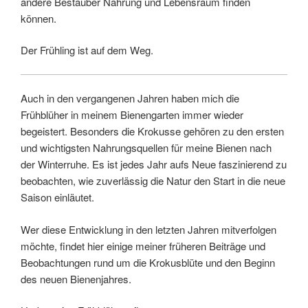
andere Bestäuber Nahrung und Lebensraum finden
können.
Der Frühling ist auf dem Weg.
Auch in den vergangenen Jahren haben mich die
Frühblüher in meinem Bienengarten immer wieder
begeistert. Besonders die Krokusse gehören zu den ersten
und wichtigsten Nahrungsquellen für meine Bienen nach
der Winterruhe. Es ist jedes Jahr aufs Neue faszinierend zu
beobachten, wie zuverlässig die Natur den Start in die neue
Saison einläutet.
Wer diese Entwicklung in den letzten Jahren mitverfolgen
möchte, findet hier einige meiner früheren Beiträge und
Beobachtungen rund um die Krokusblüte und den Beginn
des neuen Bienenjahres.