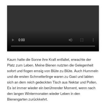
Kaum hatte die Sonne ihre Kraft entfaltet, erwachte der
Platz zum Leben. Meine Bienen nutzten die Gelegenheit
sofort und flogen emsig von Blüte zu Blüte. Auch Hummeln
und die ersten Schmetterlinge waren zu Gast und labten
sich an dem reich gedeckten Tisch aus Nektar und Pollen.
Es ist immer wieder ein berührender Moment, wenn nach
den langen Wintermonaten wieder Leben in den
Bienengarten zurückkehrt.