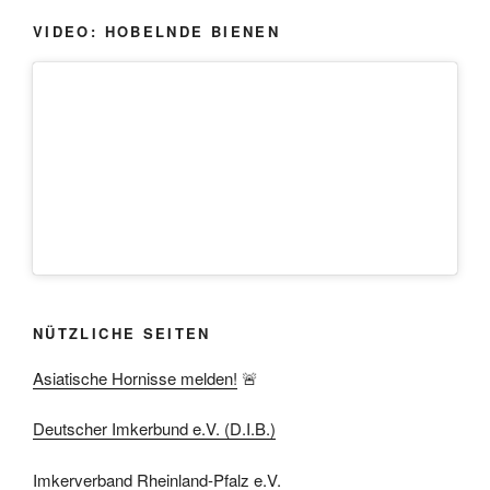
VIDEO: HOBELNDE BIENEN
NÜTZLICHE SEITEN
Asiatische Hornisse melden!
🚨
Deutscher Imkerbund e.V. (D.I.B.)
Imkerverband Rheinland-Pfalz e.V.