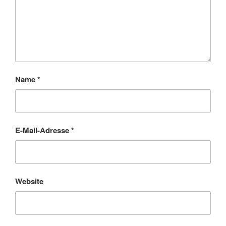
Name
*
E-Mail-Adresse
*
Website