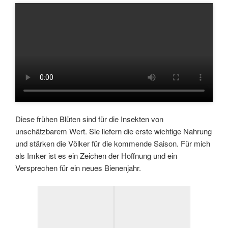
Diese frühen Blüten sind für die Insekten von
unschätzbarem Wert. Sie liefern die erste wichtige Nahrung
und stärken die Völker für die kommende Saison. Für mich
als Imker ist es ein Zeichen der Hoffnung und ein
Versprechen für ein neues Bienenjahr.