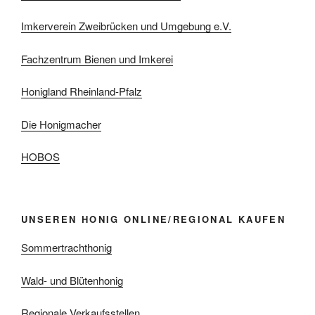
Imkerverein Zweibrücken und Umgebung e.V.
Fachzentrum Bienen und Imkerei
Honigland Rheinland-Pfalz
Die Honigmacher
HOBOS
UNSEREN HONIG ONLINE/REGIONAL KAUFEN
Sommertrachthonig
Wald- und Blütenhonig
Regionale Verkaufsstellen