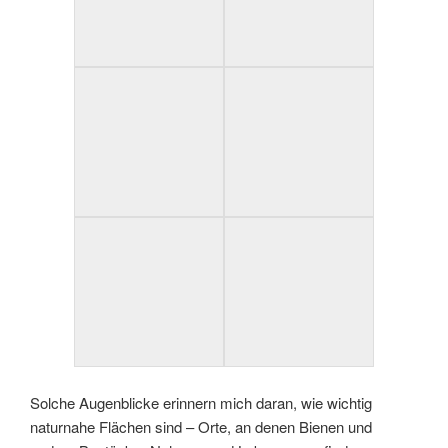
Solche Augenblicke erinnern mich daran, wie wichtig
naturnahe Flächen sind – Orte, an denen Bienen und