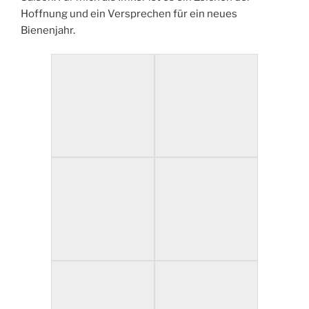
Hoffnung und ein Versprechen für ein neues
Bienenjahr.