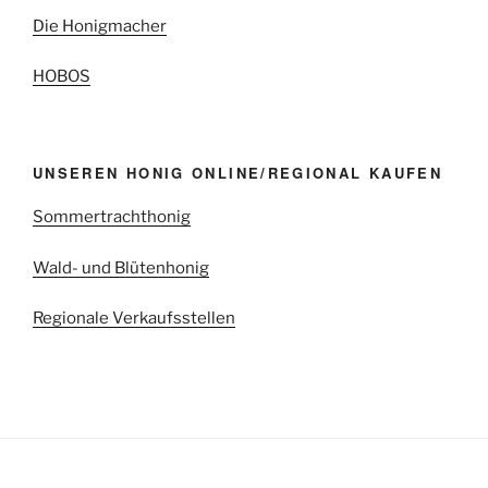
Die Honigmacher
HOBOS
UNSEREN HONIG ONLINE/REGIONAL KAUFEN
Sommertrachthonig
Wald- und Blütenhonig
Regionale Verkaufsstellen