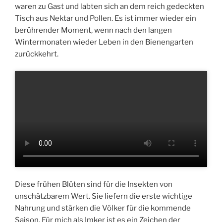
waren zu Gast und labten sich an dem reich gedeckten
Tisch aus Nektar und Pollen. Es ist immer wieder ein
berührender Moment, wenn nach den langen
Wintermonaten wieder Leben in den Bienengarten
zurückkehrt.
Diese frühen Blüten sind für die Insekten von
unschätzbarem Wert. Sie liefern die erste wichtige
Nahrung und stärken die Völker für die kommende
Saison. Für mich als Imker ist es ein Zeichen der