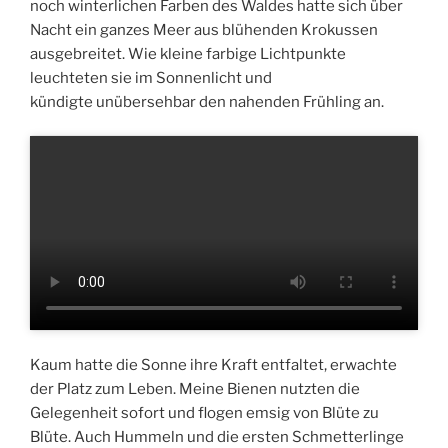
noch winterlichen Farben des Waldes hatte sich über
Nacht ein ganzes Meer aus blühenden Krokussen
ausgebreitet. Wie kleine farbige Lichtpunkte
leuchteten sie im Sonnenlicht und
kündigte unübersehbar den nahenden Frühling an.
Kaum hatte die Sonne ihre Kraft entfaltet, erwachte
der Platz zum Leben. Meine Bienen nutzten die
Gelegenheit sofort und flogen emsig von Blüte zu
Blüte. Auch Hummeln und die ersten Schmetterlinge