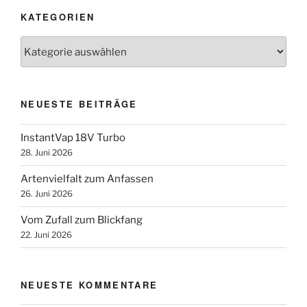
KATEGORIEN
Kategorien
NEUESTE BEITRÄGE
InstantVap 18V Turbo
28. Juni 2026
Artenvielfalt zum Anfassen
26. Juni 2026
Vom Zufall zum Blickfang
22. Juni 2026
NEUESTE KOMMENTARE