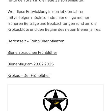
Natur den Start in die neue Saison einläutet.
Wer diese Entwicklung in den letzten Jahren
mitverfolgen möchte, findet hier einige meiner
früheren Beiträge und Beobachtungen rund um die
Krokusblüte und den Beginn des neuen Bienenjahres.
Herbstzeit – Frühblüher pflanzen
Bienen brauchen Frühblüher
Bienenflug am 23.02.2025
Krokus – Der Frühblüher