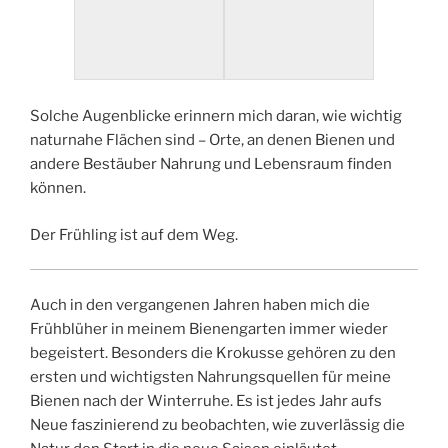
Solche Augenblicke erinnern mich daran, wie wichtig
naturnahe Flächen sind – Orte, an denen Bienen und
andere Bestäuber Nahrung und Lebensraum finden
können.
Der Frühling ist auf dem Weg.
Auch in den vergangenen Jahren haben mich die
Frühblüher in meinem Bienengarten immer wieder
begeistert. Besonders die Krokusse gehören zu den
ersten und wichtigsten Nahrungsquellen für meine
Bienen nach der Winterruhe. Es ist jedes Jahr aufs
Neue faszinierend zu beobachten, wie zuverlässig die