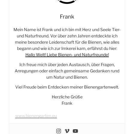
Frank
Mein Name ist Frank und ich bin mit Herz und Seele Tier-
und Naturfreund. Vor über zehn Jahren entdeckte ich
meine besondere Leidenschaft für die Bienen, wie alles
begann und wie ich zur Imkerei kam, erfährst du hier:
Hallo Welt! Liebe Bienen- und Naturfreunde!
Ich freue mich über jeden Austausch, über Fragen,
Anregungen oder einfach gemeinsame Gedanken rund
um Natur und Bienen.
Viel Freude beim Entdecken meiner Bienengartenwelt.
Herzliche Grüße
Frank
www.bienengarten.eu