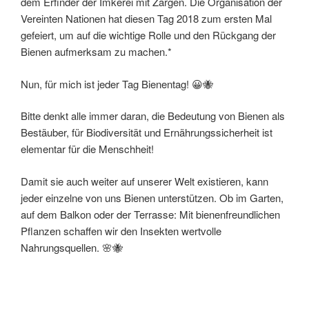
dem Erfinder der Imkerei mit Zargen. Die Organisation der
Vereinten Nationen hat diesen Tag 2018 zum ersten Mal
gefeiert, um auf die wichtige Rolle und den Rückgang der
Bienen aufmerksam zu machen.*
Nun, für mich ist jeder Tag Bienentag! 😀🐝
Bitte denkt alle immer daran, die Bedeutung von Bienen als
Bestäuber, für Biodiversität und Ernährungssicherheit ist
elementar für die Menschheit!
Damit sie auch weiter auf unserer Welt existieren, kann
jeder einzelne von uns Bienen unterstützen. Ob im Garten,
auf dem Balkon oder der Terrasse: Mit bienenfreundlichen
Pflanzen schaffen wir den Insekten wertvolle
Nahrungsquellen. 🌸🐝