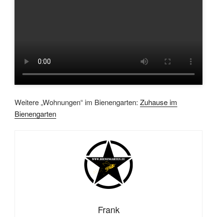
Weitere „Wohnungen“ im Bienengarten:
Zuhause im
Bienengarten
Frank