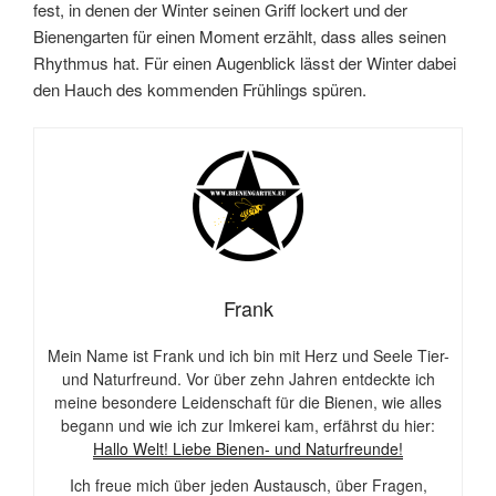
fest, in denen der Winter seinen Griff lockert und der
Bienengarten für einen Moment erzählt, dass alles seinen
Rhythmus hat. Für einen Augenblick lässt der Winter dabei
den Hauch des kommenden Frühlings spüren.
Frank
Mein Name ist Frank und ich bin mit Herz und Seele Tier-
und Naturfreund. Vor über zehn Jahren entdeckte ich
meine besondere Leidenschaft für die Bienen, wie alles
begann und wie ich zur Imkerei kam, erfährst du hier:
Hallo Welt! Liebe Bienen- und Naturfreunde!
Ich freue mich über jeden Austausch, über Fragen,