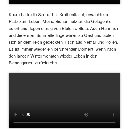
Kaum hatte die Sonne ihre Kraft entfaltet, erwachte der
Platz zum Leben. Meine Bienen nutzten die Gelegenheit
sofort und flogen emsig von Blüte zu Blüte. Auch Hummeln
und die ersten Schmetterlinge waren zu Gast und labten
sich an dem reich gedeckten Tisch aus Nektar und Pollen.
Es ist immer wieder ein berührender Moment, wenn nach
den langen Wintermonaten wieder Leben in den
Bienengarten zurückkehrt.