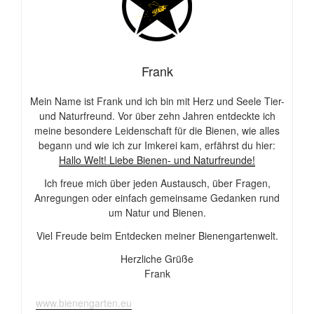
Frank
Mein Name ist Frank und ich bin mit Herz und Seele Tier-
und Naturfreund. Vor über zehn Jahren entdeckte ich
meine besondere Leidenschaft für die Bienen, wie alles
begann und wie ich zur Imkerei kam, erfährst du hier:
Hallo Welt! Liebe Bienen- und Naturfreunde!
Ich freue mich über jeden Austausch, über Fragen,
Anregungen oder einfach gemeinsame Gedanken rund
um Natur und Bienen.
Viel Freude beim Entdecken meiner Bienengartenwelt.
Herzliche Grüße
Frank
www.bienengarten.eu