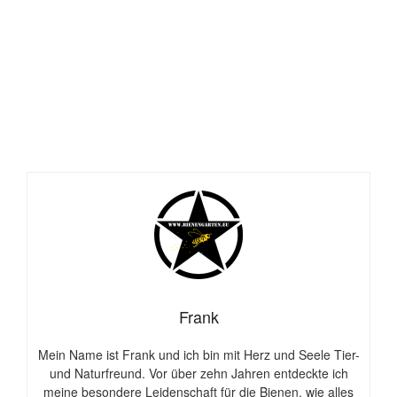
Frank
Mein Name ist Frank und ich bin mit Herz und Seele Tier-
und Naturfreund. Vor über zehn Jahren entdeckte ich
meine besondere Leidenschaft für die Bienen, wie alles