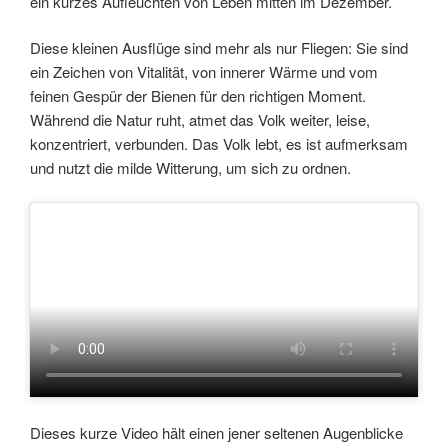
ein kurzes Aufleuchten von Leben mitten im Dezember.
Diese kleinen Ausflüge sind mehr als nur Fliegen: Sie sind
ein Zeichen von Vitalität, von innerer Wärme und vom
feinen Gespür der Bienen für den richtigen Moment.
Während die Natur ruht, atmet das Volk weiter, leise,
konzentriert, verbunden. Das Volk lebt, es ist aufmerksam
und nutzt die milde Witterung, um sich zu ordnen.
Dieses kurze Video hält einen jener seltenen Augenblicke