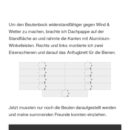
Um den Beutenbock widerstandfähiger gegen Wind &
Wetter zu machen, brachte ich Dachpappe auf der
Standfläche an und rahmte die Kanten mit Aluminium-
Winkelleisten. Rechts und links montierte ich zwei
Eisenschienen und darauf das Anflugbrett für die Bienen.
Jetzt mussten nur noch die Beuten daraufgestellt werden
und meine summenden Freunde konnten einziehen.