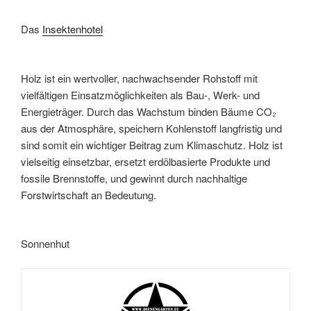
Das
Insektenhotel
Holz ist ein wertvoller, nachwachsender Rohstoff mit
vielfältigen Einsatzmöglichkeiten als Bau-, Werk- und
Energieträger. Durch das Wachstum binden Bäume CO₂
aus der Atmosphäre, speichern Kohlenstoff langfristig und
sind somit ein wichtiger Beitrag zum Klimaschutz. Holz ist
vielseitig einsetzbar, ersetzt erdölbasierte Produkte und
fossile Brennstoffe, und gewinnt durch nachhaltige
Forstwirtschaft an Bedeutung.
Sonnenhut