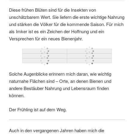
Diese frühen Blüten sind für die Insekten von
unschätzbarem Wert. Sie liefern die erste wichtige Nahrung
und stärken die Völker für die kommende Saison. Für mich
als Imker ist es ein Zeichen der Hoffnung und ein
Versprechen für ein neues Bienenjahr.
Solche Augenblicke erinnern mich daran, wie wichtig
naturnahe Flächen sind – Orte, an denen Bienen und
andere Bestäuber Nahrung und Lebensraum finden
können.
Der Frühling ist auf dem Weg.
Auch in den vergangenen Jahren haben mich die