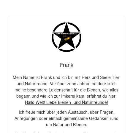
Frank
Mein Name ist Frank und ich bin mit Herz und Seele Tier-
und Naturfreund. Vor über zehn Jahren entdeckte ich
meine besondere Leidenschaft für die Bienen, wie alles
begann und wie ich zur Imkerei kam, erfährst du hier:
Hallo Welt! Liebe Bienen- und Naturfreunde!
Ich freue mich über jeden Austausch, über Fragen,
Anregungen oder einfach gemeinsame Gedanken rund
um Natur und Bienen.