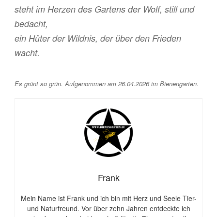
steht im Herzen des Gartens der Wolf, still und
bedacht,
ein Hüter der Wildnis, der über den Frieden
wacht.
Es grünt so grün. Aufgenommen am 26.04.2026 im Bienengarten.
Frank
Mein Name ist Frank und ich bin mit Herz und Seele Tier-
und Naturfreund. Vor über zehn Jahren entdeckte ich