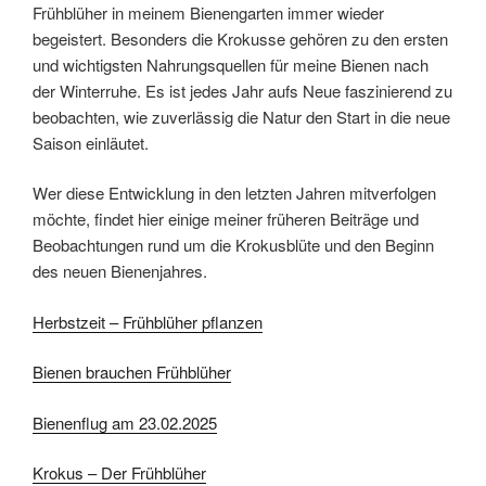
Frühblüher in meinem Bienengarten immer wieder
begeistert. Besonders die Krokusse gehören zu den ersten
und wichtigsten Nahrungsquellen für meine Bienen nach
der Winterruhe. Es ist jedes Jahr aufs Neue faszinierend zu
beobachten, wie zuverlässig die Natur den Start in die neue
Saison einläutet.
Wer diese Entwicklung in den letzten Jahren mitverfolgen
möchte, findet hier einige meiner früheren Beiträge und
Beobachtungen rund um die Krokusblüte und den Beginn
des neuen Bienenjahres.
Herbstzeit – Frühblüher pflanzen
Bienen brauchen Frühblüher
Bienenflug am 23.02.2025
Krokus – Der Frühblüher