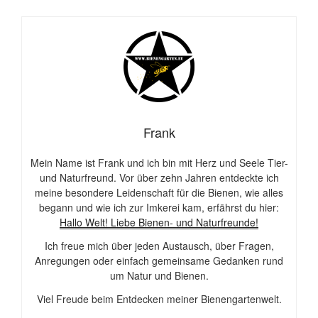
Frank
Mein Name ist Frank und ich bin mit Herz und Seele Tier-
und Naturfreund. Vor über zehn Jahren entdeckte ich
meine besondere Leidenschaft für die Bienen, wie alles
begann und wie ich zur Imkerei kam, erfährst du hier:
Hallo Welt! Liebe Bienen- und Naturfreunde!
Ich freue mich über jeden Austausch, über Fragen,
Anregungen oder einfach gemeinsame Gedanken rund
um Natur und Bienen.
Viel Freude beim Entdecken meiner Bienengartenwelt.