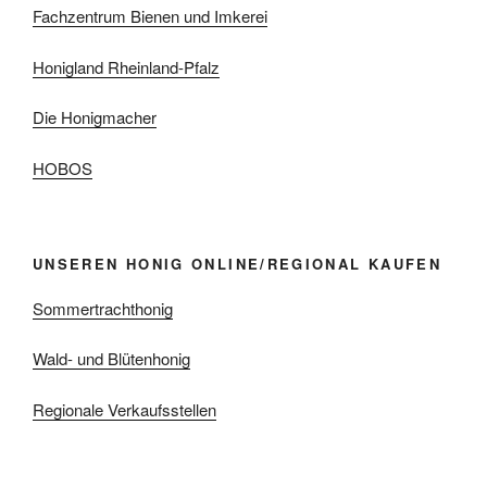
Fachzentrum Bienen und Imkerei
Honigland Rheinland-Pfalz
Die Honigmacher
HOBOS
UNSEREN HONIG ONLINE/REGIONAL KAUFEN
Sommertrachthonig
Wald- und Blütenhonig
Regionale Verkaufsstellen