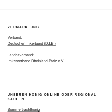
VERMARKTUNG
Verband:
Deutscher Imkerbund (D.I.B.)
Landesverband:
Imkerverband Rheinland-Pfalz e.V.
UNSEREN HONIG ONLINE ODER REGIONAL
KAUFEN
Sommertrachthonig