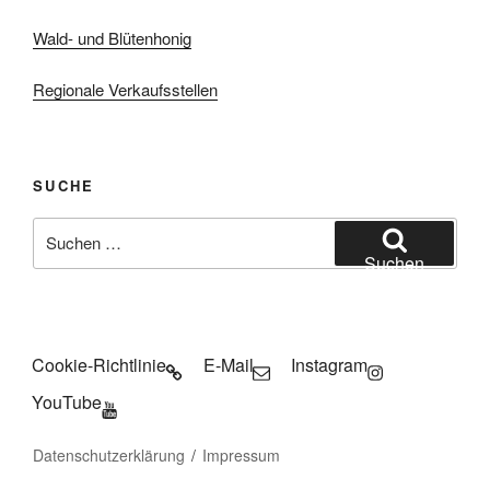
Wald- und Blütenhonig
Regionale Verkaufsstellen
SUCHE
Suchen
nach:
Suchen
Cookie-Richtlinie
E-Mail
Instagram
YouTube
Datenschutzerklärung
Impressum