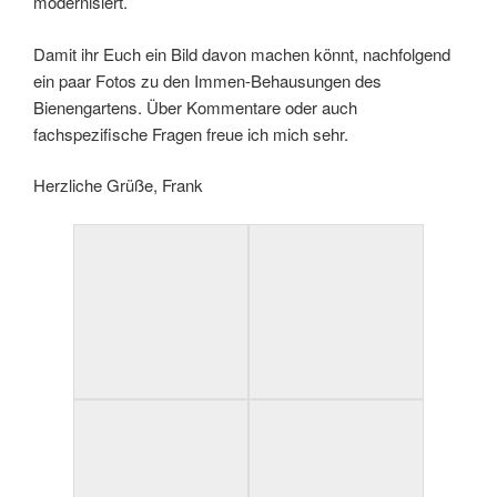
modernisiert.
Damit ihr Euch ein Bild davon machen könnt, nachfolgend
ein paar Fotos zu den Immen-Behausungen des
Bienengartens. Über Kommentare oder auch
fachspezifische Fragen freue ich mich sehr.
Herzliche Grüße, Frank