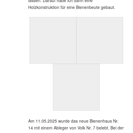
lassen. Darauf habe ich dann eine
Holzkonstruktion für eine Bienenbeute gebaut.
Am 11.05.2025 wurde das neue Bienenhaus Nr.
14 mit einem Ableger von Volk Nr. 7 belebt. Bei der