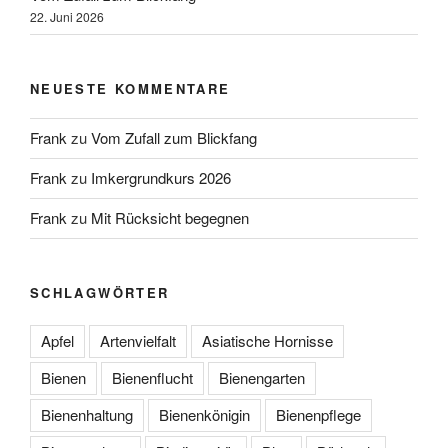
22. Juni 2026
NEUESTE KOMMENTARE
Frank
zu
Vom Zufall zum Blickfang
Frank
zu
Imkergrundkurs 2026
Frank
zu
Mit Rücksicht begegnen
SCHLAGWÖRTER
Apfel
Artenvielfalt
Asiatische Hornisse
Bienen
Bienenflucht
Bienengarten
Bienenhaltung
Bienenkönigin
Bienenpflege