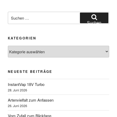
Suchen
nach:
Suchen
KATEGORIEN
Kategorien
NEUESTE BEITRÄGE
InstantVap 18V Turbo
28. Juni 2026
Artenvielfalt zum Anfassen
26. Juni 2026
Vom Zufall zum Blickfang