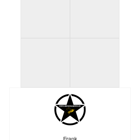
Frank