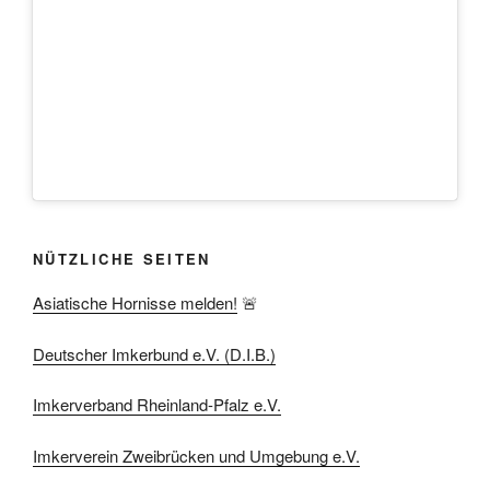
NÜTZLICHE SEITEN
Asiatische Hornisse melden!
🚨
Deutscher Imkerbund e.V. (D.I.B.)
Imkerverband Rheinland-Pfalz e.V.
Imkerverein Zweibrücken und Umgebung e.V.