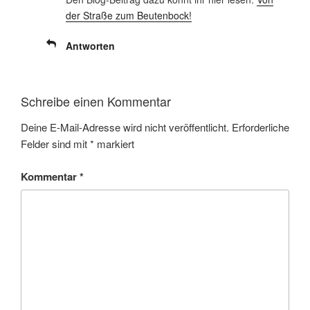
der Straße zum Beutenbock!
Antworten
Schreibe einen Kommentar
Deine E-Mail-Adresse wird nicht veröffentlicht.
Erforderliche
Felder sind mit
*
markiert
Kommentar
*