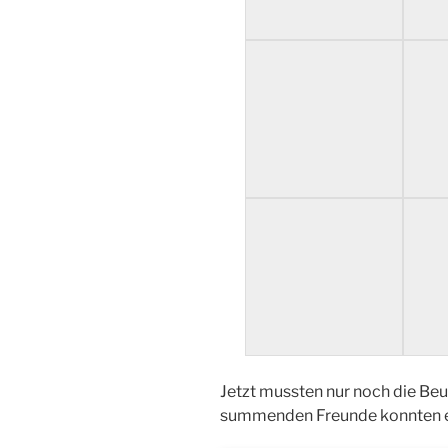
Jetzt mussten nur noch die Be
summenden Freunde konnten e