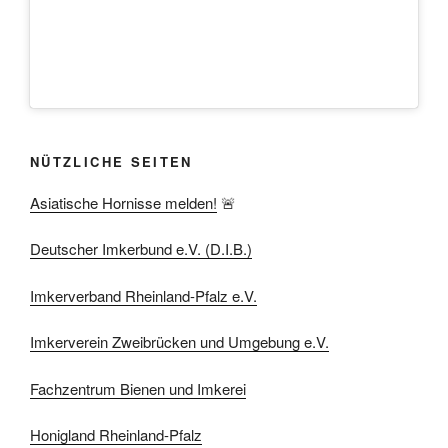
NÜTZLICHE SEITEN
Asiatische Hornisse melden!
🚨
Deutscher Imkerbund e.V. (D.I.B.)
Imkerverband Rheinland-Pfalz e.V.
Imkerverein Zweibrücken und Umgebung e.V.
Fachzentrum Bienen und Imkerei
Honigland Rheinland-Pfalz