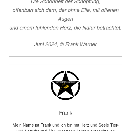
Die Schönheit der Schöpfung,
offenbart sich dem, der ohne Eile, mit offenen
Augen
und einem fühlenden Herz, die Natur betrachtet.
Juni 2024, © Frank Werner
Frank
Mein Name ist Frank und ich bin mit Herz und Seele Tier-