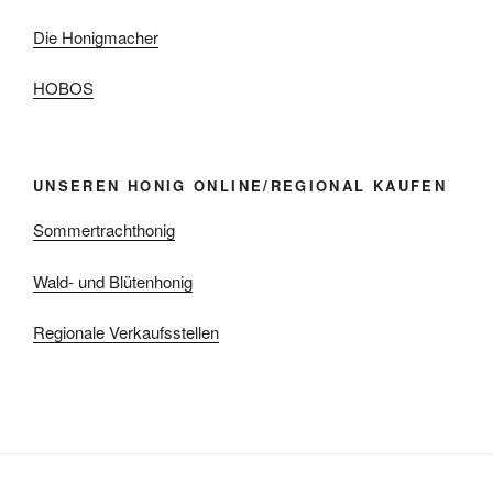
Die Honigmacher
HOBOS
UNSEREN HONIG ONLINE/REGIONAL KAUFEN
Sommertrachthonig
Wald- und Blütenhonig
Regionale Verkaufsstellen