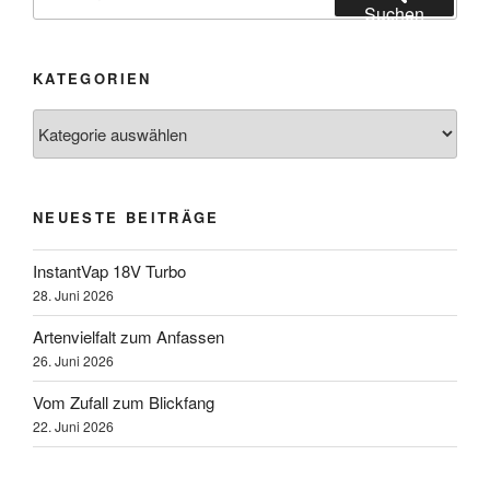
nach:
Suchen
KATEGORIEN
Kategorien
NEUESTE BEITRÄGE
InstantVap 18V Turbo
28. Juni 2026
Artenvielfalt zum Anfassen
26. Juni 2026
Vom Zufall zum Blickfang
22. Juni 2026