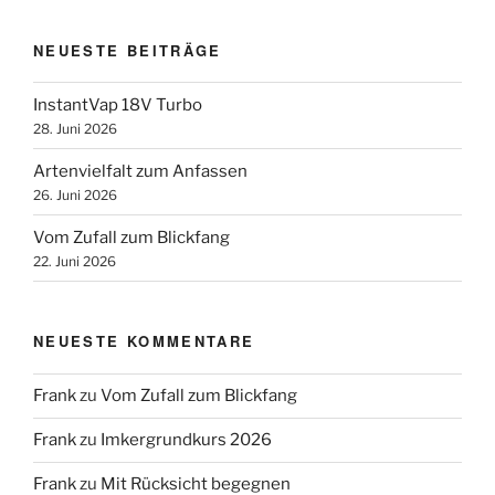
NEUESTE BEITRÄGE
InstantVap 18V Turbo
28. Juni 2026
Artenvielfalt zum Anfassen
26. Juni 2026
Vom Zufall zum Blickfang
22. Juni 2026
NEUESTE KOMMENTARE
Frank
zu
Vom Zufall zum Blickfang
Frank
zu
Imkergrundkurs 2026
Frank
zu
Mit Rücksicht begegnen