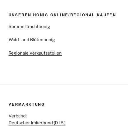
UNSEREN HONIG ONLINE/REGIONAL KAUFEN
Sommertrachthonig
Wald- und Blütenhonig
Regionale Verkaufsstellen
VERMARKTUNG
Verband:
Deutscher Imkerbund (D.I.B.)