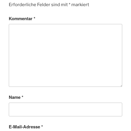
Erforderliche Felder sind mit
*
markiert
Kommentar
*
Name
*
E-Mail-Adresse
*