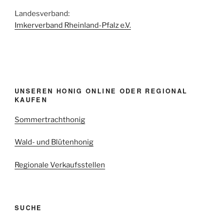
Landesverband:
Imkerverband Rheinland-Pfalz e.V.
UNSEREN HONIG ONLINE ODER REGIONAL
KAUFEN
Sommertrachthonig
Wald- und Blütenhonig
Regionale Verkaufsstellen
SUCHE