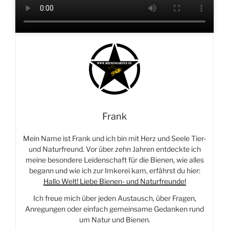
Frank
Mein Name ist Frank und ich bin mit Herz und Seele Tier-
und Naturfreund. Vor über zehn Jahren entdeckte ich
meine besondere Leidenschaft für die Bienen, wie alles
begann und wie ich zur Imkerei kam, erfährst du hier:
Hallo Welt! Liebe Bienen- und Naturfreunde!
Ich freue mich über jeden Austausch, über Fragen,
Anregungen oder einfach gemeinsame Gedanken rund
um Natur und Bienen.