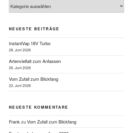
Kategorien
NEUESTE BEITRÄGE
InstantVap 18V Turbo
28. Juni 2026
Artenvielfalt zum Anfassen
26. Juni 2026
Vom Zufall zum Blickfang
22. Juni 2026
NEUESTE KOMMENTARE
Frank
zu
Vom Zufall zum Blickfang