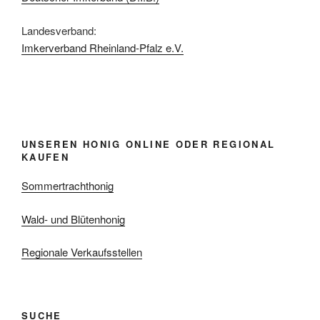
Landesverband:
Imkerverband Rheinland-Pfalz e.V.
UNSEREN HONIG ONLINE ODER REGIONAL
KAUFEN
Sommertrachthonig
Wald- und Blütenhonig
Regionale Verkaufsstellen
SUCHE