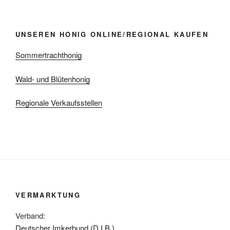
UNSEREN HONIG ONLINE/REGIONAL KAUFEN
Sommertrachthonig
Wald- und Blütenhonig
Regionale Verkaufsstellen
VERMARKTUNG
Verband:
Deutscher Imkerbund (D.I.B.)