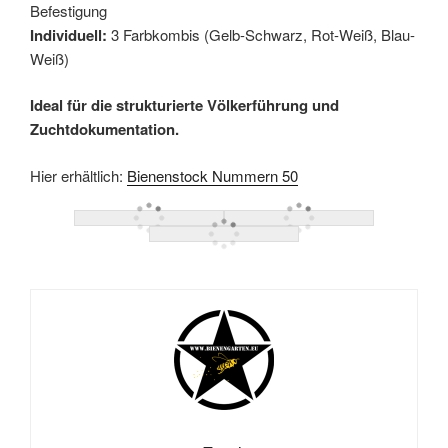
Befestigung
Individuell:
3 Farbkombis (Gelb-Schwarz, Rot-Weiß, Blau-
Weiß)
Ideal für die strukturierte Völkerführung und
Zuchtdokumentation.
Hier erhältlich:
Bienenstock Nummern 50