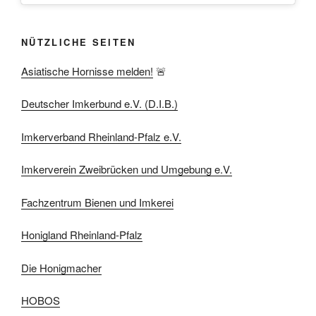
NÜTZLICHE SEITEN
Asiatische Hornisse melden!
🚨
Deutscher Imkerbund e.V. (D.I.B.)
Imkerverband Rheinland-Pfalz e.V.
Imkerverein Zweibrücken und Umgebung e.V.
Fachzentrum Bienen und Imkerei
Honigland Rheinland-Pfalz
Die Honigmacher
HOBOS