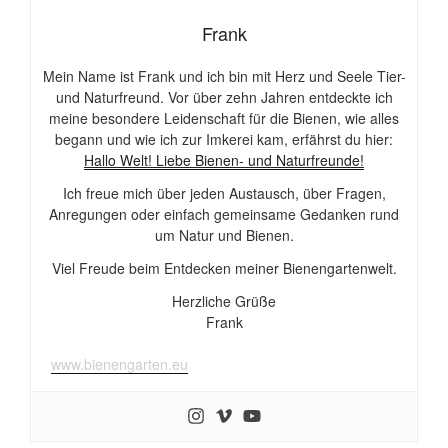
Frank
Mein Name ist Frank und ich bin mit Herz und Seele Tier-
und Naturfreund. Vor über zehn Jahren entdeckte ich
meine besondere Leidenschaft für die Bienen, wie alles
begann und wie ich zur Imkerei kam, erfährst du hier:
Hallo Welt! Liebe Bienen- und Naturfreunde!
Ich freue mich über jeden Austausch, über Fragen,
Anregungen oder einfach gemeinsame Gedanken rund
um Natur und Bienen.
Viel Freude beim Entdecken meiner Bienengartenwelt.
Herzliche Grüße
Frank
www.bienengarten.eu