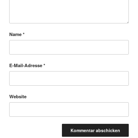
Name
*
E-Mail-Adresse
*
Website