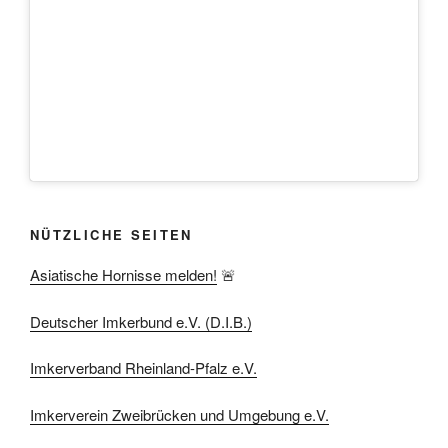
NÜTZLICHE SEITEN
Asiatische Hornisse melden!
🚨
Deutscher Imkerbund e.V. (D.I.B.)
Imkerverband Rheinland-Pfalz e.V.
Imkerverein Zweibrücken und Umgebung e.V.