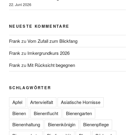
22. Juni 2026
NEUESTE KOMMENTARE
Frank
zu
Vom Zufall zum Blickfang
Frank
zu
Imkergrundkurs 2026
Frank
zu
Mit Rücksicht begegnen
SCHLAGWÖRTER
Apfel
Artenvielfalt
Asiatische Hornisse
Bienen
Bienenflucht
Bienengarten
Bienenhaltung
Bienenkönigin
Bienenpflege