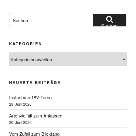
Suchen
nach:
Suchen
KATEGORIEN
Kategorien
NEUESTE BEITRÄGE
InstantVap 18V Turbo
28. Juni 2026
Artenvielfalt zum Anfassen
26. Juni 2026
Vom Zufall zum Blickfang