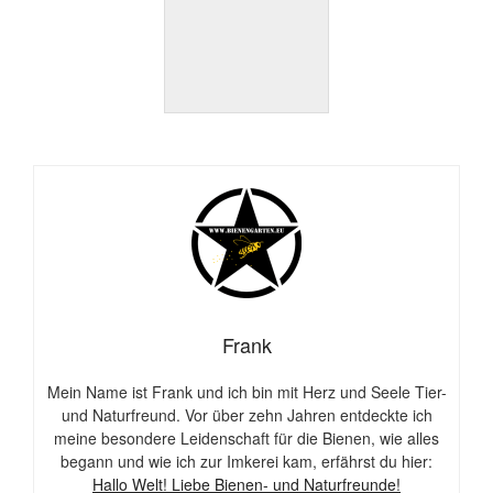
Frank
Mein Name ist Frank und ich bin mit Herz und Seele Tier-
und Naturfreund. Vor über zehn Jahren entdeckte ich
meine besondere Leidenschaft für die Bienen, wie alles
begann und wie ich zur Imkerei kam, erfährst du hier:
Hallo Welt! Liebe Bienen- und Naturfreunde!