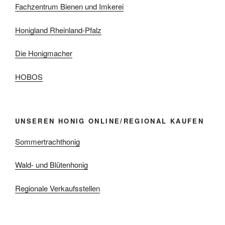
Fachzentrum Bienen und Imkerei
Honigland Rheinland-Pfalz
Die Honigmacher
HOBOS
UNSEREN HONIG ONLINE/REGIONAL KAUFEN
Sommertrachthonig
Wald- und Blütenhonig
Regionale Verkaufsstellen