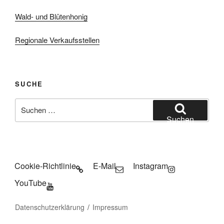
Wald- und Blütenhonig
Regionale Verkaufsstellen
SUCHE
Suchen
nach:
Suchen
Cookie-Richtlinie
E-Mail
Instagram
YouTube
Datenschutzerklärung
Impressum