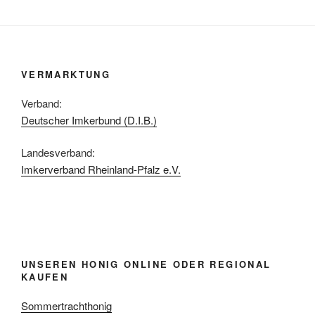
VERMARKTUNG
Verband:
Deutscher Imkerbund (D.I.B.)
Landesverband:
Imkerverband Rheinland-Pfalz e.V.
UNSEREN HONIG ONLINE ODER REGIONAL
KAUFEN
Sommertrachthonig