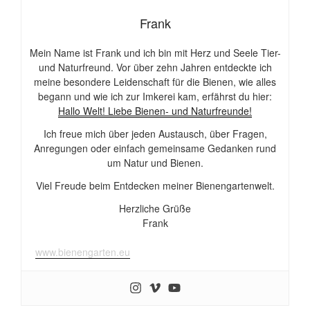
Frank
Mein Name ist Frank und ich bin mit Herz und Seele Tier-
und Naturfreund. Vor über zehn Jahren entdeckte ich
meine besondere Leidenschaft für die Bienen, wie alles
begann und wie ich zur Imkerei kam, erfährst du hier:
Hallo Welt! Liebe Bienen- und Naturfreunde!
Ich freue mich über jeden Austausch, über Fragen,
Anregungen oder einfach gemeinsame Gedanken rund
um Natur und Bienen.
Viel Freude beim Entdecken meiner Bienengartenwelt.
Herzliche Grüße
Frank
www.bienengarten.eu