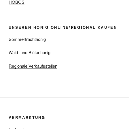
HOBOS
UNSEREN HONIG ONLINE/REGIONAL KAUFEN
Sommertrachthonig
Wald- und Blütenhonig
Regionale Verkaufsstellen
VERMARKTUNG