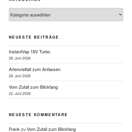
Kategorien
NEUESTE BEITRÄGE
InstantVap 18V Turbo
28. Juni 2026
Artenvielfalt zum Anfassen
26. Juni 2026
Vom Zufall zum Blickfang
22. Juni 2026
NEUESTE KOMMENTARE
Frank
zu
Vom Zufall zum Blickfang