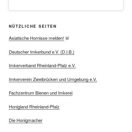
NÜTZLICHE SEITEN
Asiatische Hornisse melden!
🚨
Deutscher Imkerbund e.V. (D.I.B.)
Imkerverband Rheinland-Pfalz e.V.
Imkerverein Zweibrücken und Umgebung e.V.
Fachzentrum Bienen und Imkerei
Honigland Rheinland-Pfalz
Die Honigmacher