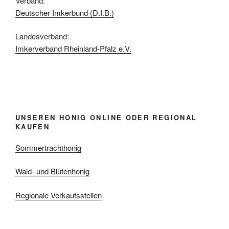
Verband:
Deutscher Imkerbund (D.I.B.)
Landesverband:
Imkerverband Rheinland-Pfalz e.V.
UNSEREN HONIG ONLINE ODER REGIONAL
KAUFEN
Sommertrachthonig
Wald- und Blütenhonig
Regionale Verkaufsstellen