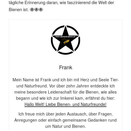
tägliche Erinnerung daran, wie faszinierend die Welt der
Bienen ist. 🐝🐝🐝
Frank
Mein Name ist Frank und ich bin mit Herz und Seele Tier-
und Naturfreund. Vor über zehn Jahren entdeckte ich
meine besondere Leidenschaft für die Bienen, wie alles
begann und wie ich zur Imkerei kam, erfährst du hier:
Hallo Welt! Liebe Bienen- und Naturfreunde!
Ich freue mich über jeden Austausch, über Fragen,
Anregungen oder einfach gemeinsame Gedanken rund
um Natur und Bienen.