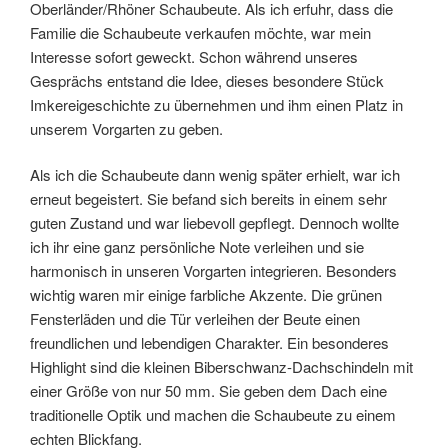
Oberländer/Rhöner Schaubeute. Als ich erfuhr, dass die
Familie die Schaubeute verkaufen möchte, war mein
Interesse sofort geweckt. Schon während unseres
Gesprächs entstand die Idee, dieses besondere Stück
Imkereigeschichte zu übernehmen und ihm einen Platz in
unserem Vorgarten zu geben.
Als ich die Schaubeute dann wenig später erhielt, war ich
erneut begeistert. Sie befand sich bereits in einem sehr
guten Zustand und war liebevoll gepflegt. Dennoch wollte
ich ihr eine ganz persönliche Note verleihen und sie
harmonisch in unseren Vorgarten integrieren. Besonders
wichtig waren mir einige farbliche Akzente. Die grünen
Fensterläden und die Tür verleihen der Beute einen
freundlichen und lebendigen Charakter. Ein besonderes
Highlight sind die kleinen Biberschwanz-Dachschindeln mit
einer Größe von nur 50 mm. Sie geben dem Dach eine
traditionelle Optik und machen die Schaubeute zu einem
echten Blickfang.