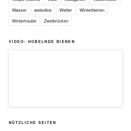
Wasser
weisellos
Wetter
Winterbienen
Wintertraube
Zweibrücken
VIDEO: HOBELNDE BIENEN
NÜTZLICHE SEITEN