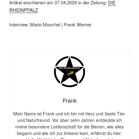
Artikel erschienen am 07.04.2026 in der Zeitung:
DIE
RHEINPFALZ
Interview: Mario Moschel | Frank Werner
Frank
Mein Name ist Frank und ich bin mit Herz und Seele Tier-
und Naturfreund. Vor über zehn Jahren entdeckte ich
meine besondere Leidenschaft für die Bienen, wie alles
begann und wie ich zur Imkerei kam, erfährst du hier: