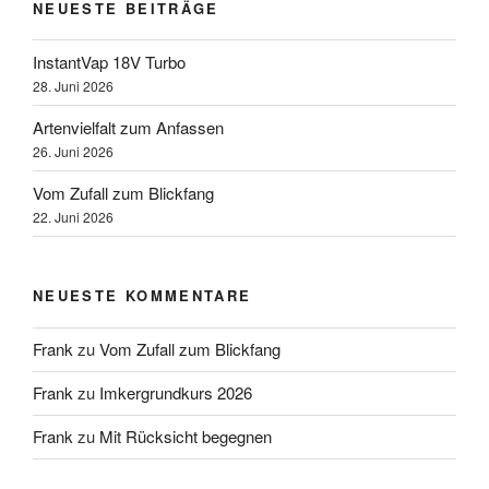
NEUESTE BEITRÄGE
InstantVap 18V Turbo
28. Juni 2026
Artenvielfalt zum Anfassen
26. Juni 2026
Vom Zufall zum Blickfang
22. Juni 2026
NEUESTE KOMMENTARE
Frank
zu
Vom Zufall zum Blickfang
Frank
zu
Imkergrundkurs 2026
Frank
zu
Mit Rücksicht begegnen