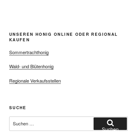
UNSEREN HONIG ONLINE ODER REGIONAL
KAUFEN
Sommertrachthonig
Wald- und Blütenhonig
Regionale Verkaufsstellen
SUCHE
Suchen
nach:
Suchen