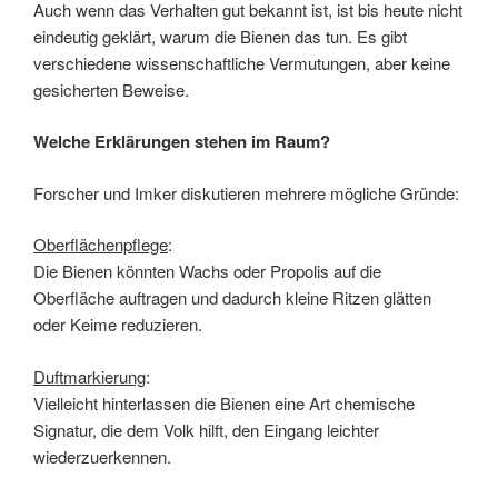
Auch wenn das Verhalten gut bekannt ist, ist bis heute nicht
eindeutig geklärt, warum die Bienen das tun. Es gibt
verschiedene wissenschaftliche Vermutungen, aber keine
gesicherten Beweise.
Welche Erklärungen stehen im Raum?
Forscher und Imker diskutieren mehrere mögliche Gründe:
Oberflächenpflege
:
Die Bienen könnten Wachs oder Propolis auf die
Oberfläche auftragen und dadurch kleine Ritzen glätten
oder Keime reduzieren.
Duftmarkierung
:
Vielleicht hinterlassen die Bienen eine Art chemische
Signatur, die dem Volk hilft, den Eingang leichter
wiederzuerkennen.