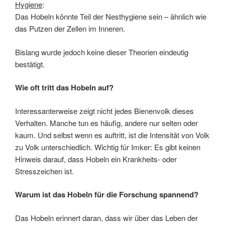
Hygiene
:
Das Hobeln könnte Teil der Nesthygiene sein – ähnlich wie
das Putzen der Zellen im Inneren.
Bislang wurde jedoch keine dieser Theorien eindeutig
bestätigt.
Wie oft tritt das Hobeln auf?
Interessanterweise zeigt nicht jedes Bienenvolk dieses
Verhalten. Manche tun es häufig, andere nur selten oder
kaum. Und selbst wenn es auftritt, ist die Intensität von Volk
zu Volk unterschiedlich. Wichtig für Imker: Es gibt keinen
Hinweis darauf, dass Hobeln ein Krankheits- oder
Stresszeichen ist.
Warum ist das Hobeln für die Forschung spannend?
Das Hobeln erinnert daran, dass wir über das Leben der