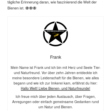
tägliche Erinnerung daran, wie faszinierend die Welt der
Bienen ist. 🐝🐝🐝
Frank
Mein Name ist Frank und ich bin mit Herz und Seele Tier-
und Naturfreund. Vor über zehn Jahren entdeckte ich
meine besondere Leidenschaft für die Bienen, wie alles
begann und wie ich zur Imkerei kam, erfährst du hier:
Hallo Welt! Liebe Bienen- und Naturfreunde!
Ich freue mich über jeden Austausch, über Fragen,
Anregungen oder einfach gemeinsame Gedanken rund
um Natur und Bienen.