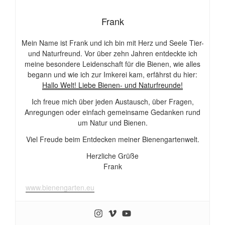
Frank
Mein Name ist Frank und ich bin mit Herz und Seele Tier-
und Naturfreund. Vor über zehn Jahren entdeckte ich
meine besondere Leidenschaft für die Bienen, wie alles
begann und wie ich zur Imkerei kam, erfährst du hier:
Hallo Welt! Liebe Bienen- und Naturfreunde!
Ich freue mich über jeden Austausch, über Fragen,
Anregungen oder einfach gemeinsame Gedanken rund
um Natur und Bienen.
Viel Freude beim Entdecken meiner Bienengartenwelt.
Herzliche Grüße
Frank
www.bienengarten.eu