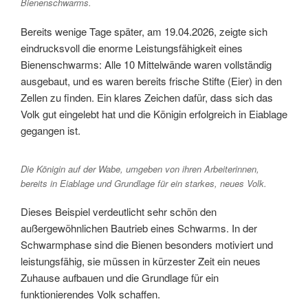
Bienenschwarms.
Bereits wenige Tage später, am 19.04.2026, zeigte sich
eindrucksvoll die enorme Leistungsfähigkeit eines
Bienenschwarms: Alle 10 Mittelwände waren vollständig
ausgebaut, und es waren bereits frische Stifte (Eier) in den
Zellen zu finden. Ein klares Zeichen dafür, dass sich das
Volk gut eingelebt hat und die Königin erfolgreich in Eiablage
gegangen ist.
Die Königin auf der Wabe, umgeben von ihren Arbeiterinnen,
bereits in Eiablage und Grundlage für ein starkes, neues Volk.
Dieses Beispiel verdeutlicht sehr schön den
außergewöhnlichen Bautrieb eines Schwarms. In der
Schwarmphase sind die Bienen besonders motiviert und
leistungsfähig, sie müssen in kürzester Zeit ein neues
Zuhause aufbauen und die Grundlage für ein
funktionierendes Volk schaffen.