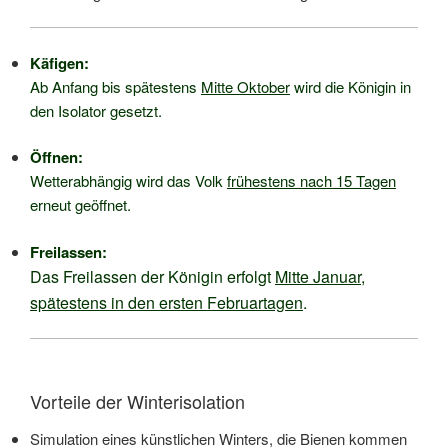
Käfigen:
Ab Anfang bis spätestens
Mitte Oktober
wird die Königin in
den Isolator gesetzt.
Öffnen:
Wetterabhängig wird das Volk
frühestens nach 15 Tagen
erneut geöffnet.
Freilassen:
Das Freilassen der Königin erfolgt
Mitte Januar
,
spätestens in den
ersten Februartagen
.
Vorteile der Winterisolation
Simulation eines künstlichen Winters, die Bienen kommen