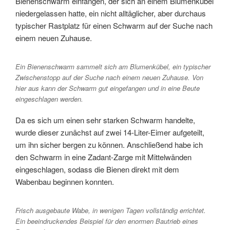
Bienenschwarm einfangen, der sich an einem Blumenkübel
niedergelassen hatte, ein nicht alltäglicher, aber durchaus
typischer Rastplatz für einen Schwarm auf der Suche nach
einem neuen Zuhause.
Ein Bienenschwarm sammelt sich am Blumenkübel, ein typischer
Zwischenstopp auf der Suche nach einem neuen Zuhause. Von
hier aus kann der Schwarm gut eingefangen und in eine Beute
eingeschlagen werden.
Da es sich um einen sehr starken Schwarm handelte,
wurde dieser zunächst auf zwei 14-Liter-Eimer aufgeteilt,
um ihn sicher bergen zu können. Anschließend habe ich
den Schwarm in eine Zadant-Zarge mit Mittelwänden
eingeschlagen, sodass die Bienen direkt mit dem
Wabenbau beginnen konnten.
Frisch ausgebaute Wabe, in wenigen Tagen vollständig errichtet.
Ein beeindruckendes Beispiel für den enormen Bautrieb eines