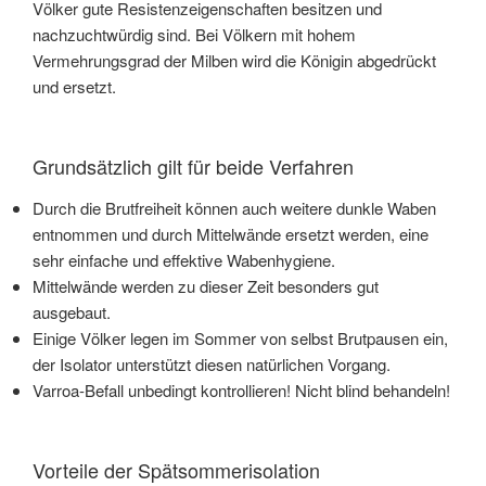
Völker gute Resistenzeigenschaften besitzen und
nachzuchtwürdig sind. Bei Völkern mit hohem
Vermehrungsgrad der Milben wird die Königin abgedrückt
und ersetzt.
Grundsätzlich gilt für beide Verfahren
Durch die Brutfreiheit können auch weitere dunkle Waben
entnommen und durch Mittelwände ersetzt werden, eine
sehr einfache und effektive Wabenhygiene.
Mittelwände werden zu dieser Zeit besonders gut
ausgebaut.
Einige Völker legen im Sommer von selbst Brutpausen ein,
der Isolator unterstützt diesen natürlichen Vorgang.
Varroa-Befall unbedingt kontrollieren! Nicht blind behandeln!
Vorteile der Spätsommerisolation