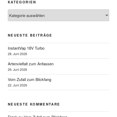
KATEGORIEN
Kategorien
NEUESTE BEITRÄGE
InstantVap 18V Turbo
28. Juni 2026
Artenvielfalt zum Anfassen
26. Juni 2026
Vom Zufall zum Blickfang
22. Juni 2026
NEUESTE KOMMENTARE
Frank
zu
Vom Zufall zum Blickfang