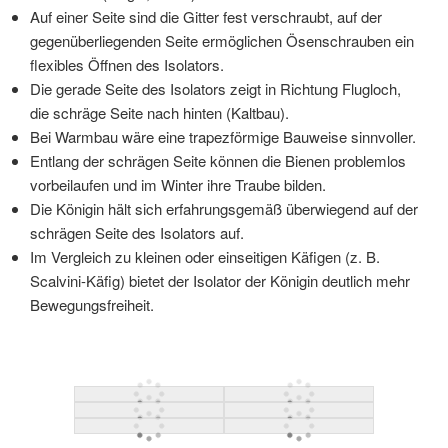
Auf einer Seite sind die Gitter fest verschraubt, auf der
gegenüberliegenden Seite ermöglichen Ösenschrauben ein
flexibles Öffnen des Isolators.
Die gerade Seite des Isolators zeigt in Richtung Flugloch,
die schräge Seite nach hinten (Kaltbau).
Bei Warmbau wäre eine trapezförmige Bauweise sinnvoller.
Entlang der schrägen Seite können die Bienen problemlos
vorbeilaufen und im Winter ihre Traube bilden.
Die Königin hält sich erfahrungsgemäß überwiegend auf der
schrägen Seite des Isolators auf.
Im Vergleich zu kleinen oder einseitigen Käfigen (z. B.
Scalvini-Käfig) bietet der Isolator der Königin deutlich mehr
Bewegungsfreiheit.