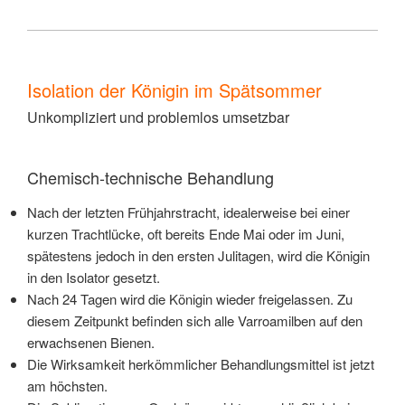
Isolation der Königin im Spätsommer
Unkompliziert und problemlos umsetzbar
Chemisch-technische Behandlung
Nach der letzten Frühjahrstracht, idealerweise bei einer
kurzen Trachtlücke, oft bereits Ende Mai oder im Juni,
spätestens jedoch in den ersten Julitagen, wird die Königin
in den Isolator gesetzt.
Nach 24 Tagen wird die Königin wieder freigelassen. Zu
diesem Zeitpunkt befinden sich alle Varroamilben auf den
erwachsenen Bienen.
Die Wirksamkeit herkömmlicher Behandlungsmittel ist jetzt
am höchsten.