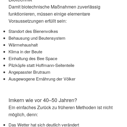
Damit biotechnische Maßnahmen zuverlässig
funktionieren, müssen einige elementare
Voraussetzungen erfüllt sein:
Standort des Bienenvolkes
Behausung und Beutensystem
Wärmehaushalt
Klima in der Beute
Einhaltung des Bee Space
Pilzköpfe statt Hoffmann-Seitenteile
Angepasster Brutraum
Ausgewogene Ernährung der Völker
Imkern wie vor 40–50 Jahren?
Ein einfaches Zurück zu früheren Methoden ist nicht
möglich, denn:
Das Wetter hat sich deutlich verändert