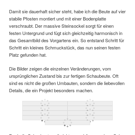
Damit sie dauerhaft sicher steht, habe ich die Beute auf vier
stabile Pfosten montiert und mit einer Bodenplatte
verschraubt. Der massive Steinsockel sorgt für einen
festen Untergrund und fügt sich gleichzeitig harmonisch in
das Gesamtbild des Vorgartens ein. So entstand Schritt für
Schritt ein kleines Schmuckstück, das nun seinen festen
Platz gefunden hat.
Die Bilder zeigen die einzelnen Veränderungen, vom
ursprünglichen Zustand bis zur fertigen Schaubeute. Oft
sind es nicht die großen Umbauten, sondern die liebevollen
Details, die ein Projekt besonders machen.