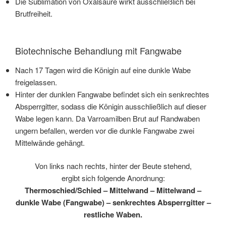
Die Sublimation von Oxalsäure wirkt ausschließlich bei
Brutfreiheit.
Biotechnische Behandlung mit Fangwabe
Nach 17 Tagen wird die Königin auf eine dunkle Wabe
freigelassen.
Hinter der dunklen Fangwabe befindet sich ein senkrechtes
Absperrgitter, sodass die Königin ausschließlich auf dieser
Wabe legen kann. Da Varroamilben Brut auf Randwaben
ungern befallen, werden vor die dunkle Fangwabe zwei
Mittelwände gehängt.
Von links nach rechts, hinter der Beute stehend,
ergibt sich folgende Anordnung:
Thermoschied/Schied – Mittelwand – Mittelwand –
dunkle Wabe (Fangwabe) – senkrechtes Absperrgitter –
restliche Waben.