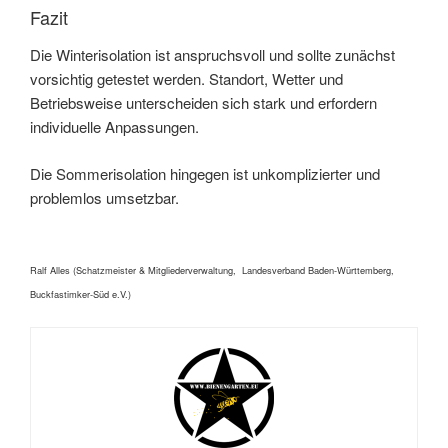
Fazit
Die Winterisolation ist anspruchsvoll und sollte zunächst
vorsichtig getestet werden. Standort, Wetter und
Betriebsweise unterscheiden sich stark und erfordern
individuelle Anpassungen.
Die Sommerisolation hingegen ist unkomplizierter und
problemlos umsetzbar.
Ralf Alles (Schatzmeister & Mitgliederverwaltung, Landesverband Baden-Württemberg,
Buckfastimker-Süd e.V.)