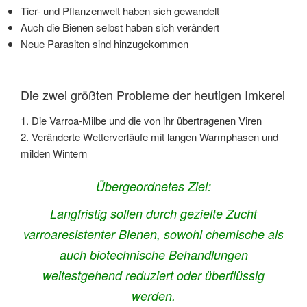
Tier- und Pflanzenwelt haben sich gewandelt
Auch die Bienen selbst haben sich verändert
Neue Parasiten sind hinzugekommen
Die zwei größten Probleme der heutigen Imkerei
1. Die Varroa-Milbe und die von ihr übertragenen Viren
2. Veränderte Wetterverläufe mit langen Warmphasen und
milden Wintern
Übergeordnetes Ziel:
Langfristig sollen durch gezielte Zucht
varroaresistenter Bienen, sowohl chemische als
auch biotechnische Behandlungen
weitestgehend reduziert oder überflüssig
werden.