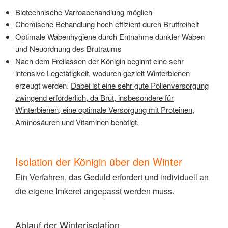
Biotechnische Varroabehandlung möglich
Chemische Behandlung hoch effizient durch Brutfreiheit
Optimale Wabenhygiene durch Entnahme dunkler Waben
und Neuordnung des Brutraums
Nach dem Freilassen der Königin beginnt eine sehr
intensive Legetätigkeit, wodurch gezielt Winterbienen
erzeugt werden.
Dabei ist eine sehr gute Pollenversorgung
zwingend erforderlich, da Brut, insbesondere für
Winterbienen, eine optimale Versorgung mit Proteinen,
Aminosäuren und Vitaminen benötigt.
Isolation der Königin über den Winter
Ein Verfahren, das Geduld erfordert und individuell an
die eigene Imkerei angepasst werden muss.
Ablauf der Winterisolation