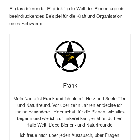
Ein faszinierender Einblick in die Welt der Bienen und ein
beeindruckendes Beispiel für die Kraft und Organisation
eines Schwarms.
Frank
Mein Name ist Frank und ich bin mit Herz und Seele Tier-
und Naturfreund. Vor über zehn Jahren entdeckte ich
meine besondere Leidenschaft für die Bienen, wie alles
begann und wie ich zur Imkerei kam, erfährst du hier:
Hallo Welt! Liebe Bienen- und Naturfreunde!
Ich freue mich über jeden Austausch, über Fragen,