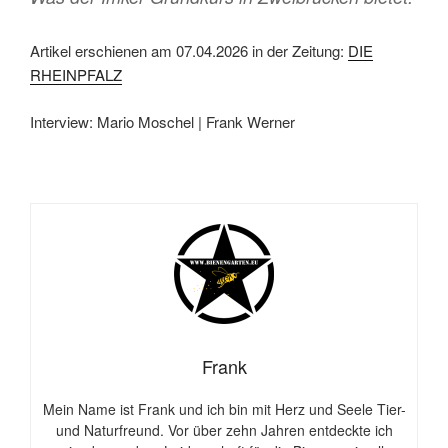
k
Artikel erschienen am 07.04.2026 in der Zeitung:
DIE
RHEINPFALZ
Interview: Mario Moschel | Frank Werner
Frank
Mein Name ist Frank und ich bin mit Herz und Seele Tier-
und Naturfreund. Vor über zehn Jahren entdeckte ich