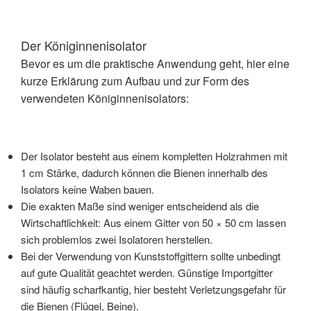
Der Königinnenisolator
Bevor es um die praktische Anwendung geht, hier eine
kurze Erklärung zum Aufbau und zur Form des
verwendeten Königinnenisolators:
Der Isolator besteht aus einem kompletten Holzrahmen mit
1 cm Stärke, dadurch können die Bienen innerhalb des
Isolators keine Waben bauen.
Die exakten Maße sind weniger entscheidend als die
Wirtschaftlichkeit: Aus einem Gitter von 50 × 50 cm lassen
sich problemlos zwei Isolatoren herstellen.
Bei der Verwendung von Kunststoffgittern sollte unbedingt
auf gute Qualität geachtet werden. Günstige Importgitter
sind häufig scharfkantig, hier besteht Verletzungsgefahr für
die Bienen (Flügel, Beine).