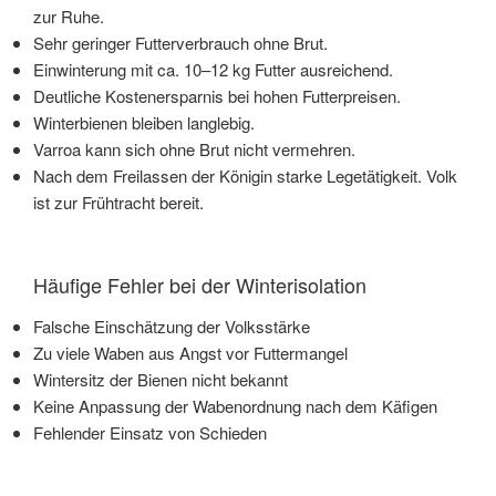
zur Ruhe.
Sehr geringer Futterverbrauch ohne Brut.
Einwinterung mit ca. 10–12 kg Futter ausreichend.
Deutliche Kostenersparnis bei hohen Futterpreisen.
Winterbienen bleiben langlebig.
Varroa kann sich ohne Brut nicht vermehren.
Nach dem Freilassen der Königin starke Legetätigkeit. Volk
ist zur Frühtracht bereit.
Häufige Fehler bei der Winterisolation
Falsche Einschätzung der Volksstärke
Zu viele Waben aus Angst vor Futtermangel
Wintersitz der Bienen nicht bekannt
Keine Anpassung der Wabenordnung nach dem Käfigen
Fehlender Einsatz von Schieden