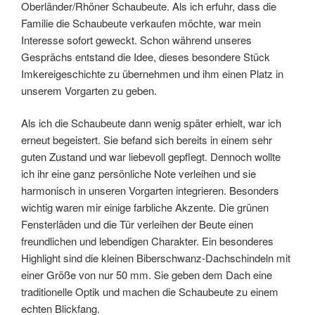
Oberländer/Rhöner Schaubeute. Als ich erfuhr, dass die
Familie die Schaubeute verkaufen möchte, war mein
Interesse sofort geweckt. Schon während unseres
Gesprächs entstand die Idee, dieses besondere Stück
Imkereigeschichte zu übernehmen und ihm einen Platz in
unserem Vorgarten zu geben.
Als ich die Schaubeute dann wenig später erhielt, war ich
erneut begeistert. Sie befand sich bereits in einem sehr
guten Zustand und war liebevoll gepflegt. Dennoch wollte
ich ihr eine ganz persönliche Note verleihen und sie
harmonisch in unseren Vorgarten integrieren. Besonders
wichtig waren mir einige farbliche Akzente. Die grünen
Fensterläden und die Tür verleihen der Beute einen
freundlichen und lebendigen Charakter. Ein besonderes
Highlight sind die kleinen Biberschwanz-Dachschindeln mit
einer Größe von nur 50 mm. Sie geben dem Dach eine
traditionelle Optik und machen die Schaubeute zu einem
echten Blickfang.