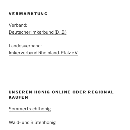
VERMARKTUNG
Verband:
Deutscher Imkerbund (D.I.B.)
Landesverband:
Imkerverband Rheinland-Pfalz e.V.
UNSEREN HONIG ONLINE ODER REGIONAL
KAUFEN
Sommertrachthonig
Wald- und Blütenhonig