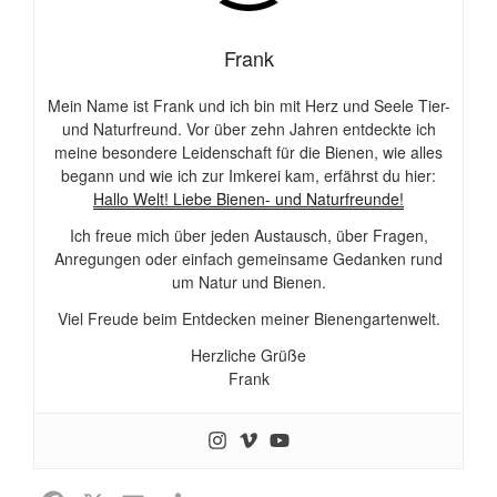
Frank
Mein Name ist Frank und ich bin mit Herz und Seele Tier-
und Naturfreund. Vor über zehn Jahren entdeckte ich
meine besondere Leidenschaft für die Bienen, wie alles
begann und wie ich zur Imkerei kam, erfährst du hier:
Hallo Welt! Liebe Bienen- und Naturfreunde!
Ich freue mich über jeden Austausch, über Fragen,
Anregungen oder einfach gemeinsame Gedanken rund
um Natur und Bienen.
Viel Freude beim Entdecken meiner Bienengartenwelt.
Herzliche Grüße
Frank