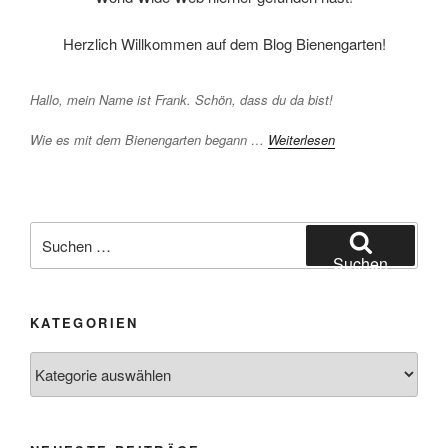
Herzlich Willkommen auf dem Blog Bienengarten!
Hallo, mein Name ist Frank. Schön, dass du da bist!
Wie es mit dem Bienengarten begann …
Weiterlesen
Suchen
nach:
Suchen
KATEGORIEN
Kategorien