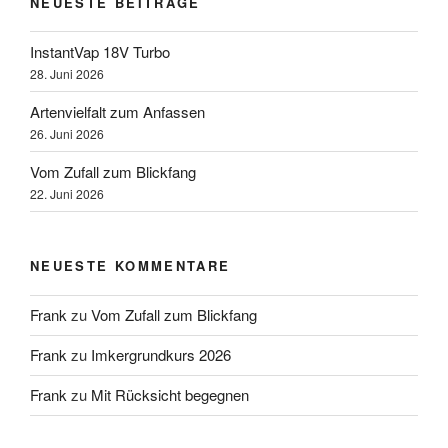
NEUESTE BEITRÄGE
InstantVap 18V Turbo
28. Juni 2026
Artenvielfalt zum Anfassen
26. Juni 2026
Vom Zufall zum Blickfang
22. Juni 2026
NEUESTE KOMMENTARE
Frank
zu
Vom Zufall zum Blickfang
Frank
zu
Imkergrundkurs 2026
Frank
zu
Mit Rücksicht begegnen