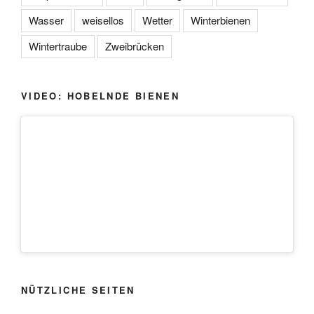
Wasser
weisellos
Wetter
Winterbienen
Wintertraube
Zweibrücken
VIDEO: HOBELNDE BIENEN
NÜTZLICHE SEITEN