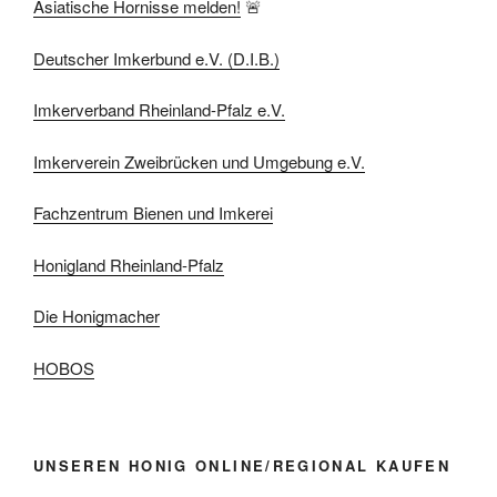
Asiatische Hornisse melden!
🚨
Deutscher Imkerbund e.V. (D.I.B.)
Imkerverband Rheinland-Pfalz e.V.
Imkerverein Zweibrücken und Umgebung e.V.
Fachzentrum Bienen und Imkerei
Honigland Rheinland-Pfalz
Die Honigmacher
HOBOS
UNSEREN HONIG ONLINE/REGIONAL KAUFEN