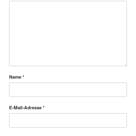
Name
*
E-Mail-Adresse
*