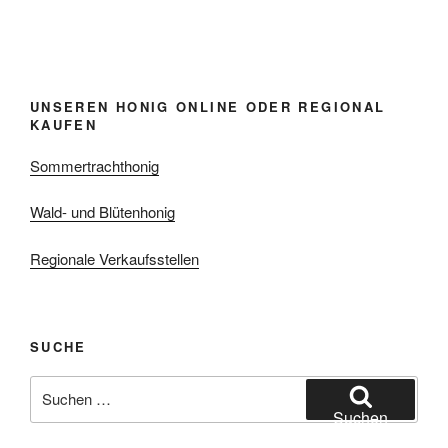
UNSEREN HONIG ONLINE ODER REGIONAL
KAUFEN
Sommertrachthonig
Wald- und Blütenhonig
Regionale Verkaufsstellen
SUCHE
Suchen
nach:
Suchen