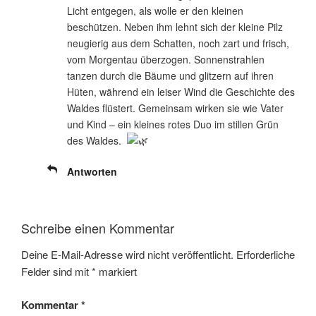
Licht entgegen, als wolle er den kleinen
beschützen. Neben ihm lehnt sich der kleine Pilz
neugierig aus dem Schatten, noch zart und frisch,
vom Morgentau überzogen. Sonnenstrahlen
tanzen durch die Bäume und glitzern auf ihren
Hüten, während ein leiser Wind die Geschichte des
Waldes flüstert. Gemeinsam wirken sie wie Vater
und Kind – ein kleines rotes Duo im stillen Grün
des Waldes.
Antworten
Schreibe einen Kommentar
Deine E-Mail-Adresse wird nicht veröffentlicht.
Erforderliche
Felder sind mit
*
markiert
Kommentar
*