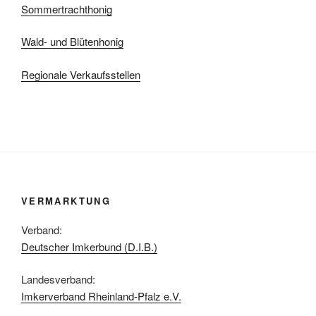
Sommertrachthonig
Wald- und Blütenhonig
Regionale Verkaufsstellen
VERMARKTUNG
Verband:
Deutscher Imkerbund (D.I.B.)
Landesverband:
Imkerverband Rheinland-Pfalz e.V.