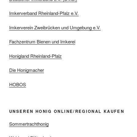
Imkerverband Rheinland-Pfalz e.V.
Imkerverein Zweibrücken und Umgebung e.V.
Fachzentrum Bienen und Imkerei
Honigland Rheinland-Pfalz
Die Honigmacher
HOBOS
UNSEREN HONIG ONLINE/REGIONAL KAUFEN
Sommertrachthonig