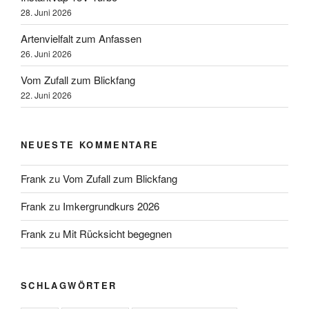
28. Juni 2026
Artenvielfalt zum Anfassen
26. Juni 2026
Vom Zufall zum Blickfang
22. Juni 2026
NEUESTE KOMMENTARE
Frank
zu
Vom Zufall zum Blickfang
Frank
zu
Imkergrundkurs 2026
Frank
zu
Mit Rücksicht begegnen
SCHLAGWÖRTER