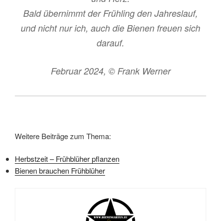
Bald übernimmt der Frühling den Jahreslauf,
und nicht nur ich, auch die Bienen freuen sich
darauf.
Februar 2024, © Frank Werner
Weitere Beiträge zum Thema:
Herbstzeit – Frühblüher pflanzen
Bienen brauchen Frühblüher