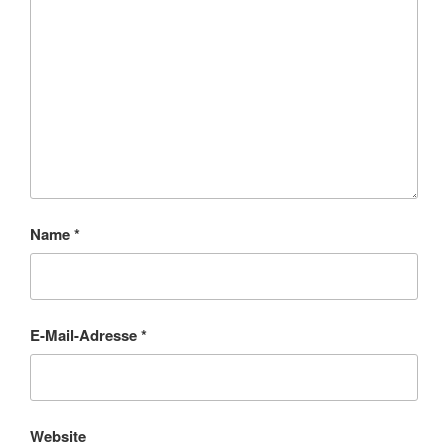
Name
*
E-Mail-Adresse
*
Website