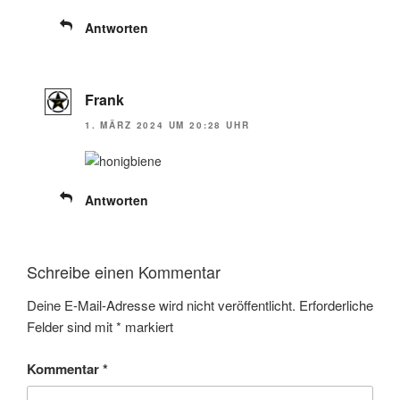
Antworten
Frank
1. MÄRZ 2024 UM 20:28 UHR
Antworten
Schreibe einen Kommentar
Deine E-Mail-Adresse wird nicht veröffentlicht.
Erforderliche
Felder sind mit
*
markiert
Kommentar
*