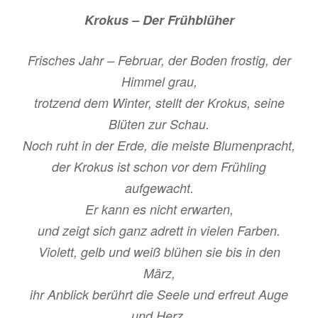
Krokus – Der Frühblüher
Frisches Jahr – Februar, der Boden frostig, der
Himmel grau,
trotzend dem Winter, stellt der Krokus, seine
Blüten zur Schau.
Noch ruht in der Erde, die meiste Blumenpracht,
der Krokus ist schon vor dem Frühling
aufgewacht.
Er kann es nicht erwarten,
und zeigt sich ganz adrett in vielen Farben.
Violett, gelb und weiß blühen sie bis in den
März,
ihr Anblick berührt die Seele und erfreut Auge
und Herz.