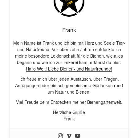
Frank
Mein Name ist Frank und ich bin mit Herz und Seele Tier-
und Naturfreund. Vor über zehn Jahren entdeckte ich
meine besondere Leidenschaft für die Bienen, wie alles
begann und wie ich zur Imkerei kam, erfährst du hier:
Hallo Welt! Liebe Bienen- und Naturfreunde!
Ich freue mich über jeden Austausch, über Fragen,
Anregungen oder einfach gemeinsame Gedanken rund
um Natur und Bienen.
Viel Freude beim Entdecken meiner Bienengartenwelt.
Herzliche Grüße
Frank