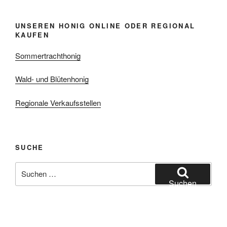
UNSEREN HONIG ONLINE ODER REGIONAL
KAUFEN
Sommertrachthonig
Wald- und Blütenhonig
Regionale Verkaufsstellen
SUCHE
Suchen
nach:
Suchen