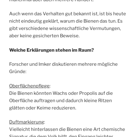
Auch wenn das Verhalten gut bekannt ist, ist bis heute
nicht eindeutig geklärt, warum die Bienen das tun. Es
gibt verschiedene wissenschaftliche Vermutungen,
aber keine gesicherten Beweise.
Welche Erklärungen stehen im Raum?
Forscher und Imker diskutieren mehrere mögliche
Gründe:
Oberflächenpflege
:
Die Bienen könnten Wachs oder Propolis auf die
Oberfläche auftragen und dadurch kleine Ritzen
glätten oder Keime reduzieren.
Duftmarkierung
:
Vielleicht hinterlassen die Bienen eine Art chemische
Signatur, die dem Volk hilft, den Eingang leichter