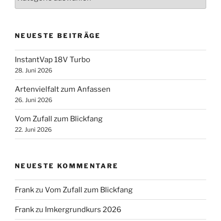
NEUESTE BEITRÄGE
InstantVap 18V Turbo
28. Juni 2026
Artenvielfalt zum Anfassen
26. Juni 2026
Vom Zufall zum Blickfang
22. Juni 2026
NEUESTE KOMMENTARE
Frank
zu
Vom Zufall zum Blickfang
Frank
zu
Imkergrundkurs 2026