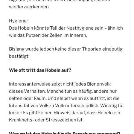
wiederzuerkennen.
Hygiene
:
Das Hobeln könnte Teil der Nesthygiene sein – ähnlich
wie das Putzen der Zellen im Inneren.
Bislang wurde jedoch keine dieser Theorien eindeutig
bestätigt.
Wie oft tritt das Hobeln auf?
Interessanterweise zeigt nicht jedes Bienenvolk
dieses Verhalten. Manche tun es häufig, andere nur
selten oder kaum. Und selbst wenn es auftritt, ist die
Intensität von Volk zu Volk unterschiedlich. Wichtig für
Imker: Es gibt keinen Hinweis darauf, dass Hobeln ein
Krankheits- oder Stresszeichen ist.
Warum ist das Hobeln für die Forschung spannend?