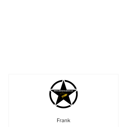
Frank