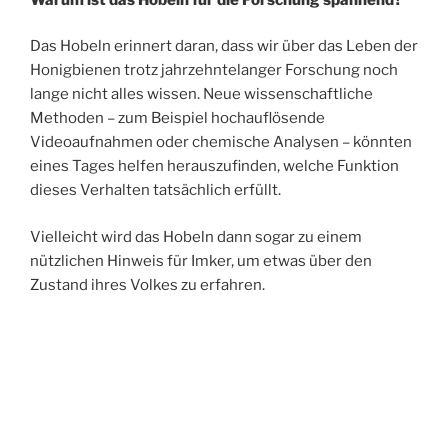
Das Hobeln erinnert daran, dass wir über das Leben der
Honigbienen trotz jahrzehntelanger Forschung noch
lange nicht alles wissen. Neue wissenschaftliche
Methoden – zum Beispiel hochauflösende
Videoaufnahmen oder chemische Analysen – könnten
eines Tages helfen herauszufinden, welche Funktion
dieses Verhalten tatsächlich erfüllt.
Vielleicht wird das Hobeln dann sogar zu einem
nützlichen Hinweis für Imker, um etwas über den
Zustand ihres Volkes zu erfahren.