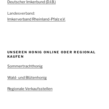
Deutscher Imkerbund (D.I.B.)
Landesverband:
Imkerverband Rheinland-Pfalz e.V.
UNSEREN HONIG ONLINE ODER REGIONAL
KAUFEN
Sommertrachthonig
Wald- und Blütenhonig
Regionale Verkaufsstellen