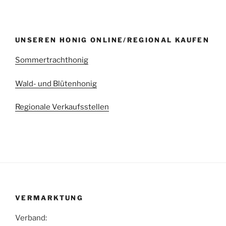
UNSEREN HONIG ONLINE/REGIONAL KAUFEN
Sommertrachthonig
Wald- und Blütenhonig
Regionale Verkaufsstellen
VERMARKTUNG
Verband: