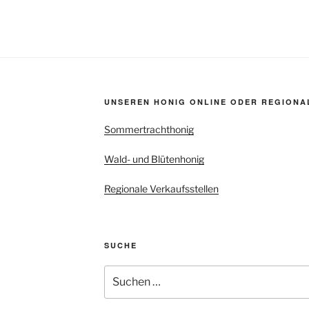
UNSEREN HONIG ONLINE ODER REGIONA
Sommertrachthonig
Wald- und Blütenhonig
Regionale Verkaufsstellen
SUCHE
Suchen
nach: