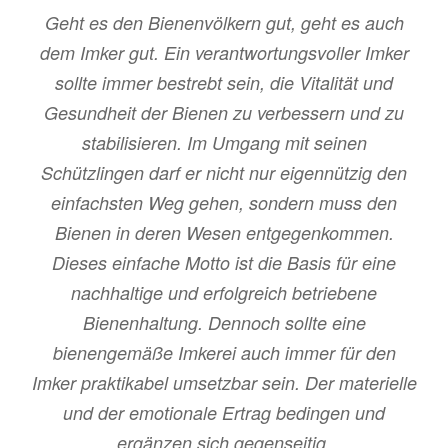
Geht es den Bienenvölkern gut, geht es auch
dem Imker gut. Ein verantwortungsvoller Imker
sollte immer bestrebt sein, die Vitalität und
Gesundheit der Bienen zu verbessern und zu
stabilisieren. Im Umgang mit seinen
Schützlingen darf er nicht nur eigennützig den
einfachsten Weg gehen, sondern muss den
Bienen in deren Wesen entgegenkommen.
Dieses einfache Motto ist die Basis für eine
nachhaltige und erfolgreich betriebene
Bienenhaltung. Dennoch sollte eine
bienengemäße Imkerei auch immer für den
Imker praktikabel umsetzbar sein. Der materielle
und der emotionale Ertrag bedingen und
ergänzen sich gegenseitig.