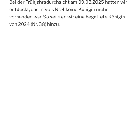
Bei der
Frühjahrsdurchsicht am 09.03.2025
hatten wir
entdeckt, das in Volk Nr. 4 keine Königin mehr
vorhanden war. So setzten wir eine begattete Königin
von 2024 (Nr. 38) hinzu.