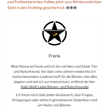
und Fortbestand des Volkes jetzt zum Winterende bzw.
Start in den Frühling gesichert ist.
🐝🐝🐝
Frank
Mein Name ist Frank und ich bin mit Herz und Seele Tier-
und Naturfreund. Vor über zehn Jahren entdeckte ich
meine besondere Leidenschaft für die Bienen, wie alles
begann und wie ich zur Imkerei kam, erfährst du hier:
Hallo Welt! Liebe Bienen- und Naturfreunde!
Ich freue mich über jeden Austausch, über Fragen,
Anregungen oder einfach gemeinsame Gedanken rund
um Natur und Bienen.