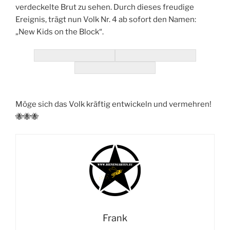
verdeckelte Brut zu sehen. Durch dieses freudige
Ereignis, trägt nun Volk Nr. 4 ab sofort den Namen:
„New Kids on the Block“.
Möge sich das Volk kräftig entwickeln und vermehren!
🐝🐝🐝
Frank