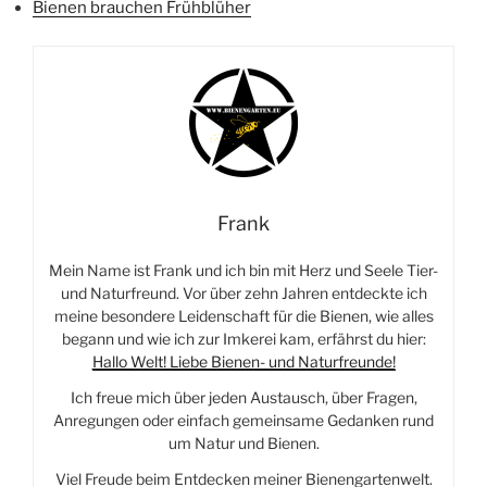
Bienen brauchen Frühblüher
Frank
Mein Name ist Frank und ich bin mit Herz und Seele Tier-
und Naturfreund. Vor über zehn Jahren entdeckte ich
meine besondere Leidenschaft für die Bienen, wie alles
begann und wie ich zur Imkerei kam, erfährst du hier:
Hallo Welt! Liebe Bienen- und Naturfreunde!
Ich freue mich über jeden Austausch, über Fragen,
Anregungen oder einfach gemeinsame Gedanken rund
um Natur und Bienen.
Viel Freude beim Entdecken meiner Bienengartenwelt.