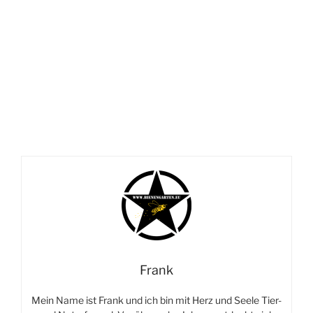
Frank
Mein Name ist Frank und ich bin mit Herz und Seele Tier-