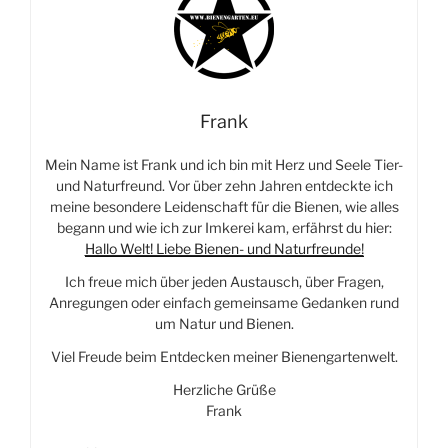
Frank
Mein Name ist Frank und ich bin mit Herz und Seele Tier-
und Naturfreund. Vor über zehn Jahren entdeckte ich
meine besondere Leidenschaft für die Bienen, wie alles
begann und wie ich zur Imkerei kam, erfährst du hier:
Hallo Welt! Liebe Bienen- und Naturfreunde!
Ich freue mich über jeden Austausch, über Fragen,
Anregungen oder einfach gemeinsame Gedanken rund
um Natur und Bienen.
Viel Freude beim Entdecken meiner Bienengartenwelt.
Herzliche Grüße
Frank