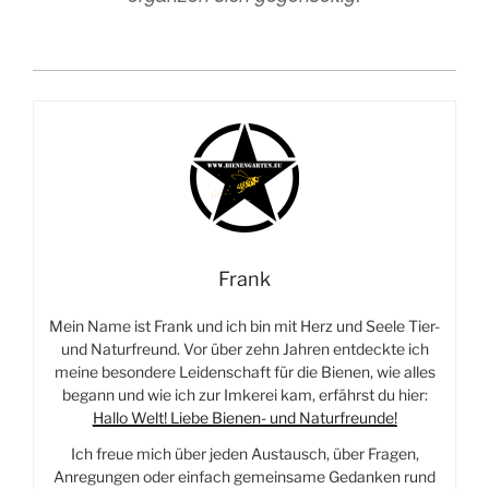
Frank
Mein Name ist Frank und ich bin mit Herz und Seele Tier-
und Naturfreund. Vor über zehn Jahren entdeckte ich
meine besondere Leidenschaft für die Bienen, wie alles
begann und wie ich zur Imkerei kam, erfährst du hier:
Hallo Welt! Liebe Bienen- und Naturfreunde!
Ich freue mich über jeden Austausch, über Fragen,
Anregungen oder einfach gemeinsame Gedanken rund