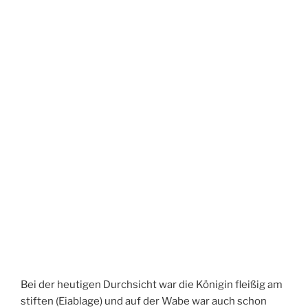
Bei der heutigen Durchsicht war die Königin fleißig am
stiften (Eiablage) und auf der Wabe war auch schon