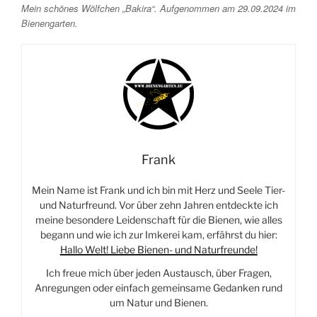
Mein schönes Wölfchen „Bakira“. Aufgenommen am 29.09.2024 im
Bienengarten.
Frank
Mein Name ist Frank und ich bin mit Herz und Seele Tier-
und Naturfreund. Vor über zehn Jahren entdeckte ich
meine besondere Leidenschaft für die Bienen, wie alles
begann und wie ich zur Imkerei kam, erfährst du hier:
Hallo Welt! Liebe Bienen- und Naturfreunde!
Ich freue mich über jeden Austausch, über Fragen,
Anregungen oder einfach gemeinsame Gedanken rund
um Natur und Bienen.