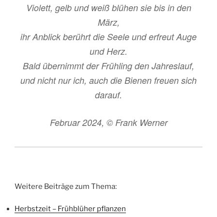
Violett, gelb und weiß blühen sie bis in den
März,
ihr Anblick berührt die Seele und erfreut Auge
und Herz.
Bald übernimmt der Frühling den Jahreslauf,
und nicht nur ich, auch die Bienen freuen sich
darauf.
Februar 2024, © Frank Werner
Weitere Beiträge zum Thema:
Herbstzeit – Frühblüher pflanzen