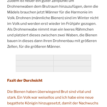
Zudem ist heuer ein guter Zeitpunkt um
Drohnenwaben dem Brutraum hinzuzufügen, denn die
Mädels brauchen jetzt Männer für die Harmonie im
Volk. Drohnen (männliche Bienen) sind im Winter nicht
im Volk und werden erst wieder im Frühjahr gezogen.
Als Drohnenwabe nimmt man ein leeres Rähmchen
und platziert dieses zwischen zwei Waben, die Bienen
bauen in dieses dann ihren Drohnenbau mit größeren
Zellen, für die größeren Männer.
Fazit der Durchsicht
Die Bienen haben überwiegend Brut sind vital und
stark. Ein Volk war weisellos und ich habe eine neue
begattete Königin hinzugesetzt, damit der Nachwuchs