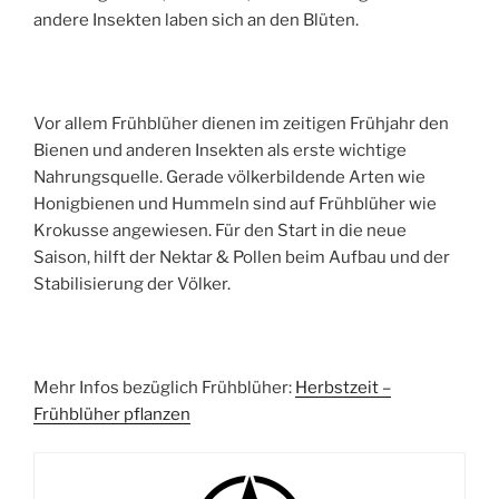
andere Insekten laben sich an den Blüten.
Vor allem Frühblüher dienen im zeitigen Frühjahr den
Bienen und anderen Insekten als erste wichtige
Nahrungsquelle. Gerade völkerbildende Arten wie
Honigbienen und Hummeln sind auf Frühblüher wie
Krokusse angewiesen. Für den Start in die neue
Saison, hilft der Nektar & Pollen beim Aufbau und der
Stabilisierung der Völker.
Mehr Infos bezüglich Frühblüher:
Herbstzeit –
Frühblüher pflanzen