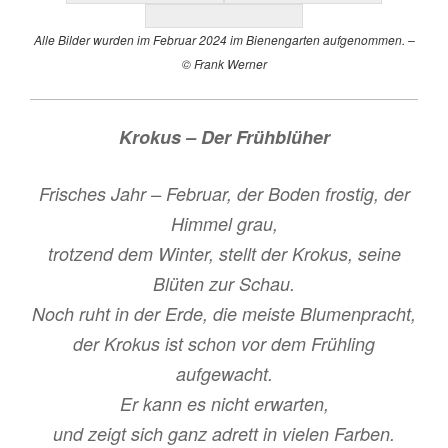
Alle Bilder wurden im Februar 2024 im Bienengarten aufgenommen. –
© Frank Werner
Krokus – Der Frühblüher
Frisches Jahr – Februar, der Boden frostig, der
Himmel grau,
trotzend dem Winter, stellt der Krokus, seine
Blüten zur Schau.
Noch ruht in der Erde, die meiste Blumenpracht,
der Krokus ist schon vor dem Frühling
aufgewacht.
Er kann es nicht erwarten,
und zeigt sich ganz adrett in vielen Farben.