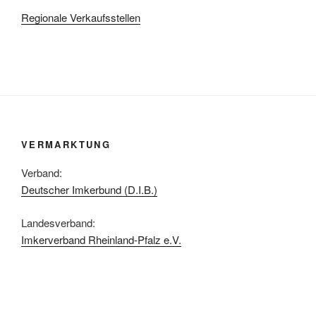
Regionale Verkaufsstellen
VERMARKTUNG
Verband:
Deutscher Imkerbund (D.I.B.)
Landesverband:
Imkerverband Rheinland-Pfalz e.V.