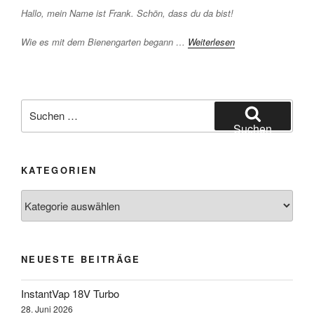
Hallo, mein Name ist Frank. Schön, dass du da bist!
Wie es mit dem Bienengarten begann …
Weiterlesen
Suchen
nach:
Suchen
KATEGORIEN
Kategorien
NEUESTE BEITRÄGE
InstantVap 18V Turbo
28. Juni 2026