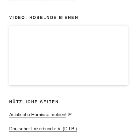
VIDEO: HOBELNDE BIENEN
NÜTZLICHE SEITEN
Asiatische Hornisse melden!
🚨
Deutscher Imkerbund e.V. (D.I.B.)