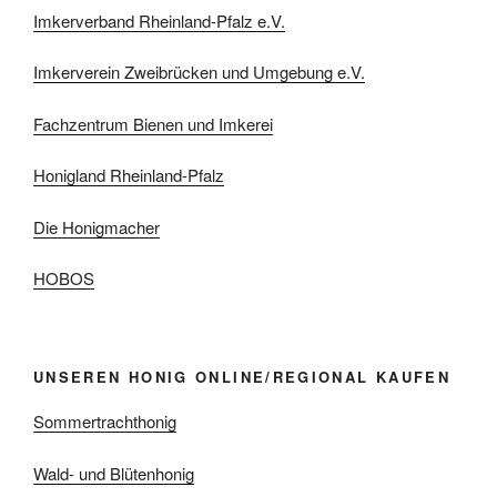
Imkerverband Rheinland-Pfalz e.V.
Imkerverein Zweibrücken und Umgebung e.V.
Fachzentrum Bienen und Imkerei
Honigland Rheinland-Pfalz
Die Honigmacher
HOBOS
UNSEREN HONIG ONLINE/REGIONAL KAUFEN
Sommertrachthonig
Wald- und Blütenhonig