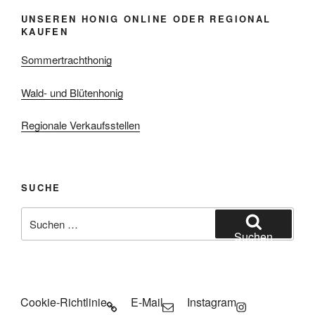
UNSEREN HONIG ONLINE ODER REGIONAL
KAUFEN
Sommertrachthonig
Wald- und Blütenhonig
Regionale Verkaufsstellen
SUCHE
Suchen
nach:
Suchen
Cookie-Richtlinie
E-Mail
Instagram