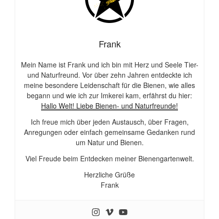
Frank
Mein Name ist Frank und ich bin mit Herz und Seele Tier-
und Naturfreund. Vor über zehn Jahren entdeckte ich
meine besondere Leidenschaft für die Bienen, wie alles
begann und wie ich zur Imkerei kam, erfährst du hier:
Hallo Welt! Liebe Bienen- und Naturfreunde!
Ich freue mich über jeden Austausch, über Fragen,
Anregungen oder einfach gemeinsame Gedanken rund
um Natur und Bienen.
Viel Freude beim Entdecken meiner Bienengartenwelt.
Herzliche Grüße
Frank