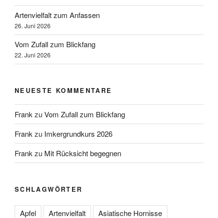
Artenvielfalt zum Anfassen
26. Juni 2026
Vom Zufall zum Blickfang
22. Juni 2026
NEUESTE KOMMENTARE
Frank
zu
Vom Zufall zum Blickfang
Frank
zu
Imkergrundkurs 2026
Frank
zu
Mit Rücksicht begegnen
SCHLAGWÖRTER
Apfel
Artenvielfalt
Asiatische Hornisse