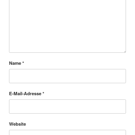
Name
*
E-Mail-Adresse
*
Website