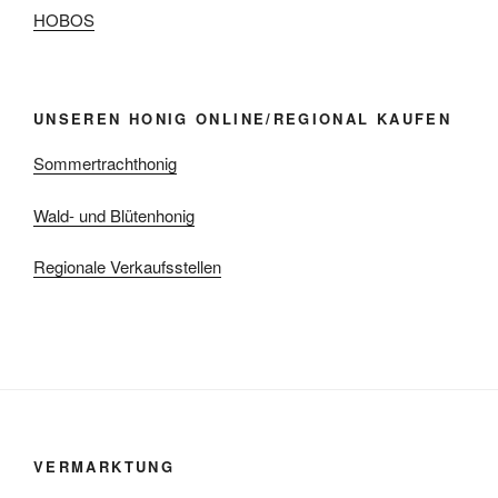
HOBOS
UNSEREN HONIG ONLINE/REGIONAL KAUFEN
Sommertrachthonig
Wald- und Blütenhonig
Regionale Verkaufsstellen
VERMARKTUNG