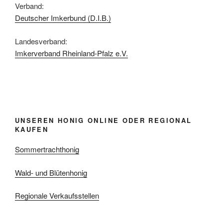
Verband:
Deutscher Imkerbund (D.I.B.)
Landesverband:
Imkerverband Rheinland-Pfalz e.V.
UNSEREN HONIG ONLINE ODER REGIONAL
KAUFEN
Sommertrachthonig
Wald- und Blütenhonig
Regionale Verkaufsstellen