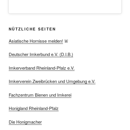
NÜTZLICHE SEITEN
Asiatische Hornisse melden!
🚨
Deutscher Imkerbund e.V. (D.I.B.)
Imkerverband Rheinland-Pfalz e.V.
Imkerverein Zweibrücken und Umgebung e.V.
Fachzentrum Bienen und Imkerei
Honigland Rheinland-Pfalz
Die Honigmacher