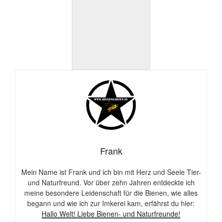
Frank
Mein Name ist Frank und ich bin mit Herz und Seele Tier-
und Naturfreund. Vor über zehn Jahren entdeckte ich
meine besondere Leidenschaft für die Bienen, wie alles
begann und wie ich zur Imkerei kam, erfährst du hier:
Hallo Welt! Liebe Bienen- und Naturfreunde!