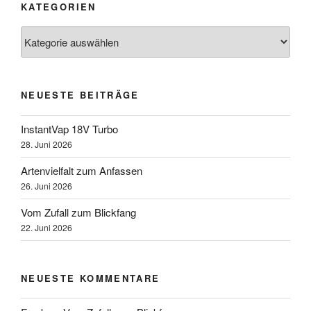
KATEGORIEN
Kategorien
NEUESTE BEITRÄGE
InstantVap 18V Turbo
28. Juni 2026
Artenvielfalt zum Anfassen
26. Juni 2026
Vom Zufall zum Blickfang
22. Juni 2026
NEUESTE KOMMENTARE