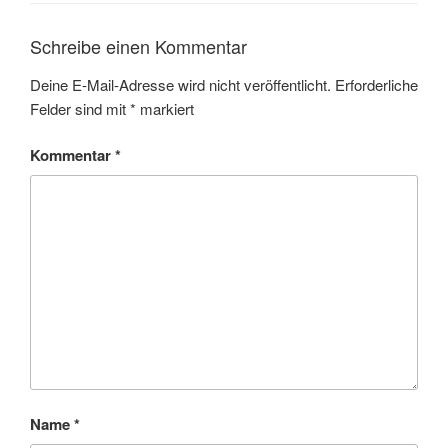
k
Schreibe einen Kommentar
Deine E-Mail-Adresse wird nicht veröffentlicht.
Erforderliche
Felder sind mit
*
markiert
Kommentar
*
Name
*