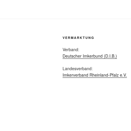
VERMARKTUNG
Verband:
Deutscher Imkerbund (D.I.B.)
Landesverband:
Imkerverband Rheinland-Pfalz e.V.