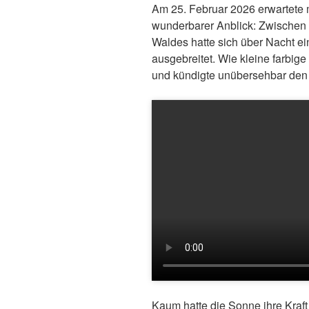
Am 25. Februar 2026 erwartete 
wunderbarer Anblick: Zwischen 
Waldes hatte sich über Nacht 
ausgebreitet. Wie kleine farbige
und kündigte unübersehbar den
Kaum hatte die Sonne ihre Kraft 