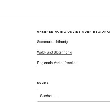
UNSEREN HONIG ONLINE ODER REGIONA
Sommertrachthonig
Wald- und Blütenhonig
Regionale Verkaufsstellen
SUCHE
Suchen
nach: