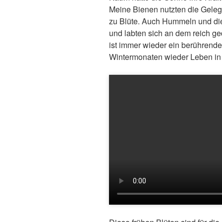
Meine Bienen nutzten die Gelege
zu Blüte. Auch Hummeln und die
und labten sich an dem reich ge
ist immer wieder ein berühren
Wintermonaten wieder Leben in 