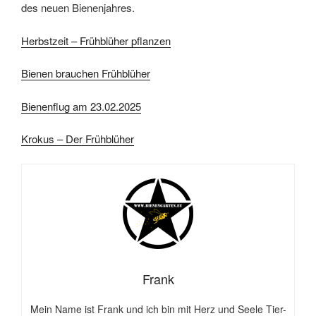
des neuen Bienenjahres.
Herbstzeit – Frühblüher pflanzen
Bienen brauchen Frühblüher
Bienenflug am 23.02.2025
Krokus – Der Frühblüher
Frank
Mein Name ist Frank und ich bin mit Herz und Seele Tier-