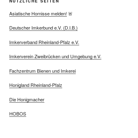
NÜTZLICHE SEITEN
Asiatische Hornisse melden!
🚨
Deutscher Imkerbund e.V. (D.I.B.)
Imkerverband Rheinland-Pfalz e.V.
Imkerverein Zweibrücken und Umgebung e.V.
Fachzentrum Bienen und Imkerei
Honigland Rheinland-Pfalz
Die Honigmacher
HOBOS