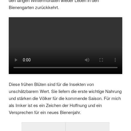
den langen Wintermonaten wieder Leben in den
Bienengarten zurückkehrt.
Diese frühen Blüten sind für die Insekten von
unschätzbarem Wert. Sie liefern die erste wichtige Nahrung
und stärken die Völker für die kommende Saison. Für mich
als Imker ist es ein Zeichen der Hoffnung und ein
Versprechen für ein neues Bienenjahr.