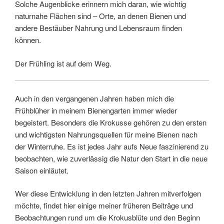
Solche Augenblicke erinnern mich daran, wie wichtig
naturnahe Flächen sind – Orte, an denen Bienen und
andere Bestäuber Nahrung und Lebensraum finden
können.
Der Frühling ist auf dem Weg.
Auch in den vergangenen Jahren haben mich die
Frühblüher in meinem Bienengarten immer wieder
begeistert. Besonders die Krokusse gehören zu den ersten
und wichtigsten Nahrungsquellen für meine Bienen nach
der Winterruhe. Es ist jedes Jahr aufs Neue faszinierend zu
beobachten, wie zuverlässig die Natur den Start in die neue
Saison einläutet.
Wer diese Entwicklung in den letzten Jahren mitverfolgen
möchte, findet hier einige meiner früheren Beiträge und
Beobachtungen rund um die Krokusblüte und den Beginn