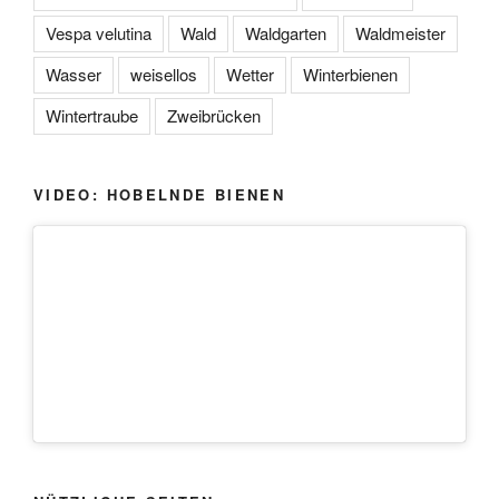
Vespa velutina
Wald
Waldgarten
Waldmeister
Wasser
weisellos
Wetter
Winterbienen
Wintertraube
Zweibrücken
VIDEO: HOBELNDE BIENEN