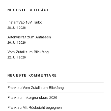
NEUESTE BEITRÄGE
InstantVap 18V Turbo
28. Juni 2026
Artenvielfalt zum Anfassen
26. Juni 2026
Vom Zufall zum Blickfang
22. Juni 2026
NEUESTE KOMMENTARE
Frank
zu
Vom Zufall zum Blickfang
Frank
zu
Imkergrundkurs 2026
Frank
zu
Mit Rücksicht begegnen