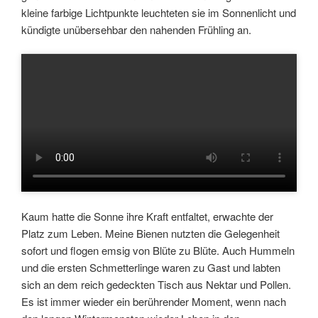
kleine farbige Lichtpunkte leuchteten sie im Sonnenlicht und
kündigte unübersehbar den nahenden Frühling an.
Kaum hatte die Sonne ihre Kraft entfaltet, erwachte der
Platz zum Leben. Meine Bienen nutzten die Gelegenheit
sofort und flogen emsig von Blüte zu Blüte. Auch Hummeln
und die ersten Schmetterlinge waren zu Gast und labten
sich an dem reich gedeckten Tisch aus Nektar und Pollen.
Es ist immer wieder ein berührender Moment, wenn nach