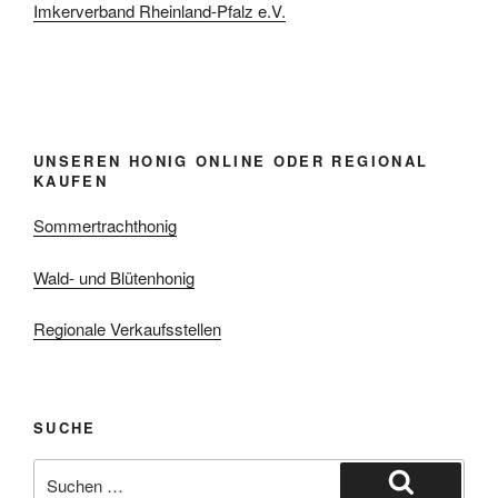
Imkerverband Rheinland-Pfalz e.V.
UNSEREN HONIG ONLINE ODER REGIONAL
KAUFEN
Sommertrachthonig
Wald- und Blütenhonig
Regionale Verkaufsstellen
SUCHE
Suchen