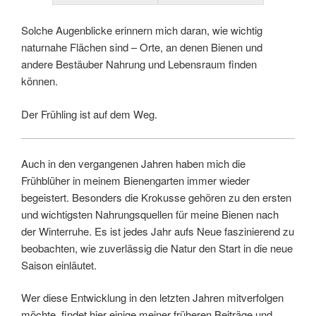
Solche Augenblicke erinnern mich daran, wie wichtig
naturnahe Flächen sind – Orte, an denen Bienen und
andere Bestäuber Nahrung und Lebensraum finden
können.
Der Frühling ist auf dem Weg.
Auch in den vergangenen Jahren haben mich die
Frühblüher in meinem Bienengarten immer wieder
begeistert. Besonders die Krokusse gehören zu den ersten
und wichtigsten Nahrungsquellen für meine Bienen nach
der Winterruhe. Es ist jedes Jahr aufs Neue faszinierend zu
beobachten, wie zuverlässig die Natur den Start in die neue
Saison einläutet.
Wer diese Entwicklung in den letzten Jahren mitverfolgen
möchte, findet hier einige meiner früheren Beiträge und