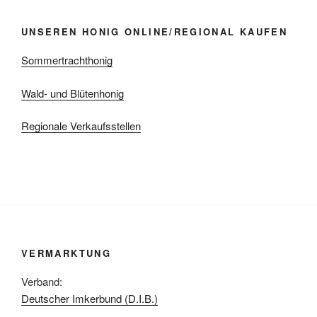
UNSEREN HONIG ONLINE/REGIONAL KAUFEN
Sommertrachthonig
Wald- und Blütenhonig
Regionale Verkaufsstellen
VERMARKTUNG
Verband:
Deutscher Imkerbund (D.I.B.)