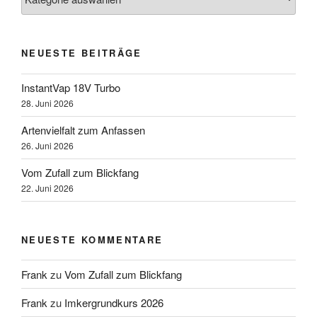
NEUESTE BEITRÄGE
InstantVap 18V Turbo
28. Juni 2026
Artenvielfalt zum Anfassen
26. Juni 2026
Vom Zufall zum Blickfang
22. Juni 2026
NEUESTE KOMMENTARE
Frank
zu
Vom Zufall zum Blickfang
Frank
zu
Imkergrundkurs 2026