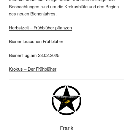
Beobachtungen rund um die Krokusblüte und den Beginn
des neuen Bienenjahres.
Herbstzeit – Frühblüher pflanzen
Bienen brauchen Frühblüher
Bienenflug am 23.02.2025
Krokus – Der Frühblüher
Frank