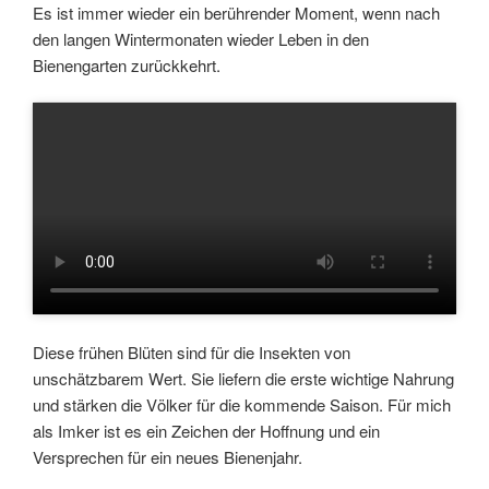
Es ist immer wieder ein berührender Moment, wenn nach
den langen Wintermonaten wieder Leben in den
Bienengarten zurückkehrt.
Diese frühen Blüten sind für die Insekten von
unschätzbarem Wert. Sie liefern die erste wichtige Nahrung
und stärken die Völker für die kommende Saison. Für mich
als Imker ist es ein Zeichen der Hoffnung und ein
Versprechen für ein neues Bienenjahr.