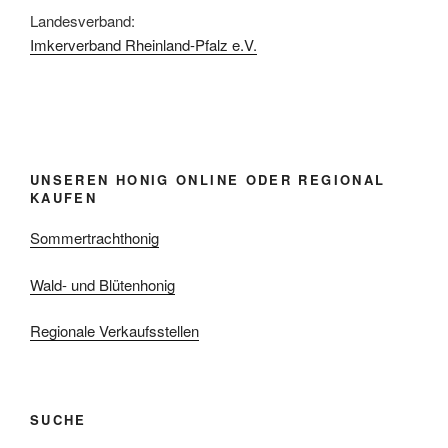
Landesverband:
Imkerverband Rheinland-Pfalz e.V.
UNSEREN HONIG ONLINE ODER REGIONAL
KAUFEN
Sommertrachthonig
Wald- und Blütenhonig
Regionale Verkaufsstellen
SUCHE