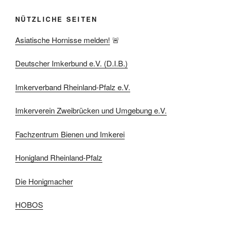
NÜTZLICHE SEITEN
Asiatische Hornisse melden!
🚨
Deutscher Imkerbund e.V. (D.I.B.)
Imkerverband Rheinland-Pfalz e.V.
Imkerverein Zweibrücken und Umgebung e.V.
Fachzentrum Bienen und Imkerei
Honigland Rheinland-Pfalz
Die Honigmacher
HOBOS