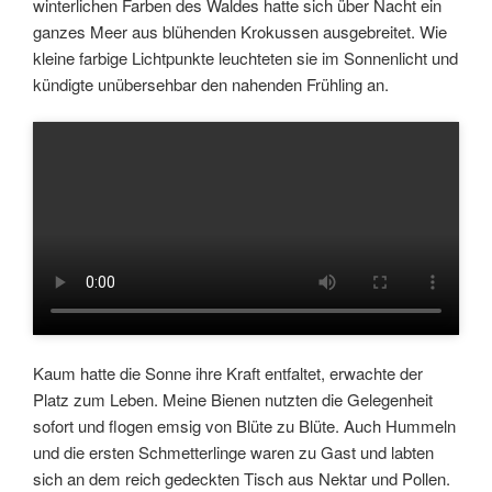
winterlichen Farben des Waldes hatte sich über Nacht ein
ganzes Meer aus blühenden Krokussen ausgebreitet. Wie
kleine farbige Lichtpunkte leuchteten sie im Sonnenlicht und
kündigte unübersehbar den nahenden Frühling an.
Kaum hatte die Sonne ihre Kraft entfaltet, erwachte der
Platz zum Leben. Meine Bienen nutzten die Gelegenheit
sofort und flogen emsig von Blüte zu Blüte. Auch Hummeln
und die ersten Schmetterlinge waren zu Gast und labten
sich an dem reich gedeckten Tisch aus Nektar und Pollen.