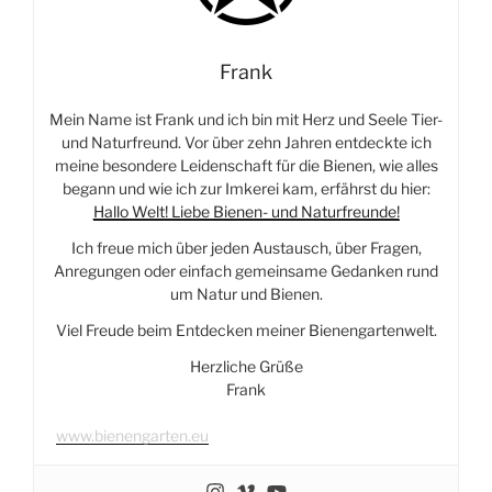
Frank
Mein Name ist Frank und ich bin mit Herz und Seele Tier-
und Naturfreund. Vor über zehn Jahren entdeckte ich
meine besondere Leidenschaft für die Bienen, wie alles
begann und wie ich zur Imkerei kam, erfährst du hier:
Hallo Welt! Liebe Bienen- und Naturfreunde!
Ich freue mich über jeden Austausch, über Fragen,
Anregungen oder einfach gemeinsame Gedanken rund
um Natur und Bienen.
Viel Freude beim Entdecken meiner Bienengartenwelt.
Herzliche Grüße
Frank
www.bienengarten.eu