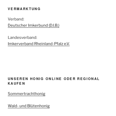
VERMARKTUNG
Verband:
Deutscher Imkerbund (D.I.B.)
Landesverband:
Imkerverband Rheinland-Pfalz e.V.
UNSEREN HONIG ONLINE ODER REGIONAL
KAUFEN
Sommertrachthonig
Wald- und Blütenhonig