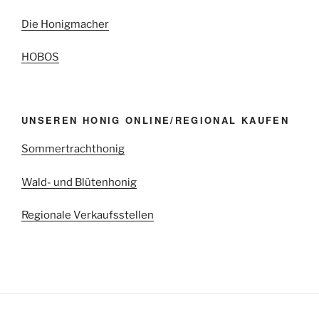
Die Honigmacher
HOBOS
UNSEREN HONIG ONLINE/REGIONAL KAUFEN
Sommertrachthonig
Wald- und Blütenhonig
Regionale Verkaufsstellen