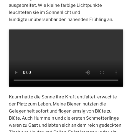
ausgebreitet. Wie kleine farbige Lichtpunkte
leuchteten sie im Sonnenlicht und
kündigte unübersehbar den nahenden Frühling an.
Kaum hatte die Sonne ihre Kraft entfaltet, erwachte
der Platz zum Leben. Meine Bienen nutzten die
Gelegenheit sofort und flogen emsig von Blüte zu
Blüte. Auch Hummeln und die ersten Schmetterlinge
waren zu Gast und labten sich an dem reich gedeckten