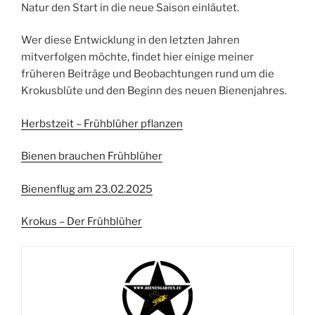
Natur den Start in die neue Saison einläutet.
Wer diese Entwicklung in den letzten Jahren
mitverfolgen möchte, findet hier einige meiner
früheren Beiträge und Beobachtungen rund um die
Krokusblüte und den Beginn des neuen Bienenjahres.
Herbstzeit – Frühblüher pflanzen
Bienen brauchen Frühblüher
Bienenflug am 23.02.2025
Krokus – Der Frühblüher