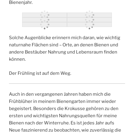
Bienenjahr.
Solche Augenblicke erinnern mich daran, wie wichtig
naturnahe Flächen sind – Orte, an denen Bienen und
andere Bestäuber Nahrung und Lebensraum finden
können.
Der Frühling ist auf dem Weg.
Auch in den vergangenen Jahren haben mich die
Frühblüher in meinem Bienengarten immer wieder
begeistert. Besonders die Krokusse gehören zu den
ersten und wichtigsten Nahrungsquellen für meine
Bienen nach der Winterruhe. Es ist jedes Jahr aufs
Neue faszinierend zu beobachten, wie zuverlässig die