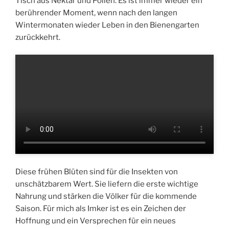
Tisch aus Nektar und Pollen. Es ist immer wieder ein
berührender Moment, wenn nach den langen
Wintermonaten wieder Leben in den Bienengarten
zurückkehrt.
Diese frühen Blüten sind für die Insekten von
unschätzbarem Wert. Sie liefern die erste wichtige
Nahrung und stärken die Völker für die kommende
Saison. Für mich als Imker ist es ein Zeichen der
Hoffnung und ein Versprechen für ein neues