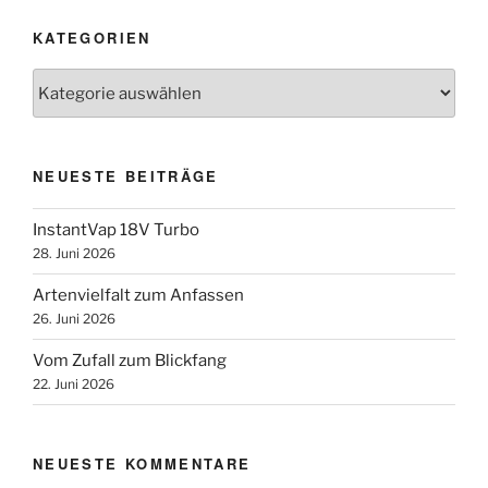
KATEGORIEN
Kategorien
NEUESTE BEITRÄGE
InstantVap 18V Turbo
28. Juni 2026
Artenvielfalt zum Anfassen
26. Juni 2026
Vom Zufall zum Blickfang
22. Juni 2026
NEUESTE KOMMENTARE