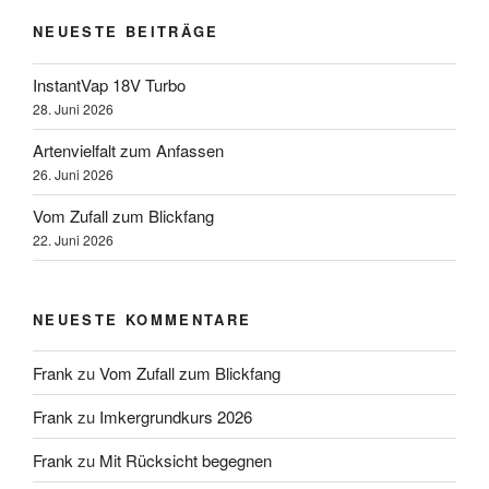
NEUESTE BEITRÄGE
InstantVap 18V Turbo
28. Juni 2026
Artenvielfalt zum Anfassen
26. Juni 2026
Vom Zufall zum Blickfang
22. Juni 2026
NEUESTE KOMMENTARE
Frank
zu
Vom Zufall zum Blickfang
Frank
zu
Imkergrundkurs 2026
Frank
zu
Mit Rücksicht begegnen