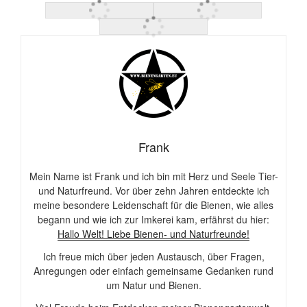
Frank
Mein Name ist Frank und ich bin mit Herz und Seele Tier-
und Naturfreund. Vor über zehn Jahren entdeckte ich
meine besondere Leidenschaft für die Bienen, wie alles
begann und wie ich zur Imkerei kam, erfährst du hier:
Hallo Welt! Liebe Bienen- und Naturfreunde!
Ich freue mich über jeden Austausch, über Fragen,
Anregungen oder einfach gemeinsame Gedanken rund
um Natur und Bienen.