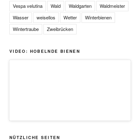
Vespa velutina
Wald
Waldgarten
Waldmeister
Wasser
weisellos
Wetter
Winterbienen
Wintertraube
Zweibrücken
VIDEO: HOBELNDE BIENEN
NÜTZLICHE SEITEN