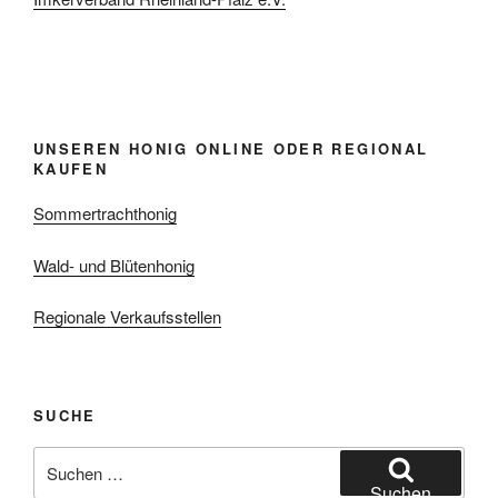
UNSEREN HONIG ONLINE ODER REGIONAL
KAUFEN
Sommertrachthonig
Wald- und Blütenhonig
Regionale Verkaufsstellen
SUCHE
Suchen
nach:
Suchen