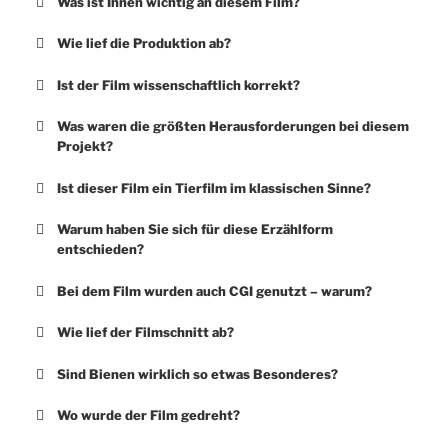
Was ist Ihnen wichtig an diesem Film?
Wie lief die Produktion ab?
Ist der Film wissenschaftlich korrekt?
Was waren die größten Herausforderungen bei diesem
Projekt?
Ist dieser Film ein Tierfilm im klassischen Sinne?
Warum haben Sie sich für diese Erzählform
entschieden?
Bei dem Film wurden auch CGI genutzt – warum?
Wie lief der Filmschnitt ab?
Sind Bienen wirklich so etwas Besonderes?
Wo wurde der Film gedreht?