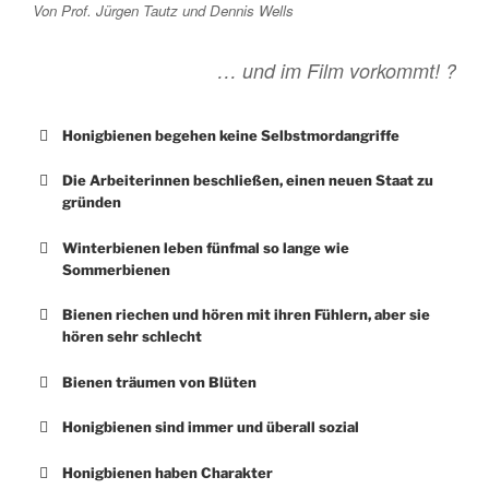
Von Prof. Jürgen Tautz und Dennis Wells
… und im Film vorkommt! ?
Honigbienen begehen keine Selbstmordangriffe
Die Arbeiterinnen beschließen, einen neuen Staat zu
gründen
Winterbienen leben fünfmal so lange wie
Sommerbienen
Bienen riechen und hören mit ihren Fühlern, aber sie
hören sehr schlecht
Bienen träumen von Blüten
Honigbienen sind immer und überall sozial
Honigbienen haben Charakter