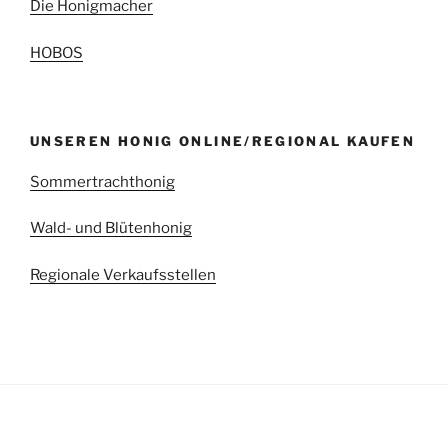
Die Honigmacher
HOBOS
UNSEREN HONIG ONLINE/REGIONAL KAUFEN
Sommertrachthonig
Wald- und Blütenhonig
Regionale Verkaufsstellen