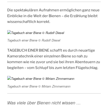
Die spektakulären Aufnahmen ermöglichen ganz neue
Einblicke in die Welt der Bienen – die Erzählung bleibt
wissenschaftlich korrekt.
Tagebuch einer Biene © Rudolf Diesel
TAGEBUCH EINER BIENE schafft es durch neuartige
Kameratechnik einer einzelnen Biene so nah zu
kommen wie nie zuvor und sie bei ihren Abenteuern zu
begleiten – vom Schlupf bis zum letzten Flügelschlag.
Tagebuch einer Biene © Miriam Zimmermann
Was viele über Bienen nicht wissen …