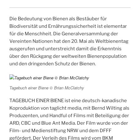
Die Bedeutung von Bienen als Bestäuber für
Biodiversität und Ernährungssicherheit ist elementar
für die Menschheit. Die Generalversammlung der
Vereinten Nationen hat den 20. Mai als Weltbienentag
ausgerufen und unterstreicht damit die Erkenntnis
über den Rückgang der weltweiten Bienenpopulation
und den dringenden Schutz der Bienen.
Tagebuch einer Biene © Brian McClatchy
TAGEBUCH EINER BIENE ist eine deutsch-kanadische
Koproduktion von taglicht media, mit Bernd Wilting als
Produzenten, und Handful of Films mit Beteiligung der
ARD, CBC und Blue Ant Media. Der Film wurde von der
Film- und Medienstiftung NRW und dem DFFF
gefördert. Der Verleih des Films wird vom BKM