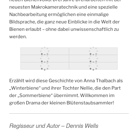
neuesten Makrokameratechnik und eine spezielle
Nachbearbeitung ermöglichen eine einmalige
Bildsprache, die ganz neue Einblicke in die Welt der
Bienen erlaubt – ohne dabei unwissenschaftlich zu
werden.
Erzählt wird diese Geschichte von Anna Thalbach als
„Winterbiene“ und ihrer Tochter Nellie, die den Part
der „Sommerbiene“ übernimmt. Willkommen im
großen Drama der kleinen Blütenstaubsammler!
Regisseur und Autor – Dennis Wells