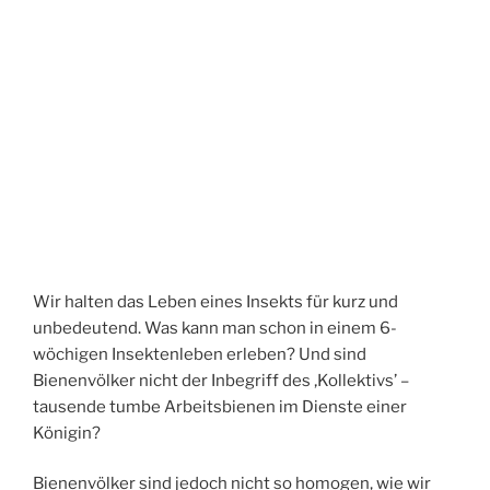
Wir halten das Leben eines Insekts für kurz und
unbedeutend. Was kann man schon in einem 6-
wöchigen Insektenleben erleben? Und sind
Bienenvölker nicht der Inbegriff des ‚Kollektivs’ –
tausende tumbe Arbeitsbienen im Dienste einer
Königin?
Bienenvölker sind jedoch nicht so homogen, wie wir