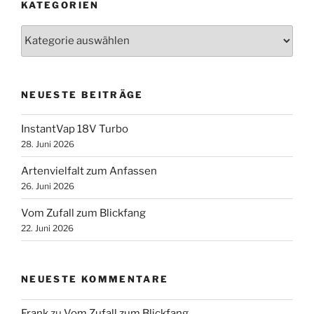
KATEGORIEN
Kategorien
NEUESTE BEITRÄGE
InstantVap 18V Turbo
28. Juni 2026
Artenvielfalt zum Anfassen
26. Juni 2026
Vom Zufall zum Blickfang
22. Juni 2026
NEUESTE KOMMENTARE
Frank
zu
Vom Zufall zum Blickfang