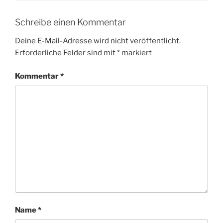
k
Schreibe einen Kommentar
Deine E-Mail-Adresse wird nicht veröffentlicht.
Erforderliche Felder sind mit
*
markiert
Kommentar
*
Name
*