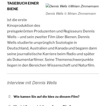
TAGEBUCH EINER
BIENE
Dennis Wells © Miriam Zimmermann
ist die erste
Kinoproduktion des
preisgekrönten Produzenten und Regisseurs Dennis
Wells – und sein zweiter Film über Bienen. Dennis
Wells studierte ursprünglich Soziologie in
Deutschland, Australien und Kanada und begann dann
seine journalistische Karriere beim Radio und später
als Dokumentarfilmer. Seine Themenschwerpunkte
liegen in den Bereichen Wissenschaft und Naturfilm.
Interview mit Dennis Wells
Wie kamen Sie auf die Idee zu diesem Film?