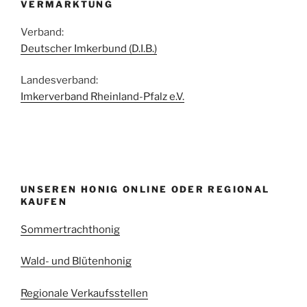
VERMARKTUNG
Verband:
Deutscher Imkerbund (D.I.B.)
Landesverband:
Imkerverband Rheinland-Pfalz e.V.
UNSEREN HONIG ONLINE ODER REGIONAL
KAUFEN
Sommertrachthonig
Wald- und Blütenhonig
Regionale Verkaufsstellen