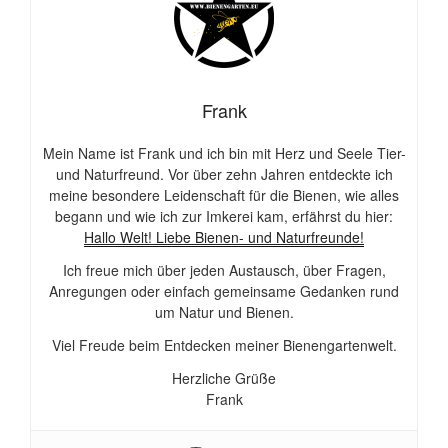
Frank
Mein Name ist Frank und ich bin mit Herz und Seele Tier-
und Naturfreund. Vor über zehn Jahren entdeckte ich
meine besondere Leidenschaft für die Bienen, wie alles
begann und wie ich zur Imkerei kam, erfährst du hier:
Hallo Welt! Liebe Bienen- und Naturfreunde!
Ich freue mich über jeden Austausch, über Fragen,
Anregungen oder einfach gemeinsame Gedanken rund
um Natur und Bienen.
Viel Freude beim Entdecken meiner Bienengartenwelt.
Herzliche Grüße
Frank