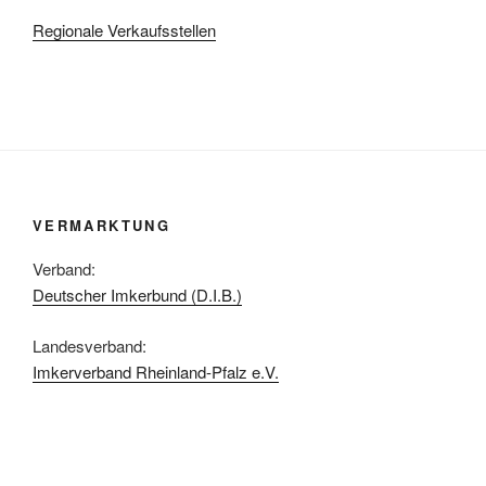
Regionale Verkaufsstellen
VERMARKTUNG
Verband:
Deutscher Imkerbund (D.I.B.)
Landesverband:
Imkerverband Rheinland-Pfalz e.V.