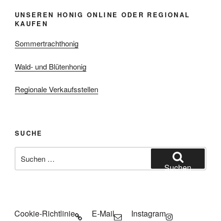
UNSEREN HONIG ONLINE ODER REGIONAL
KAUFEN
Sommertrachthonig
Wald- und Blütenhonig
Regionale Verkaufsstellen
SUCHE
Suchen
nach:
Suchen
Cookie-Richtlinie
E-Mail
Instagram