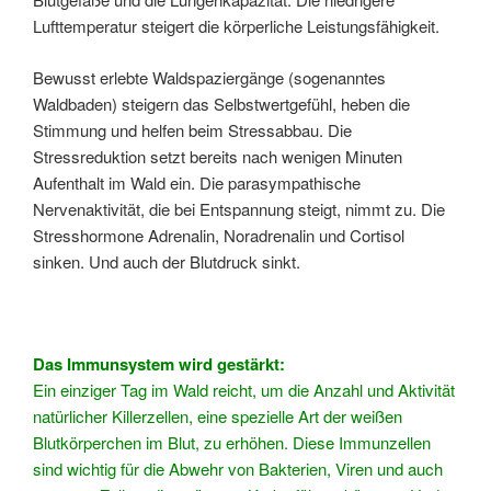
Lufttemperatur steigert die körperliche Leistungsfähigkeit.
Bewusst erlebte Waldspaziergänge (sogenanntes
Waldbaden) steigern das Selbstwertgefühl, heben die
Stimmung und helfen beim Stressabbau. Die
Stressreduktion setzt bereits nach wenigen Minuten
Aufenthalt im Wald ein. Die parasympathische
Nervenaktivität, die bei Entspannung steigt, nimmt zu. Die
Stresshormone Adrenalin, Noradrenalin und Cortisol
sinken. Und auch der Blutdruck sinkt.
Das Immunsystem wird gestärkt:
Ein einziger Tag im Wald reicht, um die Anzahl und Aktivität
natürlicher Killerzellen, eine spezielle Art der weißen
Blutkörperchen im Blut, zu erhöhen. Diese Immunzellen
sind wichtig für die Abwehr von Bakterien, Viren und auch