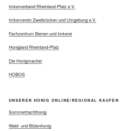
Imkerverband Rheinland-Pfalz e.V.
Imkerverein Zweibrücken und Umgebung e.V.
Fachzentrum Bienen und Imkerei
Honigland Rheinland-Pfalz
Die Honigmacher
HOBOS
UNSEREN HONIG ONLINE/REGIONAL KAUFEN
Sommertrachthonig
Wald- und Blütenhonig