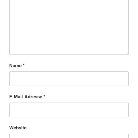
Name
*
E-Mail-Adresse
*
Website