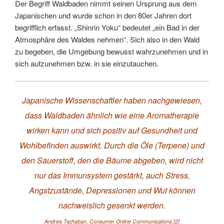
Der Begriff Waldbaden nimmt seinen Ursprung aus dem
Japanischen und wurde schon in den 80er Jahren dort
begrifflich erfasst. „Shinrin Yoku“ bedeutet „ein Bad in der
Atmosphäre des Waldes nehmen“. Sich also in den Wald
zu begeben, die Umgebung bewusst wahrzunehmen und in
sich aufzunehmen bzw. in sie einzutauchen.
Japanische Wissenschaftler haben nachgewiesen,
dass Waldbaden ähnlich wie eine Aromatherapie
wirken kann und sich positiv auf Gesundheit und
Wohlbefinden auswirkt. Durch die Öle (Terpene) und
den Sauerstoff, den die Bäume abgeben, wird nicht
nur das Immunsystem gestärkt, auch Stress,
Angstzustände, Depressionen und Wut können
nachweislich gesenkt werden.
Andrea Tschaban, Consumer Online Communications [2]