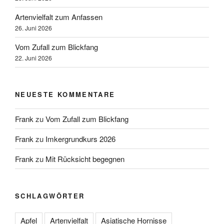
Artenvielfalt zum Anfassen
26. Juni 2026
Vom Zufall zum Blickfang
22. Juni 2026
NEUESTE KOMMENTARE
Frank
zu
Vom Zufall zum Blickfang
Frank
zu
Imkergrundkurs 2026
Frank
zu
Mit Rücksicht begegnen
SCHLAGWÖRTER
Apfel
Artenvielfalt
Asiatische Hornisse