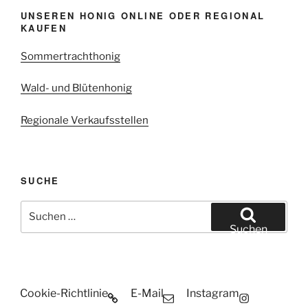
UNSEREN HONIG ONLINE ODER REGIONAL
KAUFEN
Sommertrachthonig
Wald- und Blütenhonig
Regionale Verkaufsstellen
SUCHE
Suchen
nach:
Suchen
Cookie-Richtlinie
E-Mail
Instagram