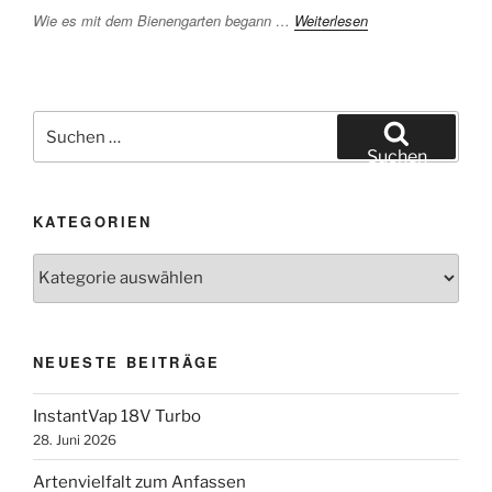
Wie es mit dem Bienengarten begann …
Weiterlesen
Suchen
nach:
Suchen
KATEGORIEN
Kategorien
NEUESTE BEITRÄGE
InstantVap 18V Turbo
28. Juni 2026
Artenvielfalt zum Anfassen