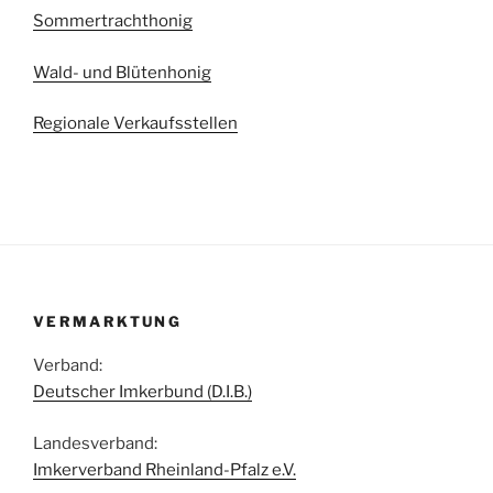
Sommertrachthonig
Wald- und Blütenhonig
Regionale Verkaufsstellen
VERMARKTUNG
Verband:
Deutscher Imkerbund (D.I.B.)
Landesverband:
Imkerverband Rheinland-Pfalz e.V.