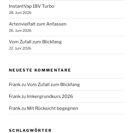
InstantVap 18V Turbo
28. Juni 2026
Artenvielfalt zum Anfassen
26. Juni 2026
Vom Zufall zum Blickfang
22. Juni 2026
NEUESTE KOMMENTARE
Frank
zu
Vom Zufall zum Blickfang
Frank
zu
Imkergrundkurs 2026
Frank
zu
Mit Rücksicht begegnen
SCHLAGWÖRTER