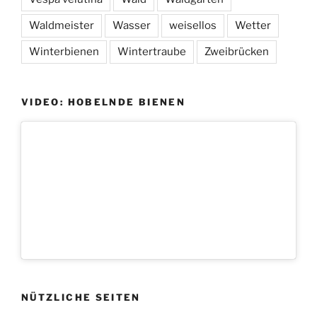
Waldmeister
Wasser
weisellos
Wetter
Winterbienen
Wintertraube
Zweibrücken
VIDEO: HOBELNDE BIENEN
NÜTZLICHE SEITEN