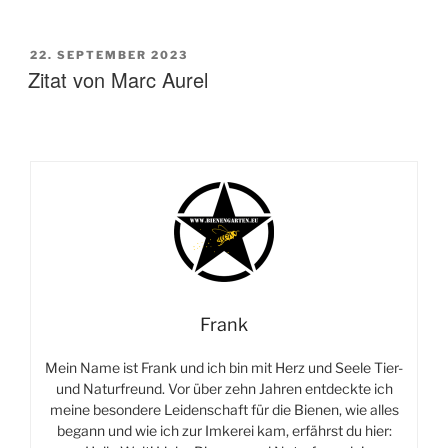
VERÖFFENTLICHT
22. SEPTEMBER 2023
AM
Zitat von Marc Aurel
Frank
Mein Name ist Frank und ich bin mit Herz und Seele Tier-
und Naturfreund. Vor über zehn Jahren entdeckte ich
meine besondere Leidenschaft für die Bienen, wie alles
begann und wie ich zur Imkerei kam, erfährst du hier: