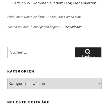
Herzlich Willkommen auf dem Blog Bienengarten!
Hallo, mein Name ist Frank. Schön, dass du da bist!
Wie es mit dem Bienengarten begann …
Weiterlesen
Suchen
nach:
Suchen
KATEGORIEN
Kategorien
NEUESTE BEITRÄGE