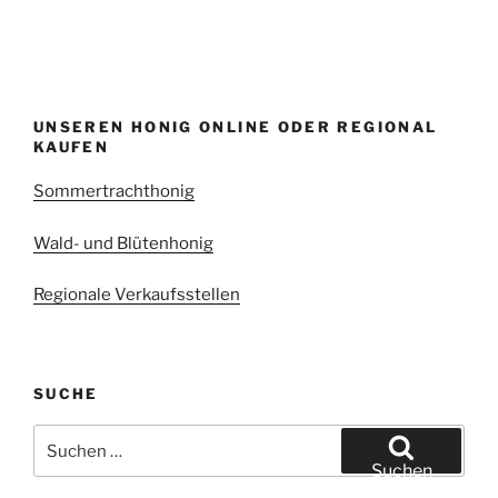
UNSEREN HONIG ONLINE ODER REGIONAL
KAUFEN
Sommertrachthonig
Wald- und Blütenhonig
Regionale Verkaufsstellen
SUCHE
Suchen
nach:
Suchen