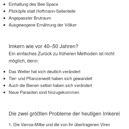
Einhaltung des Bee Space
Pilzköpfe statt Hoffmann-Seitenteile
Angepasster Brutraum
Ausgewogene Ernährung der Völker
Imkern wie vor 40–50 Jahren?
Ein einfaches Zurück zu früheren Methoden ist nicht
möglich, denn:
Das Wetter hat sich deutlich verändert
Tier- und Pflanzenwelt haben sich gewandelt
Auch die Bienen selbst haben sich verändert
Neue Parasiten sind hinzugekommen
Die zwei größten Probleme der heutigen Imkerei
1. Die Varroa-Milbe und die von ihr übertragenen Viren