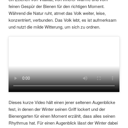
feinen Gespür der Bienen für den richtigen Moment.
Während die Natur ruht, atmet das Volk weiter, leise,
konzentriert, verbunden. Das Volk lebt, es ist aufmerksam
und nutzt die milde Witterung, um sich zu ordnen.
Dieses kurze Video hält einen jener seltenen Augenblicke
fest, in denen der Winter seinen Griff lockert und der
Bienengarten für einen Moment erzählt, dass alles seinen
Rhythmus hat. Für einen Augenblick lässt der Winter dabei