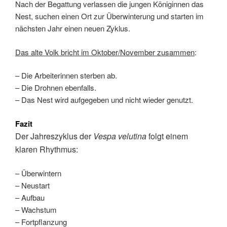
Nach der Begattung verlassen die jungen Königinnen das
Nest, suchen einen Ort zur Überwinterung und starten im
nächsten Jahr einen neuen Zyklus.
Das alte Volk bricht im Oktober/November zusammen
:
– Die Arbeiterinnen sterben ab.
– Die Drohnen ebenfalls.
– Das Nest wird aufgegeben und nicht wieder genutzt.
Fazit
Der Jahreszyklus der
Vespa velutina
folgt einem
klaren Rhythmus:
– Überwintern
– Neustart
– Aufbau
– Wachstum
– Fortpflanzung