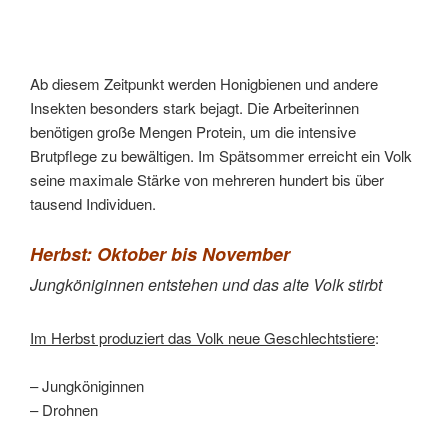
Ab diesem Zeitpunkt werden Honigbienen und andere
Insekten besonders stark bejagt. Die Arbeiterinnen
benötigen große Mengen Protein, um die intensive
Brutpflege zu bewältigen. Im Spätsommer erreicht ein Volk
seine maximale Stärke von mehreren hundert bis über
tausend Individuen.
Herbst: Oktober bis November
Jungköniginnen entstehen und das alte Volk stirbt
Im Herbst produziert das Volk neue Geschlechtstiere
:
– Jungköniginnen
– Drohnen