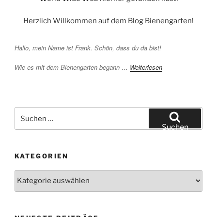
Herzlich Willkommen auf dem Blog Bienengarten!
Hallo, mein Name ist Frank. Schön, dass du da bist!
Wie es mit dem Bienengarten begann …
Weiterlesen
Suchen
nach:
Suchen
KATEGORIEN
Kategorien