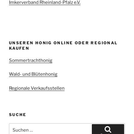
Imkerverband Rheinland-Pfalz e.V.
UNSEREN HONIG ONLINE ODER REGIONAL
KAUFEN
Sommertrachthonig
Wald- und Blütenhonig
Regionale Verkaufsstellen
SUCHE
Suchen
nach: