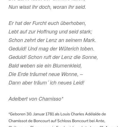
Nun wisst ihr doch, woran ihr seid.
Er hat der Furcht euch überhoben,
Lebt auf zur Hoffnung und seid stark;
Schon zehrt der Lenz an seinem Mark.
Geduld! Und mag der Wüterich toben.
Geduld! Schon ruft der Lenz die Sonne,
Bald weben sie ein Blumenkleid,
Die Erde träumet neue Wonne, –
Dann aber träum´ ich neues Leid!
Adelbert von Chamisso*
*Geboren 30. Januar 1781 als Louis Charles Adélaïde de
Chamissot de Boncourt auf Schloss Boncourt bei Ante,