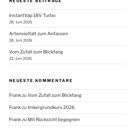
NEUESTE BEITRÄGE
InstantVap 18V Turbo
28. Juni 2026
Artenvielfalt zum Anfassen
26. Juni 2026
Vom Zufall zum Blickfang
22. Juni 2026
NEUESTE KOMMENTARE
Frank
zu
Vom Zufall zum Blickfang
Frank
zu
Imkergrundkurs 2026
Frank
zu
Mit Rücksicht begegnen