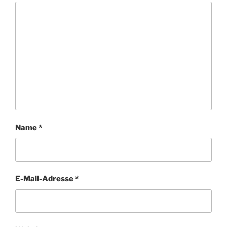
Name
*
E-Mail-Adresse
*