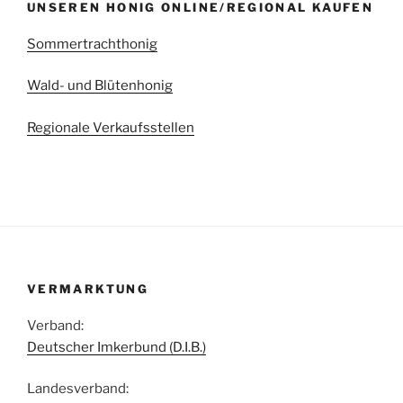
UNSEREN HONIG ONLINE/REGIONAL KAUFEN
Sommertrachthonig
Wald- und Blütenhonig
Regionale Verkaufsstellen
VERMARKTUNG
Verband:
Deutscher Imkerbund (D.I.B.)
Landesverband: