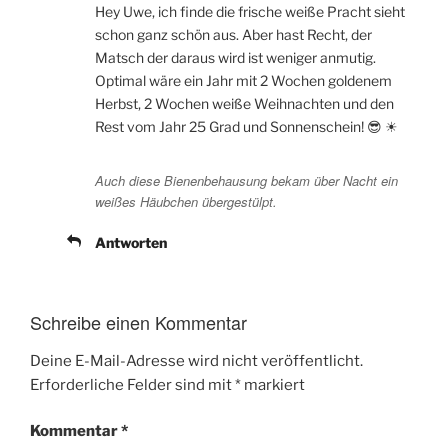
Hey Uwe, ich finde die frische weiße Pracht sieht
schon ganz schön aus. Aber hast Recht, der
Matsch der daraus wird ist weniger anmutig.
Optimal wäre ein Jahr mit 2 Wochen goldenem
Herbst, 2 Wochen weiße Weihnachten und den
Rest vom Jahr 25 Grad und Sonnenschein! 😎 ☀
Auch diese Bienenbehausung bekam über Nacht ein
weißes Häubchen übergestülpt.
Antworten
Schreibe einen Kommentar
Deine E-Mail-Adresse wird nicht veröffentlicht.
Erforderliche Felder sind mit
*
markiert
Kommentar
*