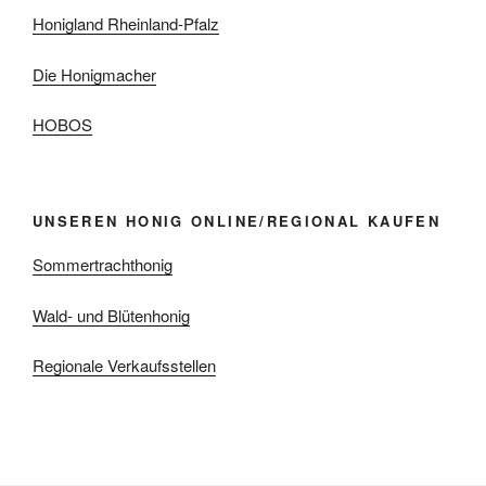
Honigland Rheinland-Pfalz
Die Honigmacher
HOBOS
UNSEREN HONIG ONLINE/REGIONAL KAUFEN
Sommertrachthonig
Wald- und Blütenhonig
Regionale Verkaufsstellen