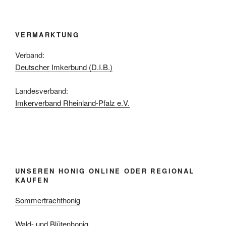
VERMARKTUNG
Verband:
Deutscher Imkerbund (D.I.B.)
Landesverband:
Imkerverband Rheinland-Pfalz e.V.
UNSEREN HONIG ONLINE ODER REGIONAL
KAUFEN
Sommertrachthonig
Wald- und Blütenhonig