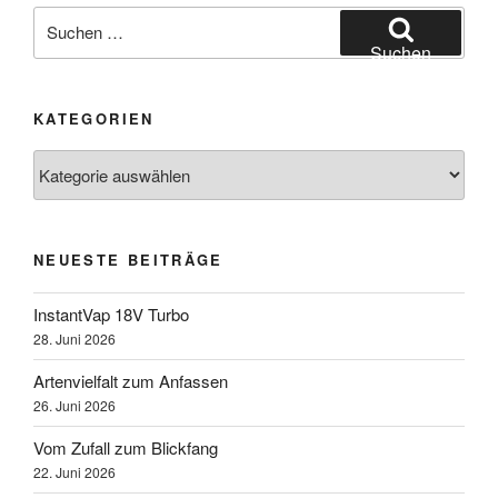
Suchen
nach:
Suchen
KATEGORIEN
Kategorien
NEUESTE BEITRÄGE
InstantVap 18V Turbo
28. Juni 2026
Artenvielfalt zum Anfassen
26. Juni 2026
Vom Zufall zum Blickfang
22. Juni 2026