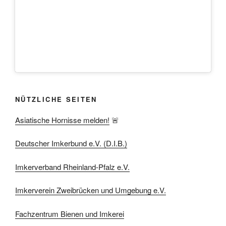
NÜTZLICHE SEITEN
Asiatische Hornisse melden!
🚨
Deutscher Imkerbund e.V. (D.I.B.)
Imkerverband Rheinland-Pfalz e.V.
Imkerverein Zweibrücken und Umgebung e.V.
Fachzentrum Bienen und Imkerei