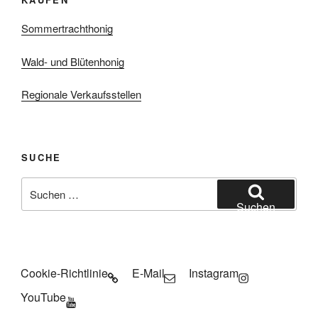
Sommertrachthonig
Wald- und Blütenhonig
Regionale Verkaufsstellen
SUCHE
Suchen
nach:
Suchen
Cookie-Richtlinie
E-Mail
Instagram
YouTube