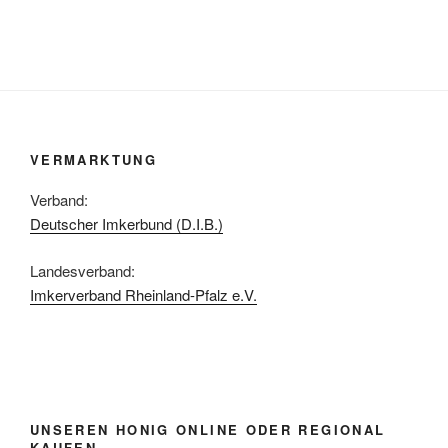
VERMARKTUNG
Verband:
Deutscher Imkerbund (D.I.B.)
Landesverband:
Imkerverband Rheinland-Pfalz e.V.
UNSEREN HONIG ONLINE ODER REGIONAL
KAUFEN