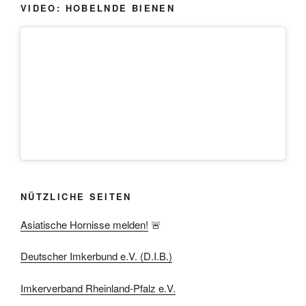
VIDEO: HOBELNDE BIENEN
NÜTZLICHE SEITEN
Asiatische Hornisse melden!
🚨
Deutscher Imkerbund e.V. (D.I.B.)
Imkerverband Rheinland-Pfalz e.V.