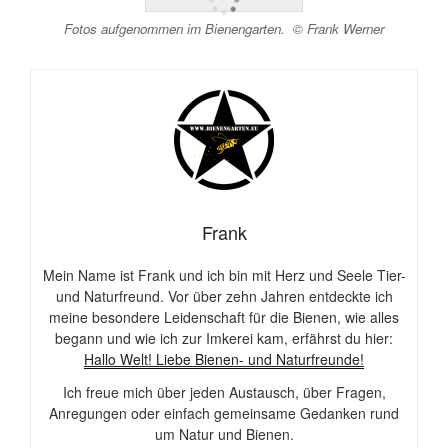
Fotos aufgenommen im Bienengarten. © Frank Werner
Frank
Mein Name ist Frank und ich bin mit Herz und Seele Tier-
und Naturfreund. Vor über zehn Jahren entdeckte ich
meine besondere Leidenschaft für die Bienen, wie alles
begann und wie ich zur Imkerei kam, erfährst du hier:
Hallo Welt! Liebe Bienen- und Naturfreunde!
Ich freue mich über jeden Austausch, über Fragen,
Anregungen oder einfach gemeinsame Gedanken rund
um Natur und Bienen.