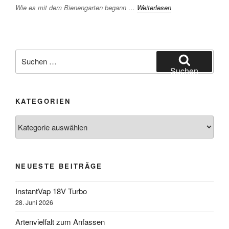
Wie es mit dem Bienengarten begann …
Weiterlesen
Suchen
nach:
Suchen
KATEGORIEN
Kategorien
NEUESTE BEITRÄGE
InstantVap 18V Turbo
28. Juni 2026
Artenvielfalt zum Anfassen