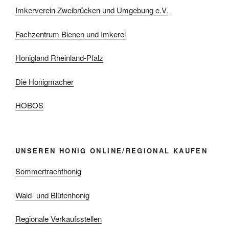
Imkerverein Zweibrücken und Umgebung e.V.
Fachzentrum Bienen und Imkerei
Honigland Rheinland-Pfalz
Die Honigmacher
HOBOS
UNSEREN HONIG ONLINE/REGIONAL KAUFEN
Sommertrachthonig
Wald- und Blütenhonig
Regionale Verkaufsstellen