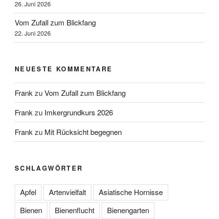
26. Juni 2026
Vom Zufall zum Blickfang
22. Juni 2026
NEUESTE KOMMENTARE
Frank
zu
Vom Zufall zum Blickfang
Frank
zu
Imkergrundkurs 2026
Frank
zu
Mit Rücksicht begegnen
SCHLAGWÖRTER
Apfel
Artenvielfalt
Asiatische Hornisse
Bienen
Bienenflucht
Bienengarten