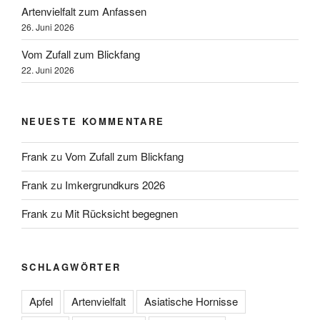
Artenvielfalt zum Anfassen
26. Juni 2026
Vom Zufall zum Blickfang
22. Juni 2026
NEUESTE KOMMENTARE
Frank
zu
Vom Zufall zum Blickfang
Frank
zu
Imkergrundkurs 2026
Frank
zu
Mit Rücksicht begegnen
SCHLAGWÖRTER
Apfel
Artenvielfalt
Asiatische Hornisse