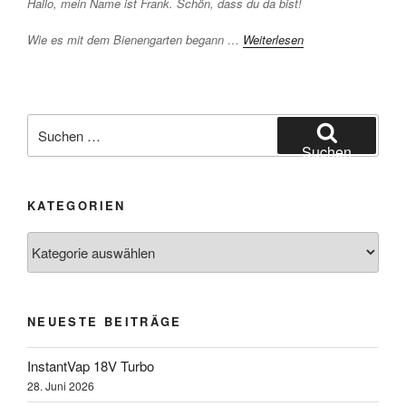
Hallo, mein Name ist Frank. Schön, dass du da bist!
Wie es mit dem Bienengarten begann …
Weiterlesen
Suchen
nach:
Suchen
KATEGORIEN
Kategorien
NEUESTE BEITRÄGE
InstantVap 18V Turbo
28. Juni 2026