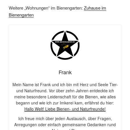
Weitere „Wohnungen“ im Bienengarten:
Zuhause im
Bienengarten
Frank
Mein Name ist Frank und ich bin mit Herz und Seele Tier-
und Naturfreund. Vor über zehn Jahren entdeckte ich
meine besondere Leidenschaft für die Bienen, wie alles
begann und wie ich zur Imkerei kam, erfährst du hier:
Hallo Welt! Liebe Bienen- und Naturfreunde!
Ich freue mich über jeden Austausch, über Fragen,
Anregungen oder einfach gemeinsame Gedanken rund