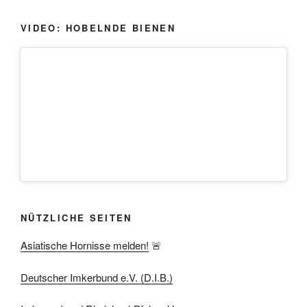
VIDEO: HOBELNDE BIENEN
NÜTZLICHE SEITEN
Asiatische Hornisse melden!
🚨
Deutscher Imkerbund e.V. (D.I.B.)