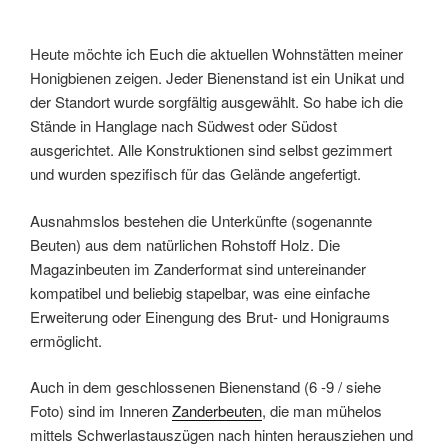
Heute möchte ich Euch die aktuellen Wohnstätten meiner
Honigbienen zeigen. Jeder Bienenstand ist ein Unikat und
der Standort wurde sorgfältig ausgewählt. So habe ich die
Stände in Hanglage nach Südwest oder Südost
ausgerichtet. Alle Konstruktionen sind selbst gezimmert
und wurden spezifisch für das Gelände angefertigt.
Ausnahmslos bestehen die Unterkünfte (sogenannte
Beuten) aus dem natürlichen Rohstoff Holz. Die
Magazinbeuten im Zanderformat sind untereinander
kompatibel und beliebig stapelbar, was eine einfache
Erweiterung oder Einengung des Brut- und Honigraums
ermöglicht.
Auch in dem geschlossenen Bienenstand (6 -9 / siehe
Foto) sind im Inneren
Zanderbeuten
, die man mühelos
mittels Schwerlastauszügen nach hinten herausziehen und