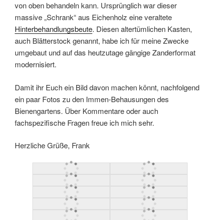
von oben behandeln kann. Ursprünglich war dieser
massive „Schrank“ aus Eichenholz eine veraltete
Hinterbehandlungsbeute
. Diesen altertümlichen Kasten,
auch Blätterstock genannt, habe ich für meine Zwecke
umgebaut und auf das heutzutage gängige Zanderformat
modernisiert.
Damit ihr Euch ein Bild davon machen könnt, nachfolgend
ein paar Fotos zu den Immen-Behausungen des
Bienengartens. Über Kommentare oder auch
fachspezifische Fragen freue ich mich sehr.
Herzliche Grüße, Frank