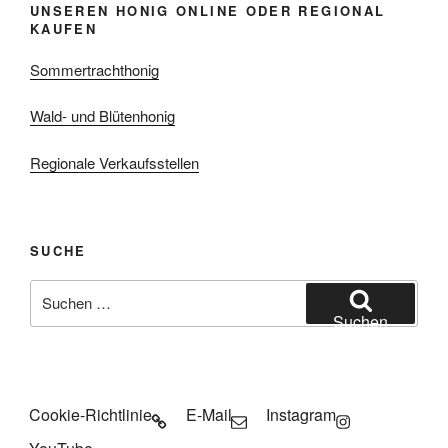
UNSEREN HONIG ONLINE ODER REGIONAL
KAUFEN
Sommertrachthonig
Wald- und Blütenhonig
Regionale Verkaufsstellen
SUCHE
Suchen
nach:
Suchen
Cookie-Richtlinie
E-Mail
Instagram