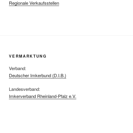
Regionale Verkaufsstellen
VERMARKTUNG
Verband:
Deutscher Imkerbund (D.I.B.)
Landesverband:
Imkerverband Rheinland-Pfalz e.V.