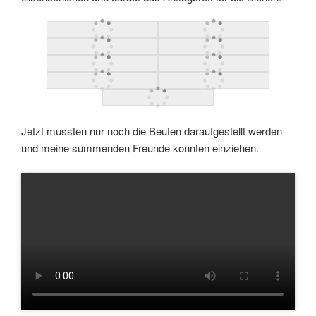
Jetzt mussten nur noch die Beuten daraufgestellt werden
und meine summenden Freunde konnten einziehen.