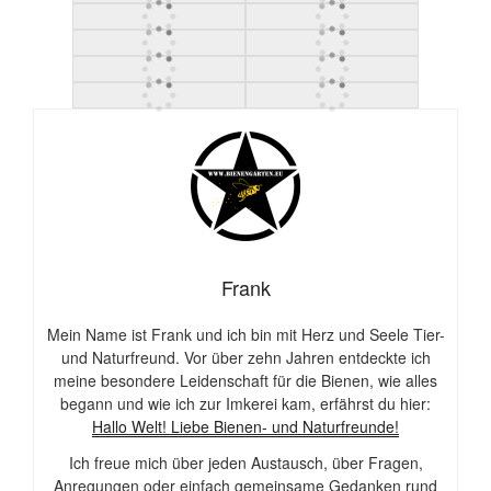
Frank
Mein Name ist Frank und ich bin mit Herz und Seele Tier-
und Naturfreund. Vor über zehn Jahren entdeckte ich
meine besondere Leidenschaft für die Bienen, wie alles
begann und wie ich zur Imkerei kam, erfährst du hier:
Hallo Welt! Liebe Bienen- und Naturfreunde!
Ich freue mich über jeden Austausch, über Fragen,
Anregungen oder einfach gemeinsame Gedanken rund