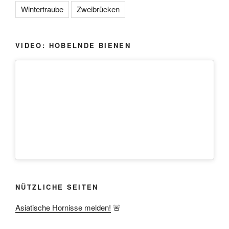
Wintertraube
Zweibrücken
VIDEO: HOBELNDE BIENEN
NÜTZLICHE SEITEN
Asiatische Hornisse melden!
🚨