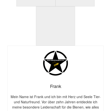
Frank
Mein Name ist Frank und ich bin mit Herz und Seele Tier-
und Naturfreund. Vor über zehn Jahren entdeckte ich
meine besondere Leidenschaft für die Bienen, wie alles