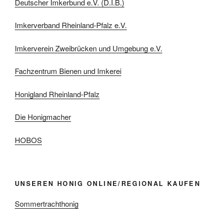
Deutscher Imkerbund e.V. (D.I.B.)
Imkerverband Rheinland-Pfalz e.V.
Imkerverein Zweibrücken und Umgebung e.V.
Fachzentrum Bienen und Imkerei
Honigland Rheinland-Pfalz
Die Honigmacher
HOBOS
UNSEREN HONIG ONLINE/REGIONAL KAUFEN
Sommertrachthonig