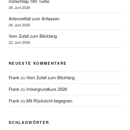
InstantVap 18V Turbo
28. Juni 2026
Artenvielfalt zum Anfassen
26. Juni 2026
Vom Zufall zum Blickfang
22. Juni 2026
NEUESTE KOMMENTARE
Frank
zu
Vom Zufall zum Blickfang
Frank
zu
Imkergrundkurs 2026
Frank
zu
Mit Rücksicht begegnen
SCHLAGWÖRTER