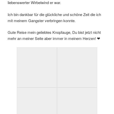
liebenswerter Wirbelwind er war.
Ich bin dankbar für die glückliche und schöne Zeit die ich
mit meinem Gangster verbringen konnte.
Gute Reise mein geliebtes Knopfauge, Du bist jetzt nicht
mehr an meiner Seite aber immer in meinem Herzen! ❤