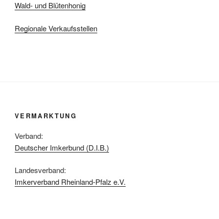
Wald- und Blütenhonig
Regionale Verkaufsstellen
VERMARKTUNG
Verband:
Deutscher Imkerbund (D.I.B.)
Landesverband:
Imkerverband Rheinland-Pfalz e.V.