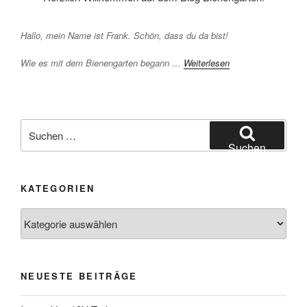
Hallo, mein Name ist Frank. Schön, dass du da bist!
Wie es mit dem Bienengarten begann …
Weiterlesen
Suchen
nach:
Suchen
KATEGORIEN
Kategorien
NEUESTE BEITRÄGE