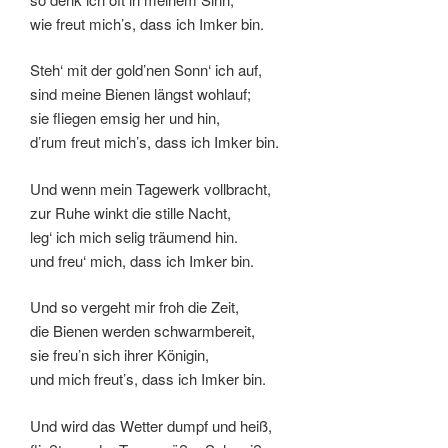
wie freut mich’s, dass ich Imker bin.
Steh‘ mit der gold’nen Sonn‘ ich auf,
sind meine Bienen längst wohlauf;
sie fliegen emsig her und hin,
d’rum freut mich’s, dass ich Imker bin.
Und wenn mein Tagewerk vollbracht,
zur Ruhe winkt die stille Nacht,
leg‘ ich mich selig träumend hin.
und freu‘ mich, dass ich Imker bin.
Und so vergeht mir froh die Zeit,
die Bienen werden schwarmbereit,
sie freu’n sich ihrer Königin,
und mich freut’s, dass ich Imker bin.
Und wird das Wetter dumpf und heiß,