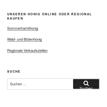
UNSEREN HONIG ONLINE ODER REGIONAL
KAUFEN
Sommertrachthonig
Wald- und Blütenhonig
Regionale Verkaufsstellen
SUCHE
Suchen
nach:
Suchen