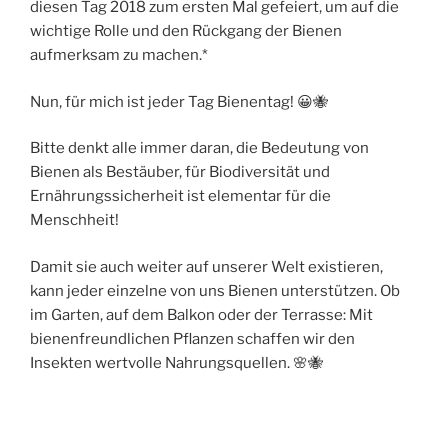
diesen Tag 2018 zum ersten Mal gefeiert, um auf die
wichtige Rolle und den Rückgang der Bienen
aufmerksam zu machen.*
Nun, für mich ist jeder Tag Bienentag! 😀🐝
Bitte denkt alle immer daran, die Bedeutung von
Bienen als Bestäuber, für Biodiversität und
Ernährungssicherheit ist elementar für die
Menschheit!
Damit sie auch weiter auf unserer Welt existieren,
kann jeder einzelne von uns Bienen unterstützen. Ob
im Garten, auf dem Balkon oder der Terrasse: Mit
bienenfreundlichen Pflanzen schaffen wir den
Insekten wertvolle Nahrungsquellen. 🌸🐝