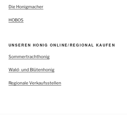
Die Honigmacher
HOBOS
UNSEREN HONIG ONLINE/REGIONAL KAUFEN
Sommertrachthonig
Wald- und Blütenhonig
Regionale Verkaufsstellen