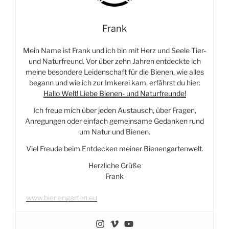
Frank
Mein Name ist Frank und ich bin mit Herz und Seele Tier-
und Naturfreund. Vor über zehn Jahren entdeckte ich
meine besondere Leidenschaft für die Bienen, wie alles
begann und wie ich zur Imkerei kam, erfährst du hier:
Hallo Welt! Liebe Bienen- und Naturfreunde!
Ich freue mich über jeden Austausch, über Fragen,
Anregungen oder einfach gemeinsame Gedanken rund
um Natur und Bienen.
Viel Freude beim Entdecken meiner Bienengartenwelt.
Herzliche Grüße
Frank
www.bienengarten.eu