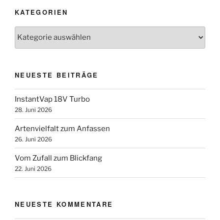
KATEGORIEN
Kategorien
NEUESTE BEITRÄGE
InstantVap 18V Turbo
28. Juni 2026
Artenvielfalt zum Anfassen
26. Juni 2026
Vom Zufall zum Blickfang
22. Juni 2026
NEUESTE KOMMENTARE