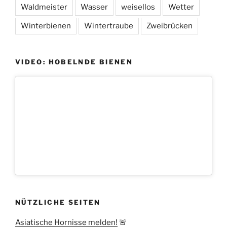
Waldmeister
Wasser
weisellos
Wetter
Winterbienen
Wintertraube
Zweibrücken
VIDEO: HOBELNDE BIENEN
NÜTZLICHE SEITEN
Asiatische Hornisse melden!
🚨