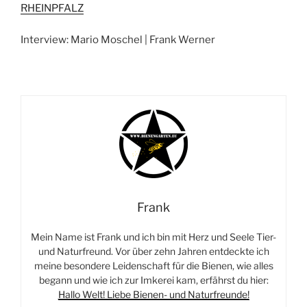
RHEINPFALZ
Interview: Mario Moschel | Frank Werner
Frank
Mein Name ist Frank und ich bin mit Herz und Seele Tier-
und Naturfreund. Vor über zehn Jahren entdeckte ich
meine besondere Leidenschaft für die Bienen, wie alles
begann und wie ich zur Imkerei kam, erfährst du hier:
Hallo Welt! Liebe Bienen- und Naturfreunde!