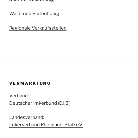
Wald- und Blütenhonig
Regionale Verkaufsstellen
VERMARKTUNG
Verband:
Deutscher Imkerbund (D.I.B.)
Landesverband:
Imkerverband Rheinland-Pfalz e.V.