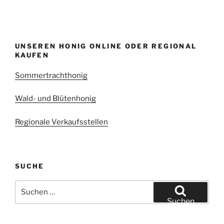
UNSEREN HONIG ONLINE ODER REGIONAL
KAUFEN
Sommertrachthonig
Wald- und Blütenhonig
Regionale Verkaufsstellen
SUCHE
Suchen
nach:
Suchen