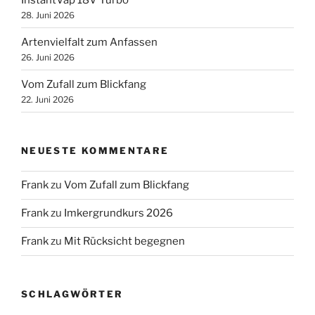
28. Juni 2026
Artenvielfalt zum Anfassen
26. Juni 2026
Vom Zufall zum Blickfang
22. Juni 2026
NEUESTE KOMMENTARE
Frank
zu
Vom Zufall zum Blickfang
Frank
zu
Imkergrundkurs 2026
Frank
zu
Mit Rücksicht begegnen
SCHLAGWÖRTER