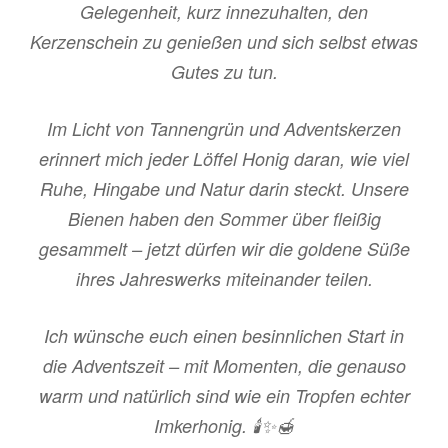
Gelegenheit, kurz innezuhalten, den
Kerzenschein zu genießen und sich selbst etwas
Gutes zu tun.
Im Licht von Tannengrün und Adventskerzen
erinnert mich jeder Löffel Honig daran, wie viel
Ruhe, Hingabe und Natur darin steckt. Unsere
Bienen haben den Sommer über fleißig
gesammelt – jetzt dürfen wir die goldene Süße
ihres Jahreswerks miteinander teilen.
Ich wünsche euch einen besinnlichen Start in
die Adventszeit – mit Momenten, die genauso
warm und natürlich sind wie ein Tropfen echter
Imkerhonig. 🕯✨🍯