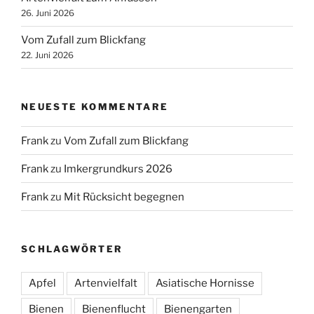
26. Juni 2026
Vom Zufall zum Blickfang
22. Juni 2026
NEUESTE KOMMENTARE
Frank
zu
Vom Zufall zum Blickfang
Frank
zu
Imkergrundkurs 2026
Frank
zu
Mit Rücksicht begegnen
SCHLAGWÖRTER
Apfel
Artenvielfalt
Asiatische Hornisse
Bienen
Bienenflucht
Bienengarten