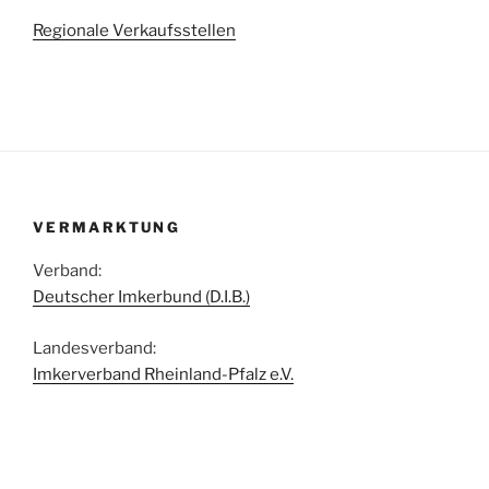
Regionale Verkaufsstellen
VERMARKTUNG
Verband:
Deutscher Imkerbund (D.I.B.)
Landesverband:
Imkerverband Rheinland-Pfalz e.V.