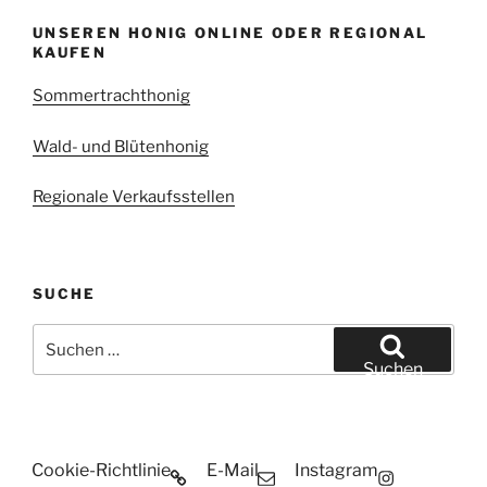
UNSEREN HONIG ONLINE ODER REGIONAL
KAUFEN
Sommertrachthonig
Wald- und Blütenhonig
Regionale Verkaufsstellen
SUCHE
Suchen
nach:
Suchen
Cookie-Richtlinie
E-Mail
Instagram