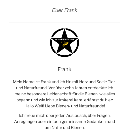
Euer Frank
Frank
Mein Name ist Frank und ich bin mit Herz und Seele Tier-
und Naturfreund. Vor über zehn Jahren entdeckte ich
meine besondere Leidenschaft für die Bienen, wie alles
begann und wie ich zur Imkerei kam, erfährst du hier:
Hallo Welt! Liebe Bienen- und Naturfreunde!
Ich freue mich über jeden Austausch, über Fragen,
Anregungen oder einfach gemeinsame Gedanken rund
um Natur und Bienen.