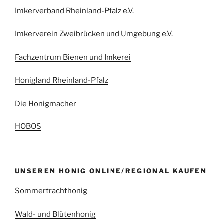
Imkerverband Rheinland-Pfalz e.V.
Imkerverein Zweibrücken und Umgebung e.V.
Fachzentrum Bienen und Imkerei
Honigland Rheinland-Pfalz
Die Honigmacher
HOBOS
UNSEREN HONIG ONLINE/REGIONAL KAUFEN
Sommertrachthonig
Wald- und Blütenhonig