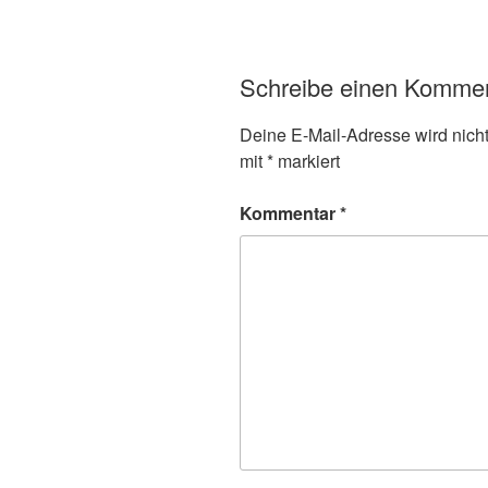
Schreibe einen Komme
Deine E-Mail-Adresse wird nicht 
mit
*
markiert
Kommentar
*