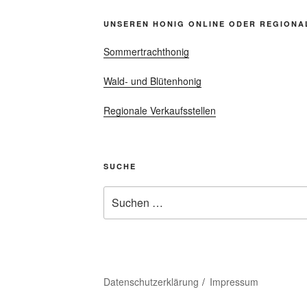
UNSEREN HONIG ONLINE ODER REGIONA
Sommertrachthonig
Wald- und Blütenhonig
Regionale Verkaufsstellen
SUCHE
Suchen
nach:
Datenschutzerklärung
Impressum