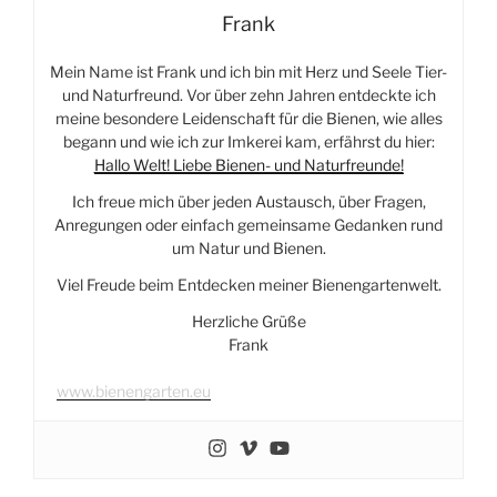
Frank
Mein Name ist Frank und ich bin mit Herz und Seele Tier-
und Naturfreund. Vor über zehn Jahren entdeckte ich
meine besondere Leidenschaft für die Bienen, wie alles
begann und wie ich zur Imkerei kam, erfährst du hier:
Hallo Welt! Liebe Bienen- und Naturfreunde!
Ich freue mich über jeden Austausch, über Fragen,
Anregungen oder einfach gemeinsame Gedanken rund
um Natur und Bienen.
Viel Freude beim Entdecken meiner Bienengartenwelt.
Herzliche Grüße
Frank
www.bienengarten.eu