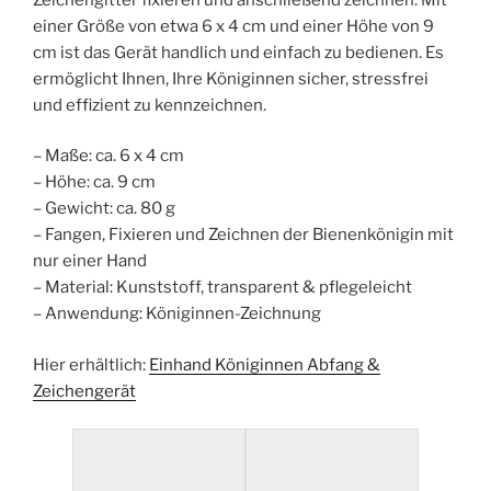
einer Größe von etwa 6 x 4 cm und einer Höhe von 9
cm ist das Gerät handlich und einfach zu bedienen. Es
ermöglicht Ihnen, Ihre Königinnen sicher, stressfrei
und effizient zu kennzeichnen.
– Maße: ca. 6 x 4 cm
– Höhe: ca. 9 cm
– Gewicht: ca. 80 g
– Fangen, Fixieren und Zeichnen der Bienenkönigin mit
nur einer Hand
– Material: Kunststoff, transparent & pflegeleicht
– Anwendung: Königinnen-Zeichnung
Hier erhältlich:
Einhand Königinnen Abfang &
Zeichengerät