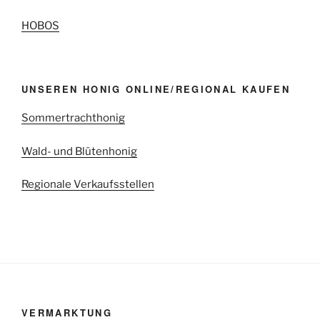
HOBOS
UNSEREN HONIG ONLINE/REGIONAL KAUFEN
Sommertrachthonig
Wald- und Blütenhonig
Regionale Verkaufsstellen
VERMARKTUNG