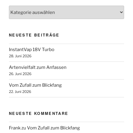
Kategorien
NEUESTE BEITRÄGE
InstantVap 18V Turbo
28. Juni 2026
Artenvielfalt zum Anfassen
26. Juni 2026
Vom Zufall zum Blickfang
22. Juni 2026
NEUESTE KOMMENTARE
Frank
zu
Vom Zufall zum Blickfang