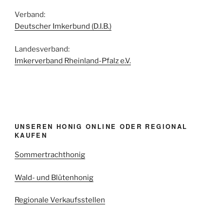
Verband:
Deutscher Imkerbund (D.I.B.)
Landesverband:
Imkerverband Rheinland-Pfalz e.V.
UNSEREN HONIG ONLINE ODER REGIONAL
KAUFEN
Sommertrachthonig
Wald- und Blütenhonig
Regionale Verkaufsstellen