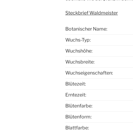
Steckbrief Waldmeister
Botanischer Name:
Wuchs-Typ:
Wuchshöhe:
Wuchsbreite:
Wuchseigenschaften:
Blütezeit:
Erntezeit:
Blütenfarbe:
Blütenform:
Blattfarbe: