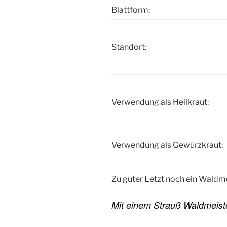
Blattform:
Standort:
Verwendung als Heilkraut:
Verwendung als Gewürzkraut:
Zu guter Letzt noch ein Waldm
Mit einem Strauß Waldmeist