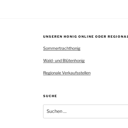
UNSEREN HONIG ONLINE ODER REGIONA
Sommertrachthonig
Wald- und Blütenhonig
Regionale Verkaufsstellen
SUCHE
Suchen
nach: