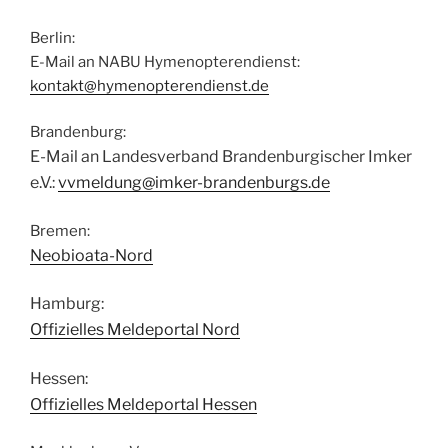
Berlin:
E-Mail an NABU Hymenopterendienst:
kontakt@hymenopterendienst.de
Brandenburg:
E-Mail an Landesverband Brandenburgischer Imker
e.V.:
vvmeldung@imker-brandenburgs.de
Bremen:
Neobioata-Nord
Hamburg:
Offizielles Meldeportal Nord
Hessen:
Offizielles Meldeportal Hessen