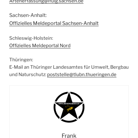
Artenerfassung@lfulg.sachsen.de
Sachsen-Anhalt:
Offizielles Meldeportal Sachsen-Anhalt
Schleswig-Holstein:
Offizielles Meldeportal Nord
Thüringen:
E-Mail an Thüringer Landesamtes für Umwelt, Bergbau
und Naturschutz:
poststelle@tlubn.thueringen.de
Frank