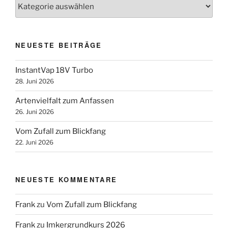
Kategorien
NEUESTE BEITRÄGE
InstantVap 18V Turbo
28. Juni 2026
Artenvielfalt zum Anfassen
26. Juni 2026
Vom Zufall zum Blickfang
22. Juni 2026
NEUESTE KOMMENTARE
Frank
zu
Vom Zufall zum Blickfang
Frank
zu
Imkergrundkurs 2026