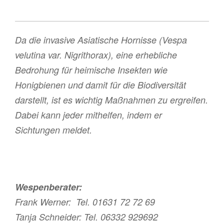
Da die invasive Asiatische Hornisse (Vespa
velutina var. Nigrithorax), eine erhebliche
Bedrohung für heimische Insekten wie
Honigbienen und damit für die Biodiversität
darstellt, ist es wichtig Maßnahmen zu ergreifen.
Dabei kann jeder mithelfen, indem er
Sichtungen meldet.
Wespenberater:
Frank Werner: Tel. 01631 72 72 69
Tanja Schneider: Tel. 06332 929692