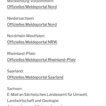
Mecklenburg-Vorpommern:
Offizielles Meldeportal Nord
Niedersachsen:
Offizielles Meldeportal Nord
Nordrhein-Westfalen:
Offizielles Meldeportal NRW
Rheinland-Pfalz:
Offizielles Meldeportal Rheinland-Pfalz
Saarland:
Offizielles Meldeportal Saarland
Sachsen:
E-Mail an Sächsisches Landesamt für Umwelt,
Landwirtschaft und Geologie
: