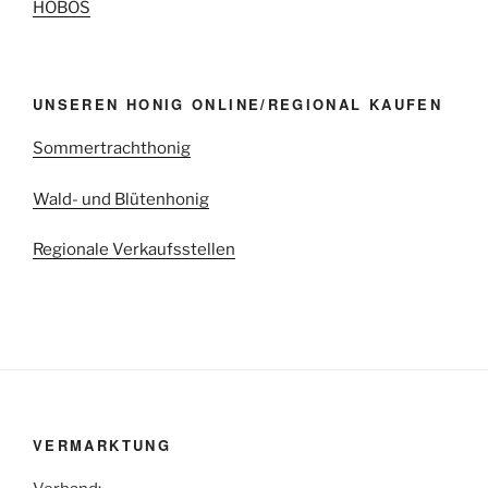
HOBOS
UNSEREN HONIG ONLINE/REGIONAL KAUFEN
Sommertrachthonig
Wald- und Blütenhonig
Regionale Verkaufsstellen
VERMARKTUNG