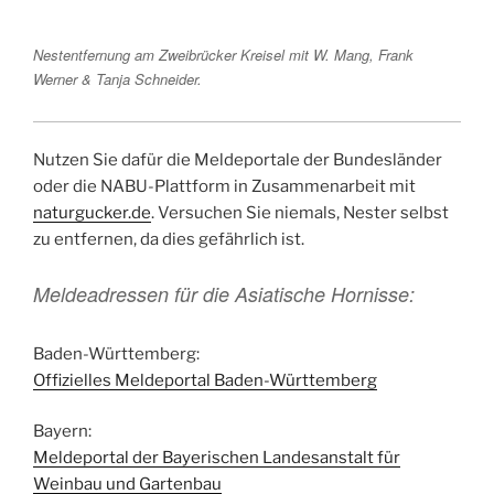
Nestentfernung am Zweibrücker Kreisel mit W. Mang, Frank
Werner & Tanja Schneider.
Nutzen Sie dafür die Meldeportale der Bundesländer
oder die NABU-Plattform in Zusammenarbeit mit
naturgucker.de
. Versuchen Sie niemals, Nester selbst
zu entfernen, da dies gefährlich ist.
Meldeadressen für die Asiatische Hornisse:
Baden-Württemberg:
Offizielles Meldeportal Baden-Württemberg
Bayern:
Meldeportal der Bayerischen Landesanstalt für
Weinbau und Gartenbau