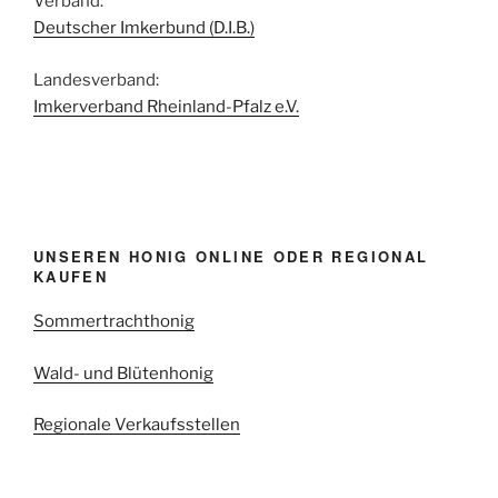
Verband:
Deutscher Imkerbund (D.I.B.)
Landesverband:
Imkerverband Rheinland-Pfalz e.V.
UNSEREN HONIG ONLINE ODER REGIONAL
KAUFEN
Sommertrachthonig
Wald- und Blütenhonig
Regionale Verkaufsstellen