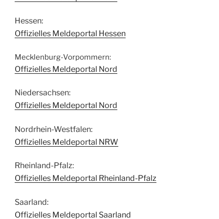
Hessen:
Offizielles Meldeportal Hessen
Mecklenburg-Vorpommern:
Offizielles Meldeportal Nord
Niedersachsen:
Offizielles Meldeportal Nord
Nordrhein-Westfalen:
Offizielles Meldeportal NRW
Rheinland-Pfalz:
Offizielles Meldeportal Rheinland-Pfalz
Saarland:
Offizielles Meldeportal Saarland