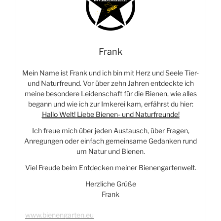
Frank
Mein Name ist Frank und ich bin mit Herz und Seele Tier-
und Naturfreund. Vor über zehn Jahren entdeckte ich
meine besondere Leidenschaft für die Bienen, wie alles
begann und wie ich zur Imkerei kam, erfährst du hier:
Hallo Welt! Liebe Bienen- und Naturfreunde!
Ich freue mich über jeden Austausch, über Fragen,
Anregungen oder einfach gemeinsame Gedanken rund
um Natur und Bienen.
Viel Freude beim Entdecken meiner Bienengartenwelt.
Herzliche Grüße
Frank
www.bienengarten.eu