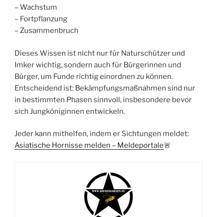
– Wachstum
– Fortpflanzung
– Zusammenbruch
Dieses Wissen ist nicht nur für Naturschützer und
Imker wichtig, sondern auch für Bürgerinnen und
Bürger, um Funde richtig einordnen zu können.
Entscheidend ist: Bekämpfungsmaßnahmen sind nur
in bestimmten Phasen sinnvoll, insbesondere bevor
sich Jungköniginnen entwickeln.
Jeder kann mithelfen, indem er Sichtungen meldet:
Asiatische Hornisse melden – Meldeportale
🚨