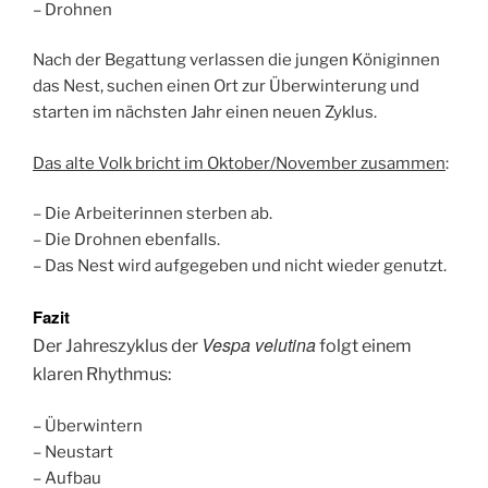
– Drohnen
Nach der Begattung verlassen die jungen Königinnen
das Nest, suchen einen Ort zur Überwinterung und
starten im nächsten Jahr einen neuen Zyklus.
Das alte Volk bricht im Oktober/November zusammen
:
– Die Arbeiterinnen sterben ab.
– Die Drohnen ebenfalls.
– Das Nest wird aufgegeben und nicht wieder genutzt.
Fazit
Vespa velutina
Der Jahreszyklus der
folgt einem
klaren Rhythmus:
– Überwintern
– Neustart
– Aufbau