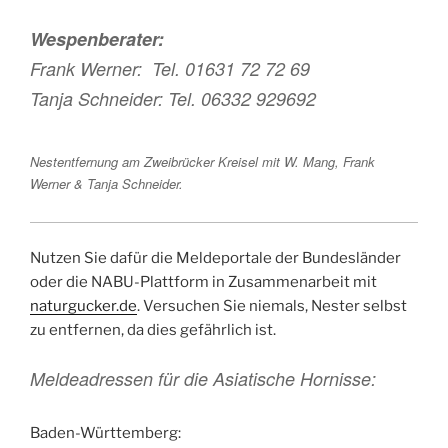
Wespenberater:
Frank Werner: Tel. 01631 72 72 69
Tanja Schneider: Tel. 06332 929692
Nestentfernung am Zweibrücker Kreisel mit W. Mang, Frank
Werner & Tanja Schneider.
Nutzen Sie dafür die Meldeportale der Bundesländer
oder die NABU-Plattform in Zusammenarbeit mit
naturgucker.de
. Versuchen Sie niemals, Nester selbst
zu entfernen, da dies gefährlich ist.
Meldeadressen für die Asiatische Hornisse:
Baden-Württemberg: