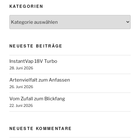
KATEGORIEN
Kategorien
NEUESTE BEITRÄGE
InstantVap 18V Turbo
28. Juni 2026
Artenvielfalt zum Anfassen
26. Juni 2026
Vom Zufall zum Blickfang
22. Juni 2026
NEUESTE KOMMENTARE