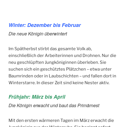
Winter: Dezember bis Februar
Die neue Königin überwintert
Im Spätherbst stirbt das gesamte Volk ab,
einschließlich der Arbeiterinnen und Drohnen. Nur die
neu geschlüpften Jungköniginnen überleben. Sie
suchen sich ein geschütztes Plätzchen – etwa unter
Baumrinden oder in Laubschichten – und fallen dort in
Winterstarre. In dieser Zeit sind keine Nester aktiv.
Frühjahr: März bis April
Die Königin erwacht und baut das Primärnest
Mit den ersten wärmeren Tagen im März erwacht die