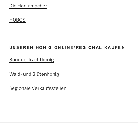
Die Honigmacher
HOBOS
UNSEREN HONIG ONLINE/REGIONAL KAUFEN
Sommertrachthonig
Wald- und Blütenhonig
Regionale Verkaufsstellen