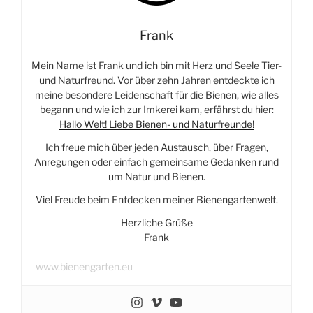
Frank
Mein Name ist Frank und ich bin mit Herz und Seele Tier-
und Naturfreund. Vor über zehn Jahren entdeckte ich
meine besondere Leidenschaft für die Bienen, wie alles
begann und wie ich zur Imkerei kam, erfährst du hier:
Hallo Welt! Liebe Bienen- und Naturfreunde!
Ich freue mich über jeden Austausch, über Fragen,
Anregungen oder einfach gemeinsame Gedanken rund
um Natur und Bienen.
Viel Freude beim Entdecken meiner Bienengartenwelt.
Herzliche Grüße
Frank
www.bienengarten.eu