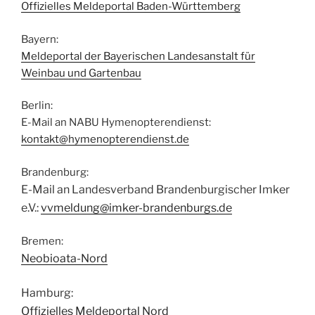
Offizielles Meldeportal Baden-Württemberg
Bayern:
Meldeportal der Bayerischen Landesanstalt für
Weinbau und Gartenbau
Berlin:
E-Mail an NABU Hymenopterendienst:
kontakt@hymenopterendienst.de
Brandenburg:
E-Mail an Landesverband Brandenburgischer Imker
e.V.:
vvmeldung@imker-brandenburgs.de
Bremen:
Neobioata-Nord
Hamburg:
Offizielles Meldeportal Nord