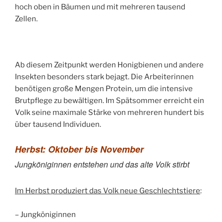
hoch oben in Bäumen und mit mehreren tausend
Zellen.
Ab diesem Zeitpunkt werden Honigbienen und andere
Insekten besonders stark bejagt. Die Arbeiterinnen
benötigen große Mengen Protein, um die intensive
Brutpflege zu bewältigen. Im Spätsommer erreicht ein
Volk seine maximale Stärke von mehreren hundert bis
über tausend Individuen.
Herbst: Oktober bis November
Jungköniginnen entstehen und das alte Volk stirbt
Im Herbst produziert das Volk neue Geschlechtstiere
:
– Jungköniginnen