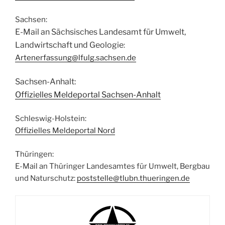
Sachsen:
E-Mail an Sächsisches Landesamt für Umwelt,
Landwirtschaft und Geologie
:
Artenerfassung@lfulg.sachsen.de
Sachsen-Anhalt:
Offizielles Meldeportal Sachsen-Anhalt
Schleswig-Holstein:
Offizielles Meldeportal Nord
Thüringen:
E-Mail an Thüringer Landesamtes für Umwelt, Bergbau
und Naturschutz:
poststelle@tlubn.thueringen.de