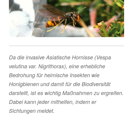
Da die invasive Asiatische Hornisse (Vespa
velutina var. Nigrithorax), eine erhebliche
Bedrohung für heimische Insekten wie
Honigbienen und damit für die Biodiversität
darstellt, ist es wichtig Maßnahmen zu ergreifen.
Dabei kann jeder mithelfen, indem er
Sichtungen meldet.