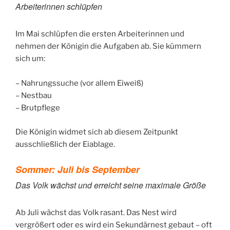
Arbeiterinnen schlüpfen
Im Mai schlüpfen die ersten Arbeiterinnen und
nehmen der Königin die Aufgaben ab. Sie kümmern
sich um:
– Nahrungssuche (vor allem Eiweiß)
– Nestbau
– Brutpflege
Die Königin widmet sich ab diesem Zeitpunkt
ausschließlich der Eiablage.
Sommer: Juli bis September
Das Volk wächst und erreicht seine maximale Größe
Ab Juli wächst das Volk rasant. Das Nest wird
vergrößert oder es wird ein Sekundärnest gebaut – oft