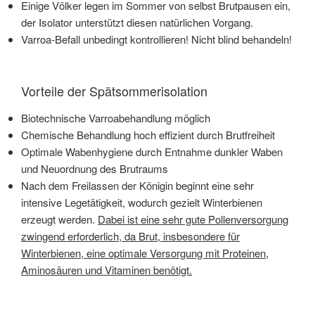
Einige Völker legen im Sommer von selbst Brutpausen ein,
der Isolator unterstützt diesen natürlichen Vorgang.
Varroa-Befall unbedingt kontrollieren! Nicht blind behandeln!
Vorteile der Spätsommerisolation
Biotechnische Varroabehandlung möglich
Chemische Behandlung hoch effizient durch Brutfreiheit
Optimale Wabenhygiene durch Entnahme dunkler Waben
und Neuordnung des Brutraums
Nach dem Freilassen der Königin beginnt eine sehr
intensive Legetätigkeit, wodurch gezielt Winterbienen
erzeugt werden.
Dabei ist eine sehr gute Pollenversorgung
zwingend erforderlich, da Brut, insbesondere für
Winterbienen, eine optimale Versorgung mit Proteinen,
Aminosäuren und Vitaminen benötigt.