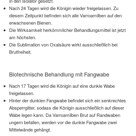
in den Isolator gesetzt.
Nach 24 Tagen wird die Königin wieder freigelassen. Zu
diesem Zeitpunkt befinden sich alle Varroamilben auf den
erwachsenen Bienen.
Die Wirksamkeit herkömmlicher Behandlungsmittel ist jetzt
am höchsten.
Die Sublimation von Oxalsäure wirkt ausschließlich bei
Brutfreiheit.
Biotechnische Behandlung mit Fangwabe
Nach 17 Tagen wird die Königin auf eine dunkle Wabe
freigelassen.
Hinter der dunklen Fangwabe befindet sich ein senkrechtes
Absperrgitter, sodass die Königin ausschließlich auf dieser
Wabe legen kann. Da Varroamilben Brut auf Randwaben
ungern befallen, werden vor die dunkle Fangwabe zwei
Mittelwände gehängt.