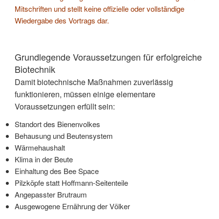
Mitschriften und stellt keine offizielle oder vollständige
Wiedergabe des Vortrags dar.
Grundlegende Voraussetzungen für erfolgreiche
Biotechnik
Damit biotechnische Maßnahmen zuverlässig
funktionieren, müssen einige elementare
Voraussetzungen erfüllt sein:
Standort des Bienenvolkes
Behausung und Beutensystem
Wärmehaushalt
Klima in der Beute
Einhaltung des Bee Space
Pilzköpfe statt Hoffmann-Seitenteile
Angepasster Brutraum
Ausgewogene Ernährung der Völker