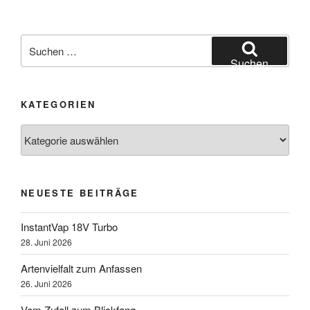
Suchen
nach:
Suchen
KATEGORIEN
Kategorien
NEUESTE BEITRÄGE
InstantVap 18V Turbo
28. Juni 2026
Artenvielfalt zum Anfassen
26. Juni 2026
Vom Zufall zum Blickfang