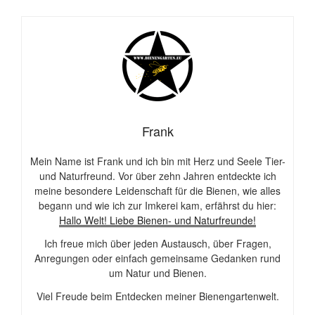
Frank
Mein Name ist Frank und ich bin mit Herz und Seele Tier-
und Naturfreund. Vor über zehn Jahren entdeckte ich
meine besondere Leidenschaft für die Bienen, wie alles
begann und wie ich zur Imkerei kam, erfährst du hier:
Hallo Welt! Liebe Bienen- und Naturfreunde!
Ich freue mich über jeden Austausch, über Fragen,
Anregungen oder einfach gemeinsame Gedanken rund
um Natur und Bienen.
Viel Freude beim Entdecken meiner Bienengartenwelt.