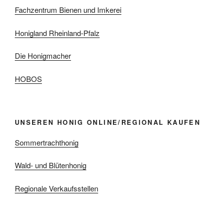
Fachzentrum Bienen und Imkerei
Honigland Rheinland-Pfalz
Die Honigmacher
HOBOS
UNSEREN HONIG ONLINE/REGIONAL KAUFEN
Sommertrachthonig
Wald- und Blütenhonig
Regionale Verkaufsstellen