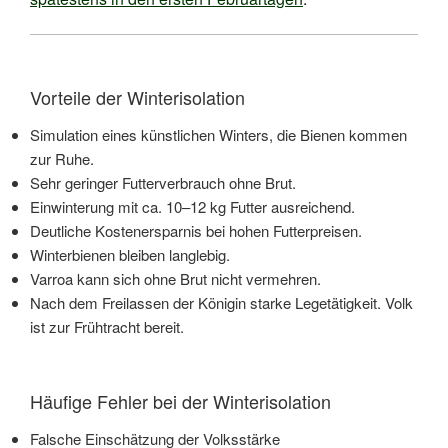
Vorteile der Winterisolation
Simulation eines künstlichen Winters, die Bienen kommen
zur Ruhe.
Sehr geringer Futterverbrauch ohne Brut.
Einwinterung mit ca. 10–12 kg Futter ausreichend.
Deutliche Kostenersparnis bei hohen Futterpreisen.
Winterbienen bleiben langlebig.
Varroa kann sich ohne Brut nicht vermehren.
Nach dem Freilassen der Königin starke Legetätigkeit. Volk
ist zur Frühtracht bereit.
Häufige Fehler bei der Winterisolation
Falsche Einschätzung der Volksstärke