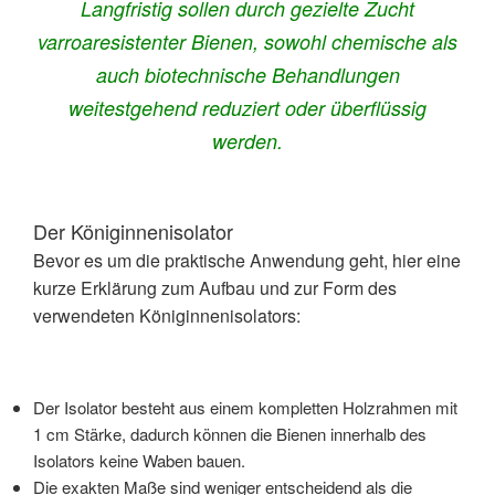
Langfristig sollen durch gezielte Zucht
varroaresistenter Bienen, sowohl chemische als
auch biotechnische Behandlungen
weitestgehend reduziert oder überflüssig
werden.
Der Königinnenisolator
Bevor es um die praktische Anwendung geht, hier eine
kurze Erklärung zum Aufbau und zur Form des
verwendeten Königinnenisolators:
Der Isolator besteht aus einem kompletten Holzrahmen mit
1 cm Stärke, dadurch können die Bienen innerhalb des
Isolators keine Waben bauen.
Die exakten Maße sind weniger entscheidend als die