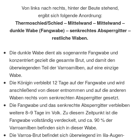
Von links nach rechts, hinter der Beute stehend,
ergibt sich folgende Anordnung:
Thermoschied/Schied – Mittelwand – Mittelwand –
dunkle Wabe (Fangwabe) – senkrechtes Absperrgitter –
restliche Waben.
Die dunkle Wabe dient als sogenannte Fangwabe und
konzentriert gezielt die gesamte Brut, und damit den
überwiegenden Teil der Varroamilben, auf eine einzige
Wabe.
Die Königin verbleibt 12 Tage auf der Fangwabe und wird
anschließend von dieser entnommen und auf die anderen
Waben rechts vom senkrechten Absperrgitter gesetzt.
Die Fangwabe und das senkrechte Absperrgitter verbleiben
weitere 8–9 Tage im Volk. Zu diesem Zeitpunkt ist die
Fangwabe vollständig verdeckelt, und ca. 90 % der
Varroamilben befinden sich in dieser Wabe.
Die Varroa-Brut befindet sich überwiegend im lila-Augen-