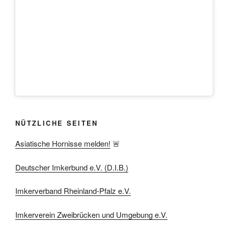
NÜTZLICHE SEITEN
Asiatische Hornisse melden!
🚨
Deutscher Imkerbund e.V. (D.I.B.)
Imkerverband Rheinland-Pfalz e.V.
Imkerverein Zweibrücken und Umgebung e.V.