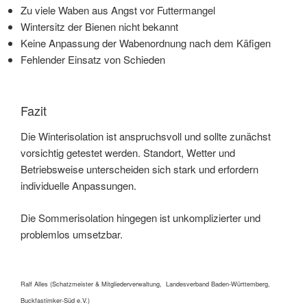
Zu viele Waben aus Angst vor Futtermangel
Wintersitz der Bienen nicht bekannt
Keine Anpassung der Wabenordnung nach dem Käfigen
Fehlender Einsatz von Schieden
Fazit
Die Winterisolation ist anspruchsvoll und sollte zunächst
vorsichtig getestet werden. Standort, Wetter und
Betriebsweise unterscheiden sich stark und erfordern
individuelle Anpassungen.
Die Sommerisolation hingegen ist unkomplizierter und
problemlos umsetzbar.
Ralf Alles (Schatzmeister & Mitgliederverwaltung, Landesverband Baden-Württemberg,
Buckfastimker-Süd e.V.)