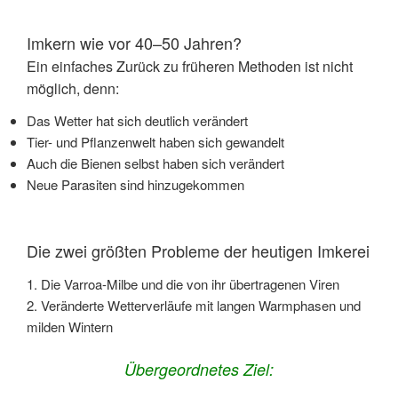
Imkern wie vor 40–50 Jahren?
Ein einfaches Zurück zu früheren Methoden ist nicht
möglich, denn:
Das Wetter hat sich deutlich verändert
Tier- und Pflanzenwelt haben sich gewandelt
Auch die Bienen selbst haben sich verändert
Neue Parasiten sind hinzugekommen
Die zwei größten Probleme der heutigen Imkerei
1. Die Varroa-Milbe und die von ihr übertragenen Viren
2. Veränderte Wetterverläufe mit langen Warmphasen und
milden Wintern
Übergeordnetes Ziel: