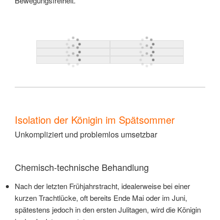
Bewegungsfreiheit.
Isolation der Königin im Spätsommer
Unkompliziert und problemlos umsetzbar
Chemisch-technische Behandlung
Nach der letzten Frühjahrstracht, idealerweise bei einer
kurzen Trachtlücke, oft bereits Ende Mai oder im Juni,
spätestens jedoch in den ersten Julitagen, wird die Königin