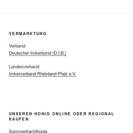
VERMARKTUNG
Verband:
Deutscher Imkerbund (D.I.B.)
Landesverband:
Imkerverband Rheinland-Pfalz e.V.
UNSEREN HONIG ONLINE ODER REGIONAL
KAUFEN
Sommertrachthonig