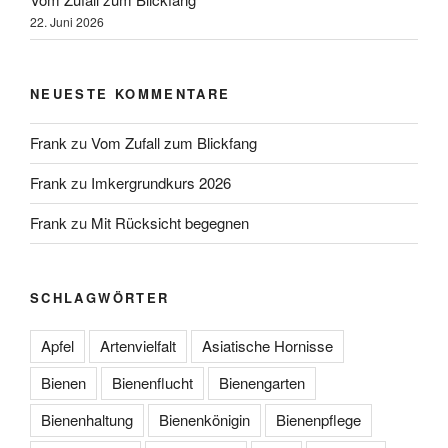
22. Juni 2026
NEUESTE KOMMENTARE
Frank
zu
Vom Zufall zum Blickfang
Frank
zu
Imkergrundkurs 2026
Frank
zu
Mit Rücksicht begegnen
SCHLAGWÖRTER
Apfel
Artenvielfalt
Asiatische Hornisse
Bienen
Bienenflucht
Bienengarten
Bienenhaltung
Bienenkönigin
Bienenpflege