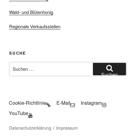
Wald- und Blütenhonig
Regionale Verkaufsstellen
SUCHE
Suchen
nach:
Suchen
Cookie-Richtlinie
E-Mail
Instagram
YouTube
Datenschutzerklärung
Impressum