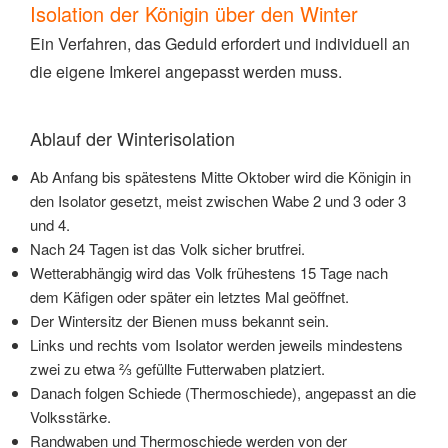
Isolation der Königin über den Winter
Ein Verfahren, das Geduld erfordert und individuell an
die eigene Imkerei angepasst werden muss.
Ablauf der Winterisolation
Ab Anfang bis spätestens Mitte Oktober wird die Königin in
den Isolator gesetzt, meist zwischen Wabe 2 und 3 oder 3
und 4.
Nach 24 Tagen ist das Volk sicher brutfrei.
Wetterabhängig wird das Volk frühestens 15 Tage nach
dem Käfigen oder später ein letztes Mal geöffnet.
Der Wintersitz der Bienen muss bekannt sein.
Links und rechts vom Isolator werden jeweils mindestens
zwei zu etwa ⅔ gefüllte Futterwaben platziert.
Danach folgen Schiede (Thermoschiede), angepasst an die
Volksstärke.
Randwaben und Thermoschiede werden von der