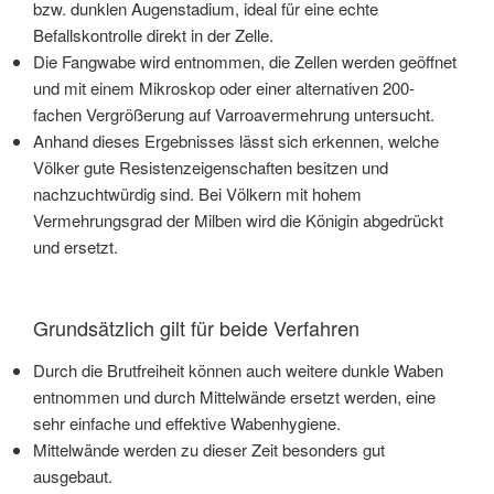
bzw. dunklen Augenstadium, ideal für eine echte
Befallskontrolle direkt in der Zelle.
Die Fangwabe wird entnommen, die Zellen werden geöffnet
und mit einem Mikroskop oder einer alternativen 200-
fachen Vergrößerung auf Varroavermehrung untersucht.
Anhand dieses Ergebnisses lässt sich erkennen, welche
Völker gute Resistenzeigenschaften besitzen und
nachzuchtwürdig sind. Bei Völkern mit hohem
Vermehrungsgrad der Milben wird die Königin abgedrückt
und ersetzt.
Grundsätzlich gilt für beide Verfahren
Durch die Brutfreiheit können auch weitere dunkle Waben
entnommen und durch Mittelwände ersetzt werden, eine
sehr einfache und effektive Wabenhygiene.
Mittelwände werden zu dieser Zeit besonders gut
ausgebaut.