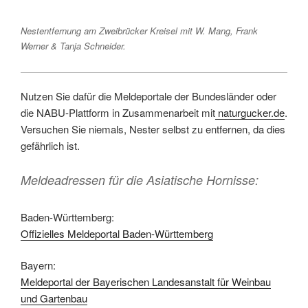
Nestentfernung am Zweibrücker Kreisel mit W. Mang, Frank
Werner & Tanja Schneider.
Nutzen Sie dafür die Meldeportale der Bundesländer oder
die NABU-Plattform in Zusammenarbeit mit
naturgucker.de
.
Versuchen Sie niemals, Nester selbst zu entfernen, da dies
gefährlich ist.
Meldeadressen für die Asiatische Hornisse:
Baden-Württemberg:
Offizielles Meldeportal Baden-Württemberg
Bayern:
Meldeportal der Bayerischen Landesanstalt für Weinbau
und Gartenbau