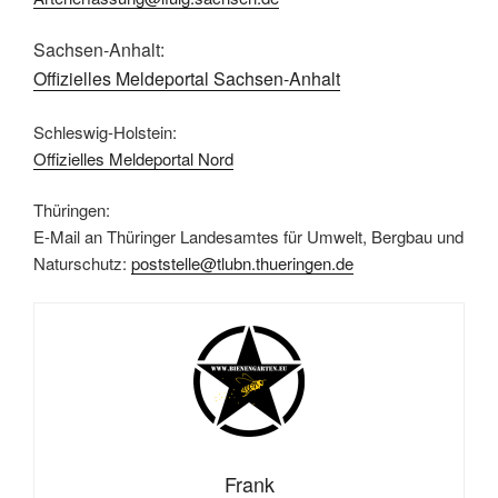
Sachsen-Anhalt:
Offizielles Meldeportal Sachsen-Anhalt
Schleswig-Holstein:
Offizielles Meldeportal Nord
Thüringen:
E-Mail an Thüringer Landesamtes für Umwelt, Bergbau und
Naturschutz:
poststelle@tlubn.thueringen.de
Frank