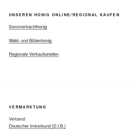
UNSEREN HONIG ONLINE/REGIONAL KAUFEN
Sommertrachthonig
Wald- und Blütenhonig
Regionale Verkaufsstellen
VERMARKTUNG
Verband:
Deutscher Imkerbund (D.I.B.)