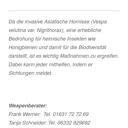
Da die invasive Asiatische Hornisse (Vespa
velutina var. Nigrithorax), eine erhebliche
Bedrohung für heimische Insekten wie
Honigbienen und damit für die Biodiversität
darstellt, ist es wichtig Maßnahmen zu ergreifen.
Dabei kann jeder mithelfen, indem er
Sichtungen meldet.
Wespenberater:
Frank Werner: Tel. 01631 72 72 69
Tanja Schneider: Tel. 06332 929692