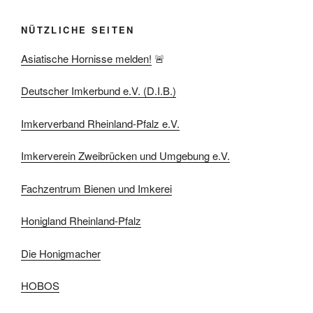
NÜTZLICHE SEITEN
Asiatische Hornisse melden!
🚨
Deutscher Imkerbund e.V. (D.I.B.)
Imkerverband Rheinland-Pfalz e.V.
Imkerverein Zweibrücken und Umgebung e.V.
Fachzentrum Bienen und Imkerei
Honigland Rheinland-Pfalz
Die Honigmacher
HOBOS