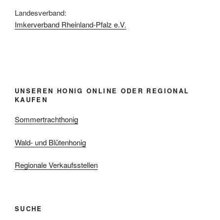
Landesverband:
Imkerverband Rheinland-Pfalz e.V.
UNSEREN HONIG ONLINE ODER REGIONAL
KAUFEN
Sommertrachthonig
Wald- und Blütenhonig
Regionale Verkaufsstellen
SUCHE