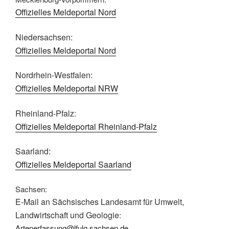
Offizielles Meldeportal Nord
Niedersachsen:
Offizielles Meldeportal Nord
Nordrhein-Westfalen:
Offizielles Meldeportal NRW
Rheinland-Pfalz:
Offizielles Meldeportal Rheinland-Pfalz
Saarland:
Offizielles Meldeportal Saarland
Sachsen:
E-Mail an Sächsisches Landesamt für Umwelt,
Landwirtschaft und Geologie
:
Artenerfassung@lfulg.sachsen.de