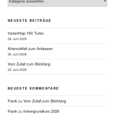
NEUESTE BEITRÄGE
InstantVap 18V Turbo
28. Juni 2026
Artenvielfalt zum Anfassen
26. Juni 2026
Vom Zufall zum Blickfang
22. Juni 2026
NEUESTE KOMMENTARE
Frank
zu
Vom Zufall zum Blickfang
Frank
zu
Imkergrundkurs 2026