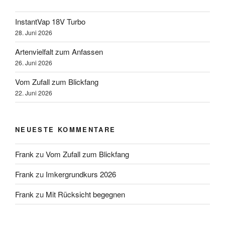
InstantVap 18V Turbo
28. Juni 2026
Artenvielfalt zum Anfassen
26. Juni 2026
Vom Zufall zum Blickfang
22. Juni 2026
NEUESTE KOMMENTARE
Frank
zu
Vom Zufall zum Blickfang
Frank
zu
Imkergrundkurs 2026
Frank
zu
Mit Rücksicht begegnen