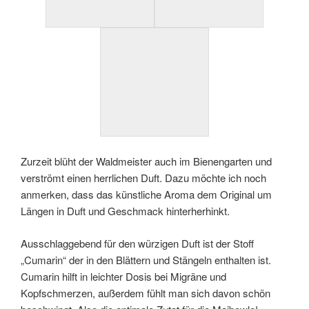
Zurzeit blüht der Waldmeister auch im Bienengarten und
verströmt einen herrlichen Duft. Dazu möchte ich noch
anmerken, dass das künstliche Aroma dem Original um
Längen in Duft und Geschmack hinterherhinkt.
Ausschlaggebend für den würzigen Duft ist der Stoff
„Cumarin“ der in den Blättern und Stängeln enthalten ist.
Cumarin hilft in leichter Dosis bei Migräne und
Kopfschmerzen, außerdem fühlt man sich davon schön