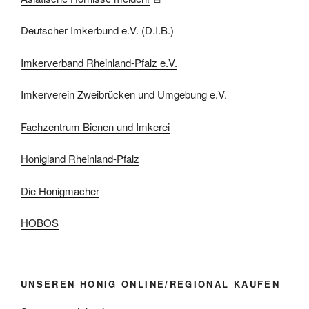
Deutscher Imkerbund e.V. (D.I.B.)
Imkerverband Rheinland-Pfalz e.V.
Imkerverein Zweibrücken und Umgebung e.V.
Fachzentrum Bienen und Imkerei
Honigland Rheinland-Pfalz
Die Honigmacher
HOBOS
UNSEREN HONIG ONLINE/REGIONAL KAUFEN