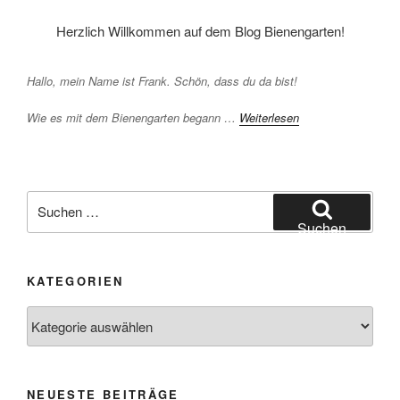
Herzlich Willkommen auf dem Blog Bienengarten!
Hallo, mein Name ist Frank. Schön, dass du da bist!
Wie es mit dem Bienengarten begann …
Weiterlesen
Suchen
nach:
Suchen
KATEGORIEN
Kategorien
NEUESTE BEITRÄGE