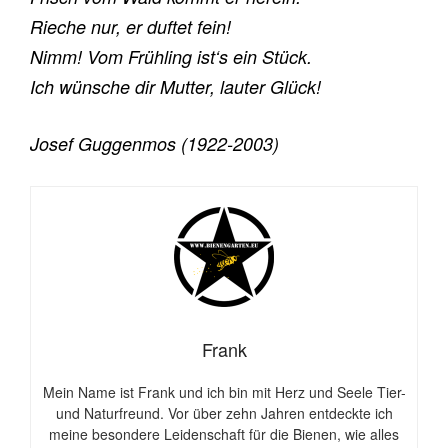
Rieche nur, er duftet fein!
Nimm! Vom Frühling ist‘s ein Stück.
Ich wünsche dir Mutter, lauter Glück!
Josef Guggenmos (1922-2003)
Frank
Mein Name ist Frank und ich bin mit Herz und Seele Tier-
und Naturfreund. Vor über zehn Jahren entdeckte ich
meine besondere Leidenschaft für die Bienen, wie alles