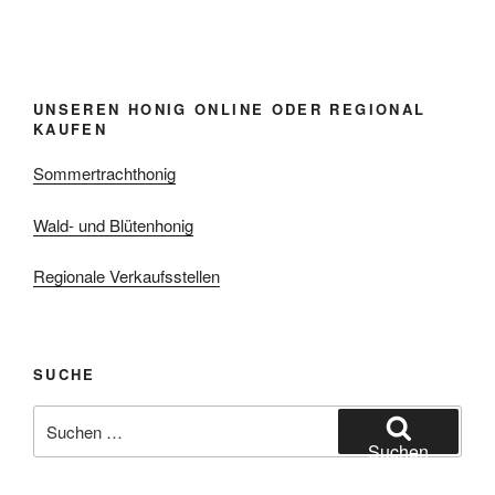
UNSEREN HONIG ONLINE ODER REGIONAL
KAUFEN
Sommertrachthonig
Wald- und Blütenhonig
Regionale Verkaufsstellen
SUCHE
Suchen
nach:
Suchen