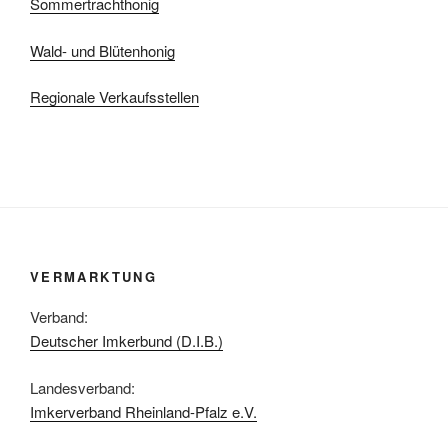
Sommertrachthonig
Wald- und Blütenhonig
Regionale Verkaufsstellen
VERMARKTUNG
Verband:
Deutscher Imkerbund (D.I.B.)
Landesverband:
Imkerverband Rheinland-Pfalz e.V.