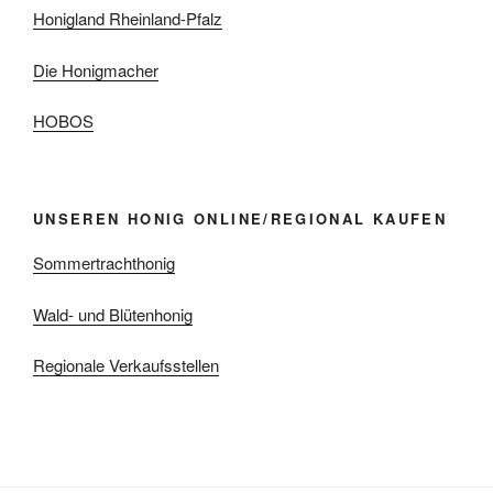
Honigland Rheinland-Pfalz
Die Honigmacher
HOBOS
UNSEREN HONIG ONLINE/REGIONAL KAUFEN
Sommertrachthonig
Wald- und Blütenhonig
Regionale Verkaufsstellen