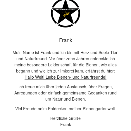
Frank
Mein Name ist Frank und ich bin mit Herz und Seele Tier-
und Naturfreund. Vor über zehn Jahren entdeckte ich
meine besondere Leidenschaft für die Bienen, wie alles
begann und wie ich zur Imkerei kam, erfährst du hier:
Hallo Welt! Liebe Bienen- und Naturfreunde!
Ich freue mich über jeden Austausch, über Fragen,
Anregungen oder einfach gemeinsame Gedanken rund
um Natur und Bienen.
Viel Freude beim Entdecken meiner Bienengartenwelt.
Herzliche Grüße
Frank