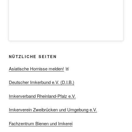
NÜTZLICHE SEITEN
Asiatische Hornisse melden!
🚨
Deutscher Imkerbund e.V. (D.I.B.)
Imkerverband Rheinland-Pfalz e.V.
Imkerverein Zweibrücken und Umgebung e.V.
Fachzentrum Bienen und Imkerei