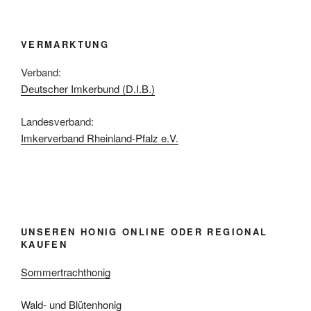
VERMARKTUNG
Verband:
Deutscher Imkerbund (D.I.B.)
Landesverband:
Imkerverband Rheinland-Pfalz e.V.
UNSEREN HONIG ONLINE ODER REGIONAL
KAUFEN
Sommertrachthonig
Wald- und Blütenhonig