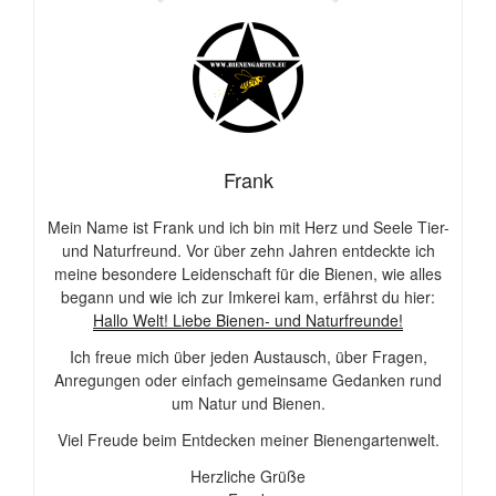
Frank
Mein Name ist Frank und ich bin mit Herz und Seele Tier-
und Naturfreund. Vor über zehn Jahren entdeckte ich
meine besondere Leidenschaft für die Bienen, wie alles
begann und wie ich zur Imkerei kam, erfährst du hier:
Hallo Welt! Liebe Bienen- und Naturfreunde!
Ich freue mich über jeden Austausch, über Fragen,
Anregungen oder einfach gemeinsame Gedanken rund
um Natur und Bienen.
Viel Freude beim Entdecken meiner Bienengartenwelt.
Herzliche Grüße