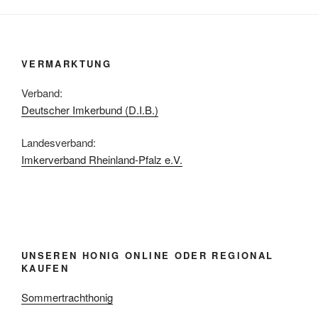
VERMARKTUNG
Verband:
Deutscher Imkerbund (D.I.B.)
Landesverband:
Imkerverband Rheinland-Pfalz e.V.
UNSEREN HONIG ONLINE ODER REGIONAL
KAUFEN
Sommertrachthonig