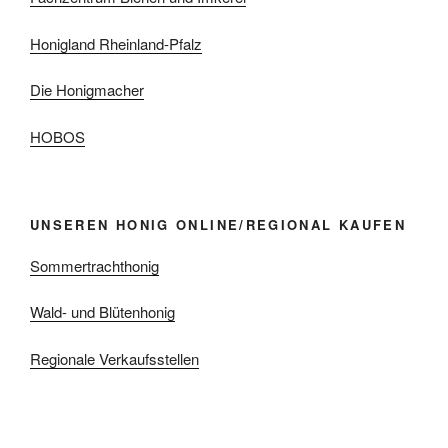
Honigland Rheinland-Pfalz
Die Honigmacher
HOBOS
UNSEREN HONIG ONLINE/REGIONAL KAUFEN
Sommertrachthonig
Wald- und Blütenhonig
Regionale Verkaufsstellen