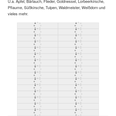
U.a. Apfel, Bärlauch, Flieder, Goldnessel, Lorbeerkirsche,
Pflaume, Süßkirsche, Tulpen, Waldmeister, Weißdorn und
vieles mehr.