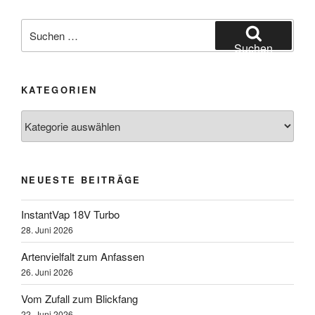
Suchen
nach:
Suchen
KATEGORIEN
Kategorien
NEUESTE BEITRÄGE
InstantVap 18V Turbo
28. Juni 2026
Artenvielfalt zum Anfassen
26. Juni 2026
Vom Zufall zum Blickfang
22. Juni 2026