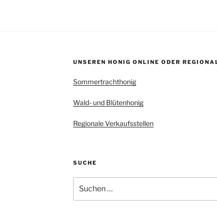
UNSEREN HONIG ONLINE ODER REGIONA
Sommertrachthonig
Wald- und Blütenhonig
Regionale Verkaufsstellen
SUCHE
Suchen
nach: