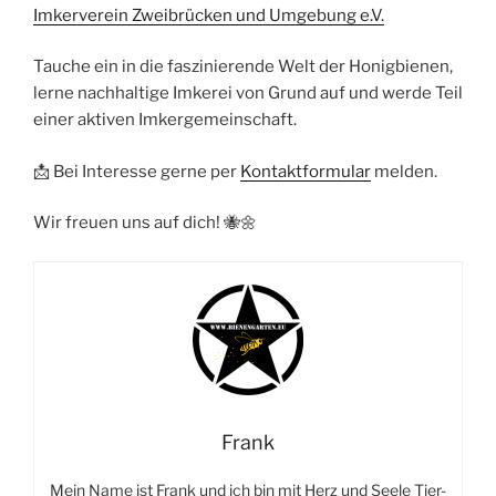
Imkerverein Zweibrücken und Umgebung e.V.
Tauche ein in die faszinierende Welt der Honigbienen,
lerne nachhaltige Imkerei von Grund auf und werde Teil
einer aktiven Imkergemeinschaft.
📩 Bei Interesse gerne per
Kontaktformular
melden.
Wir freuen uns auf dich! 🐝🌼
Frank
Mein Name ist Frank und ich bin mit Herz und Seele Tier-