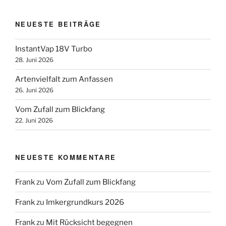
NEUESTE BEITRÄGE
InstantVap 18V Turbo
28. Juni 2026
Artenvielfalt zum Anfassen
26. Juni 2026
Vom Zufall zum Blickfang
22. Juni 2026
NEUESTE KOMMENTARE
Frank
zu
Vom Zufall zum Blickfang
Frank
zu
Imkergrundkurs 2026
Frank
zu
Mit Rücksicht begegnen