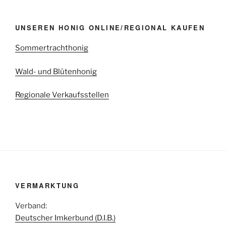
UNSEREN HONIG ONLINE/REGIONAL KAUFEN
Sommertrachthonig
Wald- und Blütenhonig
Regionale Verkaufsstellen
VERMARKTUNG
Verband:
Deutscher Imkerbund (D.I.B.)