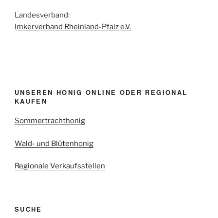
Landesverband:
Imkerverband Rheinland-Pfalz e.V.
UNSEREN HONIG ONLINE ODER REGIONAL
KAUFEN
Sommertrachthonig
Wald- und Blütenhonig
Regionale Verkaufsstellen
SUCHE